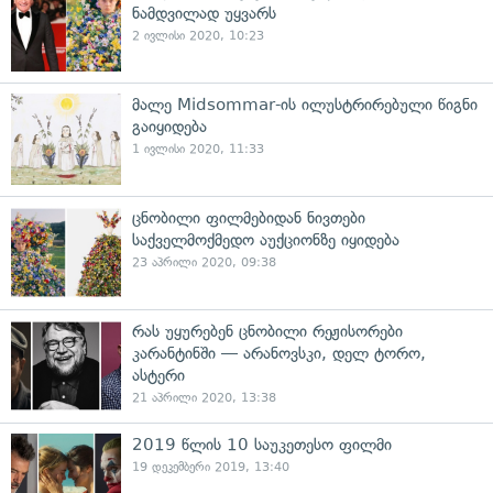
ნამდვილად უყვარს
2 ივლისი 2020, 10:23
მალე Midsommar-ის ილუსტრირებული წიგნი
გაიყიდება
1 ივლისი 2020, 11:33
ცნობილი ფილმებიდან ნივთები
საქველმოქმედო აუქციონზე იყიდება
23 აპრილი 2020, 09:38
რას უყურებენ ცნობილი რეჟისორები
კარანტინში — არანოვსკი, დელ ტორო,
ასტერი
21 აპრილი 2020, 13:38
2019 წლის 10 საუკეთესო ფილმი
19 დეკემბერი 2019, 13:40