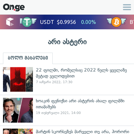
არი ასტერი
ბოლო მასალები
22 ფილმი, რომელსაც 2022 წელს ყველაზე
მეტად ველოდებით
7 იანვარი 2022, 17:30
ხოაკინ ფენიქსი არი ასტერის ახალ ფილმში
ითამაშებს
19 თებერვალი 2021, 14:00
მარტინ სკორსეზეს მარველი თუ არა, ჰორორი