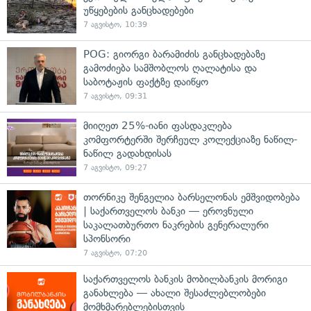
უწყებების განცხადებები
7 აგვისტო, 10:39
POG: გიორგი ბარამიძის განცხადებაზე
გამოძიება სამშობლოს ღალატისა და
საბოტაჟის ფაქტზე დაიწყო
7 აგვისტო, 09:31
მიიღეთ 25%-იანი ფასდაკლება
კომფორტერში შერჩეულ კოლექციაზე ნაწილ-
ნაწილ გადახდისას
7 აგვისტო, 09:27
თორნიკე შენგელია ბარსელონას ემშვიდობება
| საქართველოს ბანკი — ეროვნული
საკალათბურთო ნაკრების გენერალური
სპონსორი
7 აგვისტო, 07:20
საქართველოს ბანკის მობილბანკის მორიგი
განახლება — ახალი შესაძლებლობები
მომხმარებლებისთვის