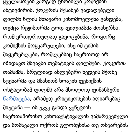
ყველასთვის კარგად ცნობილი კომიქსის
ანტიგმირის, ჯოკერის შესახებ გადაღებული
ფილმი წლის მთავარი კინომოვლენა გახდება,
თუმცა რეჟისორმა ტოდ ფილიპსმა მოახერხა,
რომ ერთდროულად გაეოცებინა, როგორც
კომიქსის მოყვარულები, ისე იმ ტიპის
მაყურებლები, რომლებსაც საერთოდ არ
იზიდავთ მსგავსი თემატიკის ფილმები.
ჯოკერის
თამამმა, სრულიად ახლებური ხედვის მქონე
სცენარმა და მსახიობ ხოაკინ ფენიქსის
ოსტატობამ ფილმს არა მხოლოდ ფინანსური
წარმატება
, არამედ კრიტიკოსების აღიარებაც
მიუტანა — ის უკვე გახდა ვენეციის
საერთაშირისო კინოფესტივალის გამარჯვებული
და მომავალი ოქროს გლობუსისა თუ ოსკარების