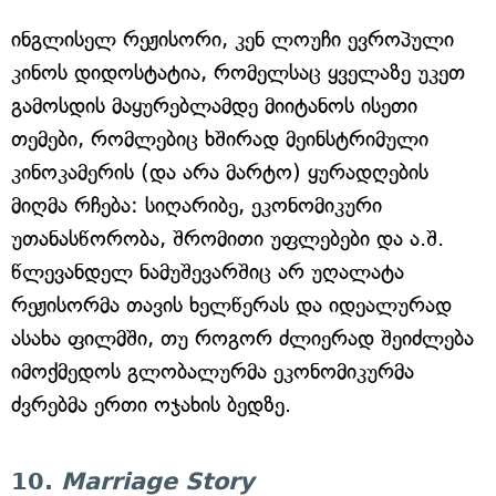
ინგლისელ რეჟისორი, კენ ლოუჩი ევროპული
კინოს დიდოსტატია, რომელსაც ყველაზე უკეთ
გამოსდის მაყურებლამდე მიიტანოს ისეთი
თემები, რომლებიც ხშირად მეინსტრიმული
კინოკამერის (და არა მარტო) ყურადღების
მიღმა რჩება: სიღარიბე, ეკონომიკური
უთანასწორობა, შრომითი უფლებები და ა.შ.
წლევანდელ ნამუშევარშიც არ უღალატა
რეჟისორმა თავის ხელწერას და იდეალურად
ასახა ფილმში, თუ როგორ ძლიერად შეიძლება
იმოქმედოს გლობალურმა ეკონომიკურმა
ძვრებმა ერთი ოჯახის ბედზე.
10.
Marriage Story