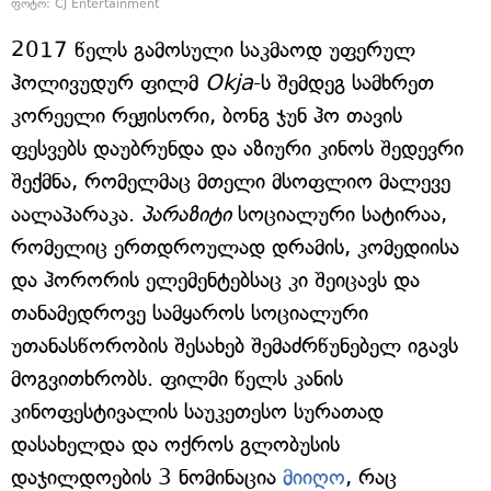
ფოტო: CJ Entertainment
2017 წელს გამოსული საკმაოდ უფერულ
ჰოლივუდურ ფილმ
Okja
-ს შემდეგ სამხრეთ
კორეელი რეჟისორი, ბონგ ჯუნ ჰო თავის
ფესვებს დაუბრუნდა და აზიური კინოს შედევრი
შექმნა, რომელმაც მთელი მსოფლიო მალევე
აალაპარაკა.
პარაზიტი
სოციალური სატირაა,
რომელიც ერთდროულად დრამის, კომედიისა
და ჰორორის ელემენტებსაც კი შეიცავს და
თანამედროვე სამყაროს სოციალური
უთანასწორობის შესახებ შემაძრწუნებელ იგავს
მოგვითხრობს. ფილმი წელს კანის
კინოფესტივალის საუკეთესო სურათად
დასახელდა და ოქროს გლობუსის
დაჯილდოების 3 ნომინაცია
მიიღო
, რაც