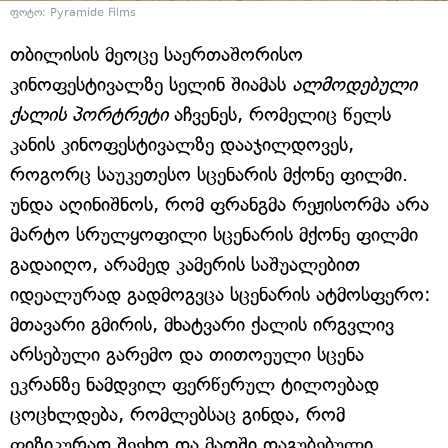
ფოტო: Pyramide Films
თბილისის მეოცე საერთაშორისო
კინოფესტივალზე სელინ შიამას
ალმოდებული
ქალის პორტრეტი
აჩვენეს, რომელიც წელს
კანის კინოფესტივალზე დააჯილდოვეს,
როგორც საუკეთესო სცენარის მქონე ფილმი.
უნდა აღინიშნოს, რომ ფრანგმა რეჟისორმა არა
მარტო სრულყოფილი სცენარის მქონე ფილმი
გადაიღო, არამედ კამერის საშუალებით
იდეალურად გადმოგვცა სცენარის ატმოსფერო:
მთავარი გმირის, მხატვარი ქალის ირგვლივ
არსებული გარემო და თითოეული სცენა
ეკრანზე ნამდვილ ფერწერულ ტილოებად
ცოცხლდება, რომლებსაც გინდა, რომ
ფიზიკურად შეეხო და მათში დაგუბებული