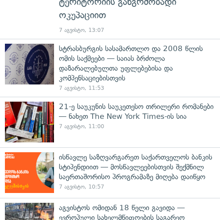
ტერიტორიის განგრძობადი
ოკუპაციით
7 აგვისტო, 13:07
სტრასბურგის სასამართლო და 2008 წლის
ომის საქმეები — საიას ბრძოლა
დაზარალებულთა უფლებებისა და
კომპენსაციებისთვის
7 აგვისტო, 11:53
21-ე საუკუნის საუკეთესო თრილერი რომანები
— ნახეთ The New York Times-ის სია
7 აგვისტო, 11:00
ისწავლე საზღვარგარეთ საქართველოს ბანკის
სტიპენდიით — მოსწავლეებისთვის შექმნილ
საერთაშორისო პროგრამაზე მიღება დაიწყო
7 აგვისტო, 10:57
აგვისტოს ომიდან 18 წელი გავიდა —
ევროპული სახელმწიფოების საგარეო