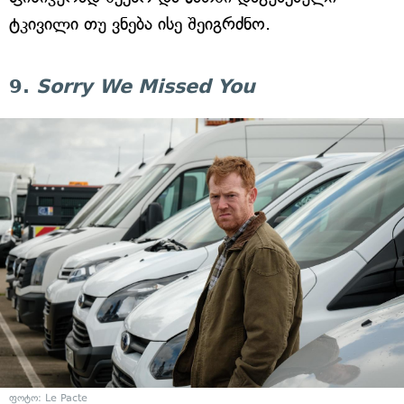
ტკივილი თუ ვნება ისე შეიგრძნო.
9.
Sorry We Missed You
ფოტო: Le Pacte