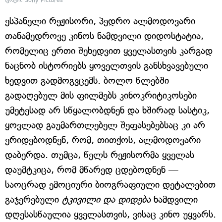
ფოტო: Sony Pictures
ესპანელი რეჟისორი, პედრო ალმოდოვარი
თანამედროვე კინოს ნამდვილი დიდოსტატია,
რომელიც ერთი შეხედვით ყველასთვის კარგად
ნაცნობ ისტორიებს ყოველთვის განსხვავებული
ხედვით გადმოგვცემს. ბოლო წლებში
გადაღებულ მის ფილმებს კინოკრიტიკოსები
უმეტესად არ სწყალობდნენ და ხშირად სასტიკ,
ყოვლად გაუმართლებელ შეფასებებსაც კი არ
ერიდებოდნენ, რომ, თითქოს, ალმოდოვარი
დაბერდა. თუმცა, წელს რეჟისორმა ყველას
დაუმტკიცა, რომ მწარედ ცდებოდნენ —
საოცრად ემოციური ბიოგრაფიული დეტალებით
გაჯერებული
ტკივილი და დიდება
ნამდვილი
დღესასწაულია ყველასთვის, ვისაც კინო უყვარს.