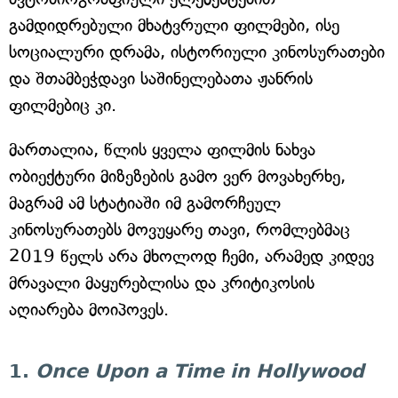
გამდიდრებული მხატვრული ფილმები, ისე
სოციალური დრამა, ისტორიული კინოსურათები
და შთამბეჭდავი საშინელებათა ჟანრის
ფილმებიც კი.
მართალია, წლის ყველა ფილმის ნახვა
ობიექტური მიზეზების გამო ვერ მოვახერხე,
მაგრამ ამ სტატიაში იმ გამორჩეულ
კინოსურათებს მოვუყარე თავი, რომლებმაც
2019 წელს არა მხოლოდ ჩემი, არამედ კიდევ
მრავალი მაყურებლისა და კრიტიკოსის
აღიარება მოიპოვეს.
1.
Once Upon a Time in Hollywood