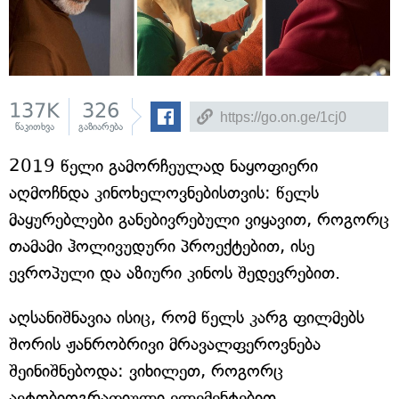
137K
326
წაკითხვა
გაზიარება
2019 წელი გამორჩეულად ნაყოფიერი
აღმოჩნდა კინოხელოვნებისთვის: წელს
მაყურებლები განებივრებული ვიყავით, როგორც
თამამი ჰოლივუდური პროექტებით, ისე
ევროპული და აზიური კინოს შედევრებით.
აღსანიშნავია ისიც, რომ წელს კარგ ფილმებს
შორის ჟანრობრივი მრავალფეროვნება
შეინიშნებოდა: ვიხილეთ, როგორც
ავტობიოგრაფიული ელემენტებით