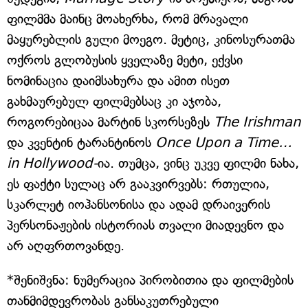
ფილმმა მაინც მოახერხა, რომ მრავალი
მაყურებლის გული მოეგო. მეტიც, კინოსურათმა
ოქროს გლობუსის ყველაზე მეტი, ექვსი
ნომინაცია დაიმსახურა და ამით ისეთ
გახმაურებულ ფილმებსაც კი აჯობა,
როგორებიცაა მარტინ სკორსეზეს
The Irishman
და კვენტინ ტარანტინოს
Once Upon a Time…
in Hollywood-
ია. თუმცა, ვინც უკვე ფილმი ნახა,
ეს ფაქტი სულაც არ გააკვირვებს: რთულია,
სკარლეტ იოჰანსონისა და ადამ დრაივერის
პერსონაჟების ისტორიას თვალი მიადევნო და
არ აღფრთოვანდე.
*შენიშვნა: ნუმერაცია პირობითია და ფილმების
თანმიმდევრობას განსაკუთრებული