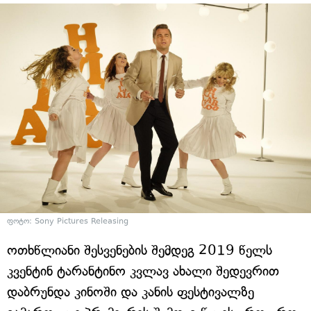
ფოტო: Sony Pictures Releasing
ოთხწლიანი შესვენების შემდეგ 2019 წელს
კვენტინ ტარანტინო კვლავ ახალი შედევრით
დაბრუნდა კინოში და კანის ფესტივალზე