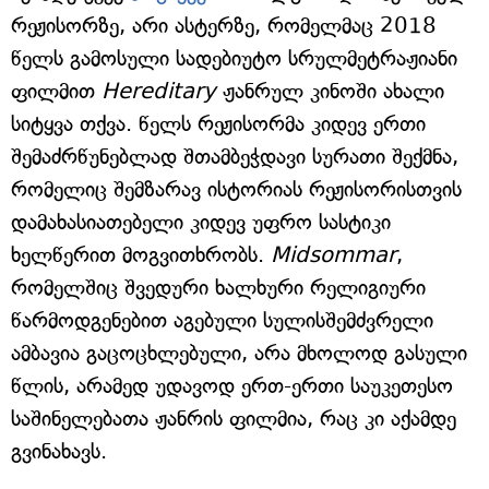
რეჟისორზე, არი ასტერზე, რომელმაც 2018
წელს გამოსული სადებიუტო სრულმეტრაჟიანი
ფილმით
Hereditary
ჟანრულ კინოში ახალი
სიტყვა თქვა. წელს რეჟისორმა კიდევ ერთი
შემაძრწუნებლად შთამბეჭდავი სურათი შექმნა,
რომელიც შემზარავ ისტორიას რეჟისორისთვის
დამახასიათებელი კიდევ უფრო სასტიკი
ხელწერით მოგვითხრობს.
Midsommar
,
რომელშიც შვედური ხალხური რელიგიური
წარმოდგენებით აგებული სულისშემძვრელი
ამბავია გაცოცხლებული, არა მხოლოდ გასული
წლის, არამედ უდავოდ ერთ-ერთი საუკეთესო
საშინელებათა ჟანრის ფილმია, რაც კი აქამდე
გვინახავს.