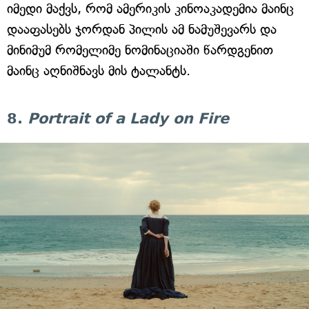
იმედი მაქვს, რომ ამერიკის კინოაკადემია მაინც
დააფასებს ჯორდან პილის ამ ნამუშევარს და
მინიმუმ რომელიმე ნომინაციაში წარდგენით
მაინც აღნიშნავს მის ტალანტს.
8.
Portrait of a Lady on Fire