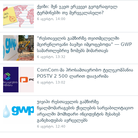
ქვიზი: შენ უკეთ ერკვევი გეოგრაფიულ
ტერმინებში თუ მერვეკლასელი?
6 აგვისტო, 14:00
"რუსთაველის გამზირზე თვითმცლელში
მცირეწლოვანი ბავშვი იმყოფებოდა" — GWP
სამართლებრივ ზომებს მიმართავს
6 აგვისტო, 13:32
ComCom-მა პროსამთავრობო ტელეკომპანია
POSTV 2 500 ლარით დააჯარიმა
6 აგვისტო, 13:02
ჯივიპი რუსთაველის გამზირზე
წყალმომარაგების ქსელების სარეაბილიტაციო
არეალში მომხდარი ინციდენტის შესახებ
განცხადებას ავრცელებს
6 აგვისტო, 12:40