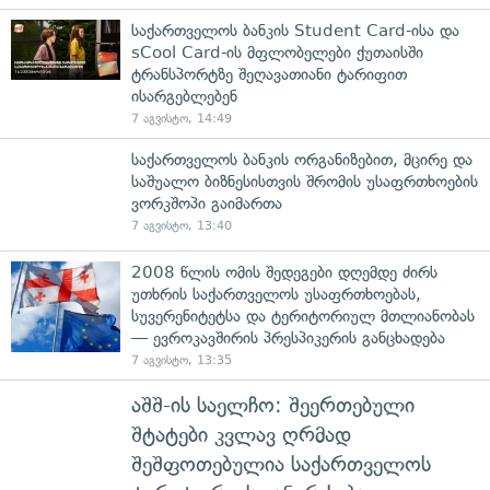
საქართველოს ბანკის Student Card-ისა და
sCool Card-ის მფლობელები ქუთაისში
ტრანსპორტზე შეღავათიანი ტარიფით
ისარგებლებენ
7 აგვისტო, 14:49
საქართველოს ბანკის ორგანიზებით, მცირე და
საშუალო ბიზნესისთვის შრომის უსაფრთხოების
ვორკშოპი გაიმართა
7 აგვისტო, 13:40
2008 წლის ომის შედეგები დღემდე ძირს
უთხრის საქართველოს უსაფრთხოებას,
სუვერენიტეტსა და ტერიტორიულ მთლიანობას
— ევროკავშირის პრესპიკერის განცხადება
7 აგვისტო, 13:35
აშშ-ის საელჩო: შეერთებული
შტატები კვლავ ღრმად
შეშფოთებულია საქართველოს