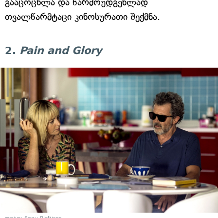
გააცოცხლა და წარმოუდგენლად
თვალწარმტაცი კინოსურათი შექმნა.
2.
Pain and Glory