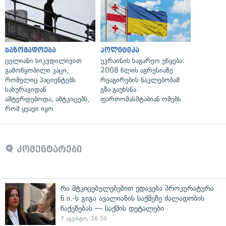
საზოგადოება
პოლიტიკა
ცელიანი სიკვდილივით
უკრაინის საგარეო უწყება:
გამოწყობილი კაცი,
2008 წლის აგრესიაზე
რომელიც პაციენტებს
რეაგირების ნაკლებობამ
სახურავიდან
გზა გაუხსნა
აშტერდებოდა, ამტკიცებს,
ფართომასშტაბიან ომებს
რომ ყვავი იყო
კომენტარები
რა მტკიცებულებებით ედავება პროკურატურა
ნ.ი.-ს გიგა ავალიანის საქმეზე ძალადობის
წაქეზებას — საქმის დეტალები
7 აგვისტო, 16:50