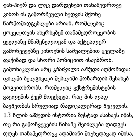
ჟან-პიერ და ლუკ დარდენები თანამედროვე
კინოს ის გამორჩეული ხედვის მქონე
წარმომადგენლები არიან, რომლებიც
ყოველთვის ახერხებენ თანამედროვეობის
ყველაზე მნიშვნელოვან და აქტუალურ
გამოწვევებზე კინოენის საშუალებით ყველაზე
ფაქიზად და სწორი პოზიციით ისაუბრონ.
გამონაკლისი არც
ყმაწვილი აჰმედი
აღმოჩნდა:
ფილმი ბელგიელი მუსლიმი მოზარდის შესახებ
მოგვითხრობს, რომელიც ექსტრემისტების
გავლენის ქვეშ მოექცევა, რაც მის ლაღ
ბავშვობას სრულიად რადიკალურად შეცვლის.
13 წლის აჰმედის ისტორია ზუსტად ასახავს იმას,
თუ რა გამოწვევების წინაშე შეიძლება დადგეს
დღეს თანამედროვე ადამიანი მიუხედავად იმისა,