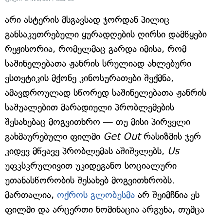
არი ასტერის მსგავსად ჯორდან პილიც
განსაკუთრებული ყურადღების ღირსი დამწყები
რეჟისორია, რომელმაც გარდა იმისა, რომ
საშინელებათა ჟანრის სრულიად ახლებური
ესთეტიკის მქონე კინოსურათები შექმნა,
ამავდროულად სწორედ საშინელებათა ჟანრის
საშუალებით მარადიული პრობლემების
შესახებაც მოგვითხრო — თუ მისი პირველი
გახმაურებული ფილმი
Get Out
რასიზმის ჯერ
კიდევ მწვავე პრობლემას აშიშვლებს,
Us
უფკსკრულივით უკიდეგანო სოციალური
უთანასწორობის შესახებ მოგვითხრობს.
მართალია,
ოქროს გლობუსმა
არ შეიმჩნია ეს
ფილმი და არცერთი ნომინაცია არგუნა, თუმცა