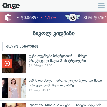
ნიკოლ კიდმანი
ბოლო მასალები
დები ოუენსები ბრუნდებიან — ნახეთ
პრაქტიკული მაგია 2-ის ტრეილერი
21 აპრილი, 09:00
მაშინ და ახლა: ვარსკვლავები წელს და მათი
პირველი გამოჩენა ოსკარზე
19 მარტი, 09:47
Practical Magic 2 იწყება — ნახეთ კიდმანის