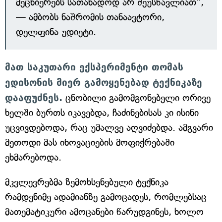
მეცნიერებს სათანადოდ არ შეუსწავლიათ",
— ამბობს ნაშრომის თანაავტორი,
დელფინა უდიეტი.
მათ საკუთარი ექსპერიმენტი თომას
ედისონის მიერ გამოყენებად ტექნიკაზე
დააფუძნეს.
ცნობილი გამომგონებელი ორივე
ხელში ბურთს იკავებდა, ჩაძინებისას კი ისინი
უცვივდებოდა, რაც უმალვე აღვიძებდა. ამგვარი
მეთოდი მას ინოვაციების მოფიქრებაში
ეხმარებოდა.
მკვლევრებმა ზემოხსენებული ტექნიკა
რამდენიმე ადამიანზე გამოცადეს, რომლებსაც
მათემატიკური ამოცანები წარუდგინეს, ხოლო