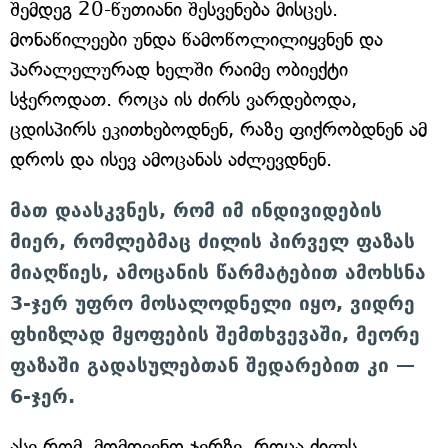
შემდეგ 20-წუთიანი შესვენება მისცეს.
მონაწილეები უნდა წამოწოლილიყვნენ და
პარალელურად ხელში რაიმე ობიექტი
სჭეროდათ. როცა ის ძირს ვარდებოდა,
ცდისპირს ეკითხებოდნენ, რაზე ფიქრობდნენ ამ
დროს და ისევ ამოცანას აძლევდნენ.
მათ დაასკვნეს, რომ იმ ინდივიდების
მიერ, რომლებმაც ძილის პირველ ფაზას
მიაღწიეს, ამოცანის წარმატებით ამოხსნა
3-ჯერ უფრო მოსალოდნელი იყო, ვიდრე
ფხიზლად მყოფების შემთხვევაში, მეორე
ფაზაში გადასულებთან შედარებით კი —
6-ჯერ.
ასე რომ, მომდევნო ჯერზე, როცა ძილს