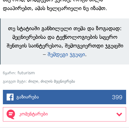
დააპირებთ, ამას ხელცარიელი ნუ იზამთ.
თუ სტატიაში განხილული თემა და ზოგადად:
მეცნიერებისა და ტექნოლოგიების სფერო
შენთვის საინტერესოა, შემოგვიერთდი ჯგუფში
–
შემდეგი ჯგუფი
.
წყარო:
futurism
გაიგეთ მეტი:
ძილი
,
ძილის მეცნიერება
399
გაზიარება
კომენტარები