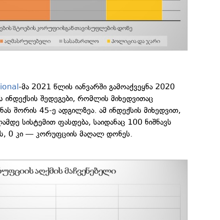
ional
-მა 2021 წლის იანვარში გამოაქვეყნა 2020
ს ინდექსის შედეგები, რომლის მიხედვითაც
ას შორის 45-ე ადგილზეა. ამ ინდექსის მიხედვით,
ლამდე სისტემით ფასდება, საიდანაც 100 ნიშნავს
ს, 0 კი — კორუფციის მაღალ დონეს.