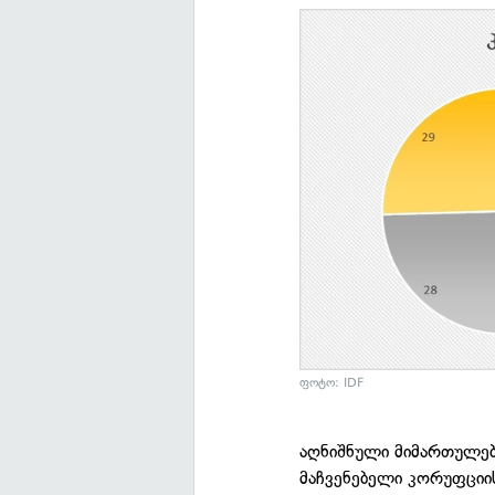
ფოტო: IDF
აღნიშნული მიმართულებ
მაჩვენებელი კორუფციის