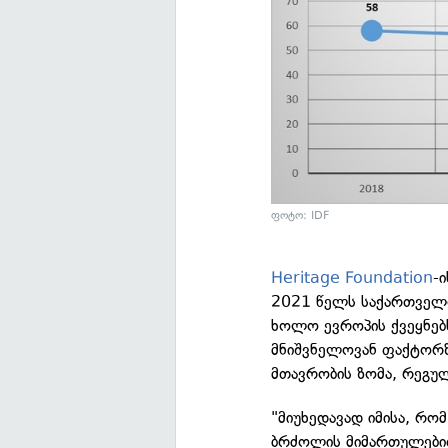
ფოტო: IDF
Heritage Foundation
-
2021 წელს საქართველო
ხოლო ევროპის ქვეყნებს
მნიშვნელოვან ფაქტორზე
მთავრობის ზომა, რეგულ
"მიუხედავად იმისა, რ
ბრძოლის მიმართულებით