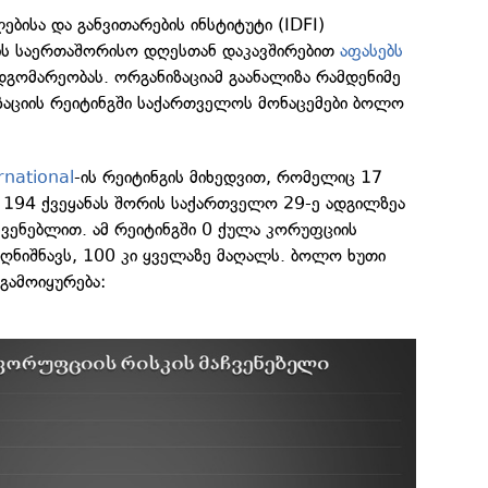
ბისა და განვითარების ინსტიტუტი (IDFI)
ს საერთაშორისო დღესთან დაკავშირებით
აფასებს
დგომარეობას. ორგანიზაციამ გაანალიზა რამდენიმე
აციის რეიტინგში საქართველოს მონაცემები ბოლო
rnational
-ის რეიტინგის მიხედვით, რომელიც 17
, 194 ქვეყანას შორის საქართველო 29-ე ადგილზეა
ჩვენებლით. ამ რეიტინგში 0 ქულა კორუფციის
აღნიშნავს, 100 კი ყველაზე მაღალს. ბოლო ხუთი
 გამოიყურება: