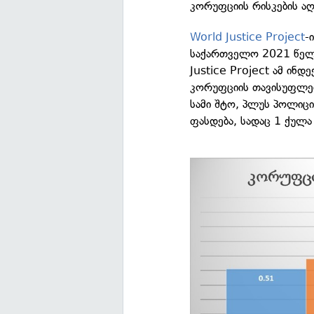
კორუფციის რისკების აღ
World Justice Project
-
საქართველო 2021 წელს
Justice Project ამ ინ
კორუფციის თავისუფლებ
სამი შტო, პლუს პოლიცი
ფასდება, სადაც 1 ქულა