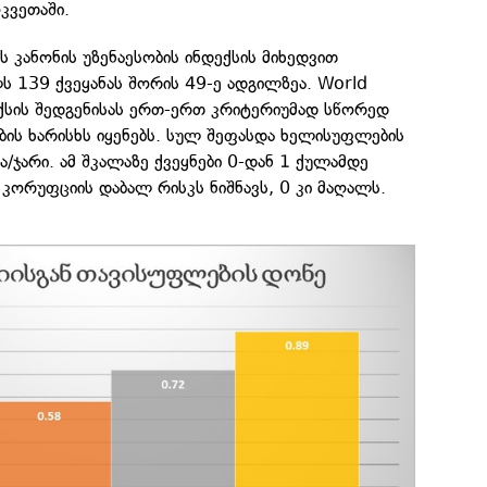
კვეთაში.
ის კანონის უზენაესობის ინდექსის მიხედვით
 139 ქვეყანას შორის 49-ე ადგილზეა. World
დექსის შედგენისას ერთ-ერთ კრიტერიუმად სწორედ
ის ხარისხს იყენებს. სულ შეფასდა ხელისუფლების
ა/ჯარი. ამ შკალაზე ქვეყნები 0-დან 1 ქულამდე
 კორუფციის დაბალ რისკს ნიშნავს, 0 კი მაღალს.