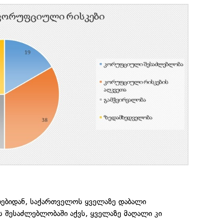
ებიდან, საქართველოს ყველაზე დაბალი
 შესაძლებლობაში აქვს, ყველაზე მაღალი კი