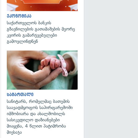
ეკონომიკა
საქართველოს ბანკის
გზავნილების გათამაშების მეორე
კვირის გამარჯვებულები
გამოვლინდნენ
გადახედვა
სამართალი
სანიტარს, რომელმაც ბათუმის
საავადმყოფოს საპირფარეშოში
იმშობიარა და ახალშობილს
სასიკვდილო დაზიანებები
მიაყენა, 4 წლით პატიმრობა
მიესაჯა