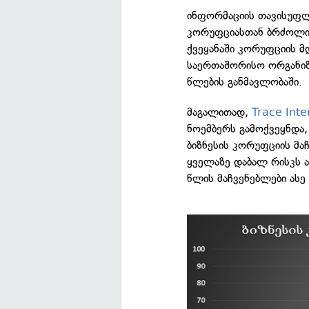
ინფორმაციის თავისუფლე
კორუფციასთან ბრძოლი
ქვეყანაში კორუფციის მ
საერთაშორისო ორგანიზ
წლების განმავლობაში.
მაგალითად,
Trace Inte
ნოემბერს გამოქვეყნდა
ბიზნესის კორუფციის მა
ყველაზე დაბალ რისკს 
წლის მაჩვენებლები ასე