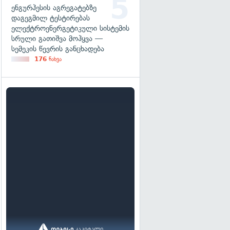
ენგურჰესის აგრეგატებზე
დაგეგმილ ტესტირებას
ელექტროენერგეტიკული სისტემის
სრული გათიშვა მოჰყვა —
სემეკის წევრის განცხადება
176
ნახვა