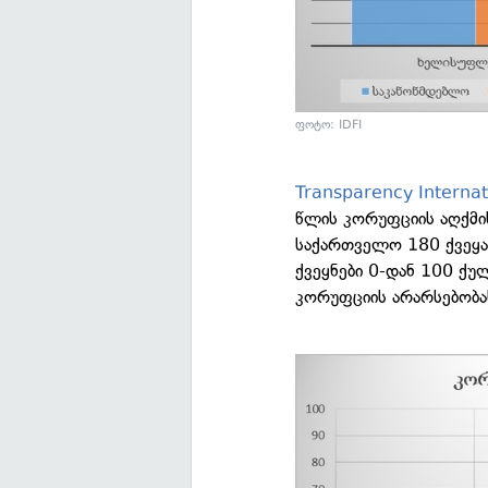
ფოტო: IDFI
Transparency Internat
წლის კორუფციის აღქმი
საქართველო 180 ქვეყან
ქვეყნები 0-დან 100 ქუ
კორუფციის არარსებობა