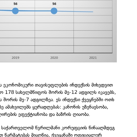
ის ეკონომიკური თავისუფლების ინდექსის მიხედვით
 178 სახელმწიფოს შორის მე-12 ადგილს იკავებს,
 შორის მე-7 ადგილზეა. ეს ინდექსი ქვეყნებში ოთხ
 ამახვილებს ყურადღებას: კანონის უზენაესობა,
ირების ეფექტიანობა და ბაზრის ღიაობა.
ომ საქართველომ წვრილმანი კორუფციის წინააღმდეგ
 წარმატებას მიაღწია, ქვეყანაში ოფიციალურ