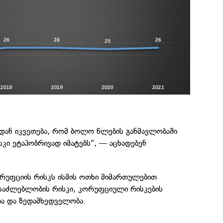
იდან იკვეთება, რომ ბოლო წლების განმავლობაში
სკი ეტაპობრივად იმატებს", — აცხადებენ
ორუფციის რისკს ისმის ოთხი მიმართულებით
ესაძლებლობის რისკი, კორუფციული რისკების
ბა და ზედამხედველობა.