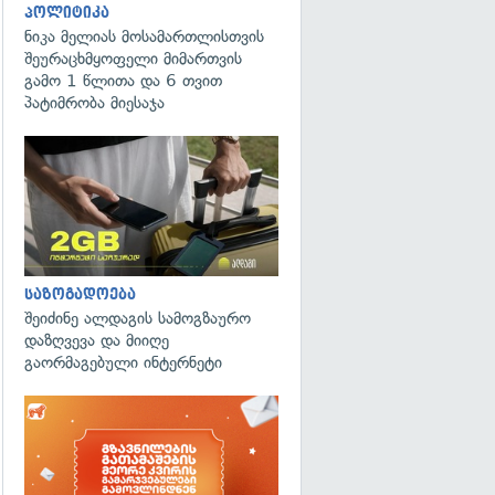
პოლიტიკა
ნიკა მელიას მოსამართლისთვის
შეურაცხმყოფელი მიმართვის
გამო 1 წლითა და 6 თვით
პატიმრობა მიესაჯა
საზოგადოება
შეიძინე ალდაგის სამოგზაურო
დაზღვევა და მიიღე
გაორმაგებული ინტერნეტი