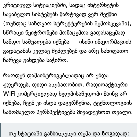
კრიტიკულ სიტუაციებში, სადაც ინტერნეტის
საკაბელო სისტემებს მარტივად ვერ შექმნი
(თუნდაც საზღვაო სტრუქტურების შემთხვევაში),
სწრაფი ნეიტრონები მონაცემთა გადასაცემად
სანდო საშუალება იქნება — ისინი ინფორმაციის
გადატანას კვლავ შეძლებენ და არც სახიფათო
ჩარევა გახდება საჭირო.
რაოდენ დამაინტრიგებლადაც არ უნდა
ჟღერდეს, დიდი ალბათობით, რადიოაქტიური
WiFi კომერციულად ხელმისაწვდომი მაინც არ
იქნება, ჩვენ კი ისღა დაგვრჩენია, ტექნოლოგიის
სამომავლო პერსპექტივებს მივადევნოთ თვალი.
თუ სტატიაში განხილული თემა და ზოგადად: