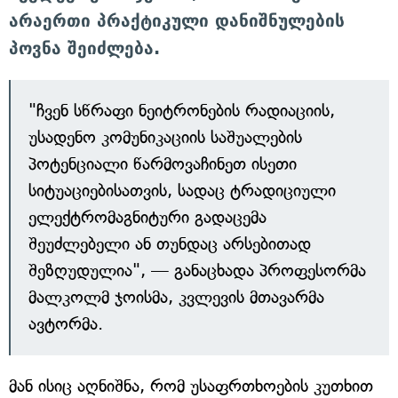
არაერთი პრაქტიკული დანიშნულების
პოვნა შეიძლება.
"ჩვენ სწრაფი ნეიტრონების რადიაციის,
უსადენო კომუნიკაციის საშუალების
პოტენციალი წარმოვაჩინეთ ისეთი
სიტუაციებისათვის, სადაც ტრადიციული
ელექტრომაგნიტური გადაცემა
შეუძლებელი ან თუნდაც არსებითად
შეზღუდულია", — განაცხადა პროფესორმა
მალკოლმ ჯოისმა, კვლევის მთავარმა
ავტორმა.
მან ისიც აღნიშნა, რომ უსაფრთხოების კუთხით