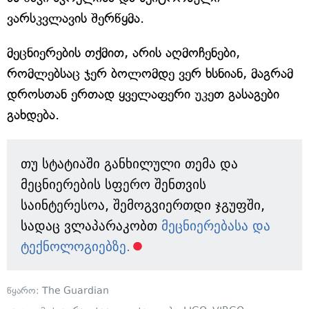
ვარსკვლავის შერწყმა.
მეცნიერების თქმით, არის აღმოჩენები,
რომლებსაც ჯერ ბოლომდე ვერ ხსნიან, მაგრამ
დროსთან ერთად ყველაფერი უკეთ გასაგები
გახდება.
თუ სტატიაში განხილული თემა და
მეცნიერების სფერო შენთვის
საინტერესოა, შემოგვიერთდი ჯგუფში,
სადაც ვლაპარაკობთ
მეცნიერებასა და
ტექნოლოგიებზე.
წყარო:
The Guardian