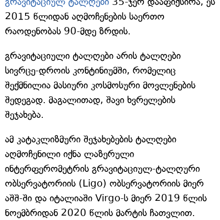
გრავიტაციულ ტალღები
35-ჯერ დააფიქსირა, ეს
2015 წლიდან აღმოჩენების საერთო
რაოდენობას 90-მდე ზრდის.
გრავიტაციული ტალღები არის ტალღები
სივრცე-დროის კონტინიუმში, რომელიც
შექმნილია მასიური კოსმოსური მოვლენების
შედეგად. მაგალითად, შავი ხვრელების
შეჯახება.
ამ კატაკლიზმური შეჯახებების ტალღები
აღმოჩენილი იქნა ლაზერული
ინტერფერომეტრის გრავიტაციულ-ტალღური
ობსერვატორიის (Ligo) ობსერვატორიის მიერ
აშშ-ში და იტალიაში Virgo-ს მიერ 2019 წლის
ნოემბრიდან 2020 წლის მარტის ჩათვლით.