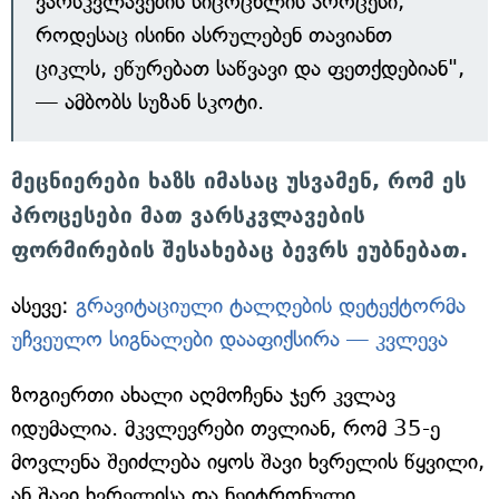
ვარსკვლავების სიცოცხლის პროცესი,
როდესაც ისინი ასრულებენ თავიანთ
ციკლს, ეწურებათ საწვავი და ფეთქდებიან",
— ამბობს სუზან სკოტი.
მეცნიერები ხაზს იმასაც უსვამენ, რომ ეს
პროცესები მათ ვარსკვლავების
ფორმირების შესახებაც ბევრს ეუბნებათ.
ასევე:
გრავიტაციული ტალღების დეტექტორმა
უჩვეულო სიგნალები დააფიქსირა — კვლევა
ზოგიერთი ახალი აღმოჩენა ჯერ კვლავ
იდუმალია. მკვლევრები თვლიან, რომ 35-ე
მოვლენა შეიძლება იყოს შავი ხვრელის წყვილი,
ან შავი ხვრელისა და ნეიტრონული