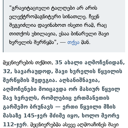
"გრავიტაციული ტალღები არ არის
ელექტრომაგნიტური სინათლე. ჩვენ
შეგვიძლია დავინახოთ ისეთი რამ, რაც
თითქოს უხილავია, ესაა ბინარული შავი
ხვრელის შერწყმა", —
თქვა
მან.
მეცნიერების თქმით,
35 ახალი აღმოჩენიდან,
32, სავარაუდოდ, შავი ხვრელის წყვილის
შერწყმის შედეგია. აღსანიშნავია,
აღმოჩენები მოიცავდა ორ მასიურ წყვილ
შავ ხვრელს, რომლებიც ერთმანეთის
გარშემო ბრუნავს — ერთი წყვილი მზის
მასაზე 145-ჯერ მძიმე იყო, ხოლო მეორე
112-ჯერ
. მეცნიერებმა ასევე აღმოაჩინეს შავი