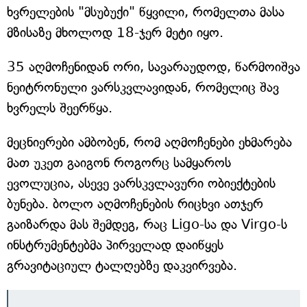
ხვრელების "მსუბუქი" წყვილი, რომელთა მასა
მზისაზე მხოლოდ 18-ჯერ მეტი იყო.
35 აღმოჩენიდან ორი, სავარაუდოდ, წარმოიშვა
ნეიტრონული ვარსკვლავიდან, რომელიც შავ
ხვრელს შეერწყა.
მეცნიერები ამბობენ, რომ აღმოჩენები ეხმარება
მათ უკეთ გაიგონ როგორც სამყაროს
ევოლუცია, ასევე ვარსკვლავური ობიექტების
ბუნება. ბოლო აღმოჩენების რიცხვი ათჯერ
გაიზარდა მას შემდეგ, რაც Ligo-სა და Virgo-ს
ინსტრუმენტებმა პირველად დაიწყეს
გრავიტაციულ ტალღებზე დაკვირვება.