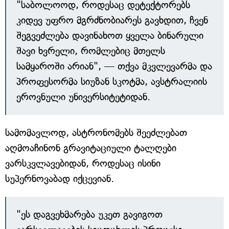
"საბოლოოდ, როდესაც დეტექტორებს
კიდევ უფრო მგრძნობიარეს გავხდით, ჩვენ
შეგვეძლება დავინახოთ ყველა ბინარული
შავი ხვრელი, რომლებიც მთელს
სამყაროში არიან", — თქვა მკვლევარმა და
პროფესორმა სიუზან სკოტმა, ავსტრალიის
ეროვნული უნივერსიტეტიდან.
სამომავლოდ, ასტრონომებს შეეძლებათ
აღმოაჩინონ გრავიტაციული ტალღები
ვარსკვლავებიდან, როდესაც ისინი
სუპერნოვაბად იქცევიან.
"ეს დაგვეხმარება უკეთ გავიგოთ