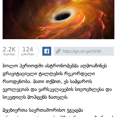
2.2K
124
წაკითხვა
გაზიარება
ბოლო პერიოდში ასტრონომებმა აღმოაჩინეს
გრავიტაციული ტალღების რეკორდული
რაოდენობა. მათი თქმით, ეს სამყაროს
ევოლუციას და ვარსკვლავების სიცოცხლესა და
სიკვდილს მოჰფენს ნათელს.
მეცნიერთა საერთაშორისო ჯგუფმა