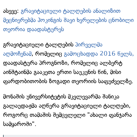
ასევე:
გრავიტაციული ტალღების ანალიზით
მეცნიერებმა ჰოკინგის შავი ხვრელების ცნობილი
თეორია დაადასტურეს
გრავიტაციული ტალღების
პირველმა
აღმოჩენამ
, რომელიც
გამოცხადდა 2016 წელს,
დაადასტურა პროგნოზი, რომელიც ალბერტ
აინშტაინმა გააკეთა ერთი საუკუნის წინ, მისი
ფარდობითობის ზოგადი თეორიის საფუძველზე.
მონაშის უნივერსიტეტის მკვლევარმა შანიკა
გალაუდაჟმა აღწერა გრავიტაციული ტალღები,
როგორც თამაშის შემცვლელი "ახალი ფანჯარა
სამყაროში".