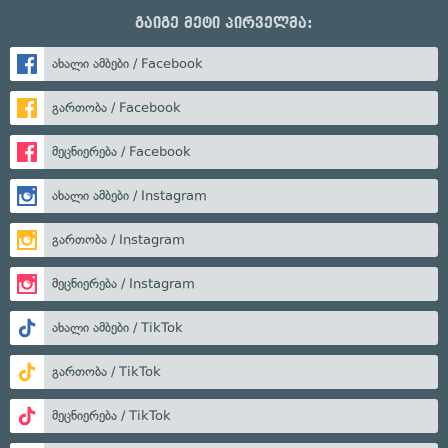
გაიგე მეტი პირველმა:
ახალი ამბები / Facebook
გართობა / Facebook
მეცნიერება / Facebook
ახალი ამბები / Instagram
გართობა / Instagram
მეცნიერება / Instagram
ახალი ამბები / TikTok
გართობა / TikTok
მეცნიერება / TikTok