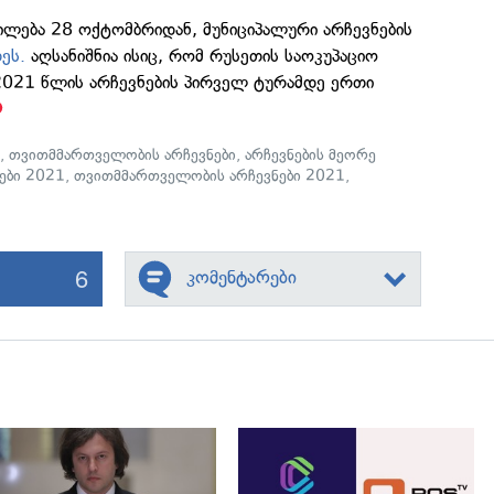
ილება 28 ოქტომბრიდან, მუნიციპალური არჩევნების
ეს.
აღსანიშნია ისიც, რომ რუსეთის საოკუპაციო
 2021 წლის არჩევნების პირველ ტურამდე ერთი
ი
,
თვითმმართველობის არჩევნები
,
არჩევნების მეორე
ები 2021
,
თვითმმართველობის არჩევნები 2021
,
6
კომენტარები
გადახედვა
გადახედვა