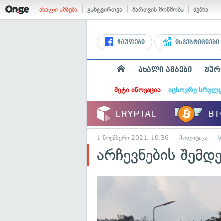
ახალი ამბები
განტვირთვა
მართვის მოწმობა
ძებნა
ჯგუფები
ინვესტიციები
ახალი ამბები
ჟურ
მეტი ინოვაცია
იცხოვრე სრულ
1 ნოემბერი 2021, 10:36
პოლიტიკა
არჩევნების შემდე