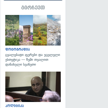
გირჩევთ
გადახედვა
ფოტოგრაფია
ცვალებადი ფერები და უცვლელი
ესთეტიკა — ჩემი თვალით
გადახედვა
დანახული სვანეთი
გადახედვა
პოლიტიკა