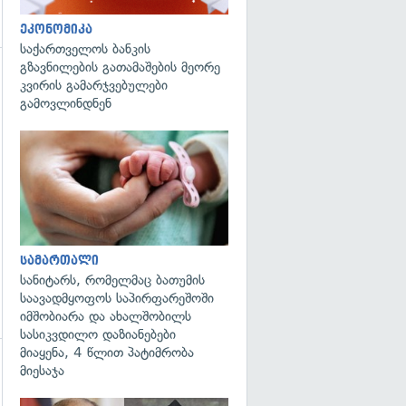
ეკონომიკა
საქართველოს ბანკის
გზავნილების გათამაშების მეორე
კვირის გამარჯვებულები
გადახედვა
გამოვლინდნენ
გადახედვა
სამართალი
სანიტარს, რომელმაც ბათუმის
საავადმყოფოს საპირფარეშოში
იმშობიარა და ახალშობილს
სასიკვდილო დაზიანებები
მიაყენა, 4 წლით პატიმრობა
მიესაჯა