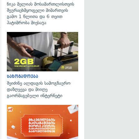
ნიკა მელიას მოსამართლისთვის
შეურაცხმყოფელი მიმართვის
გამო 1 წლითა და 6 თვით
პატიმრობა მიესაჯა
საზოგადოება
შეიძინე ალდაგის სამოგზაურო
დაზღვევა და მიიღე
გაორმაგებული ინტერნეტი