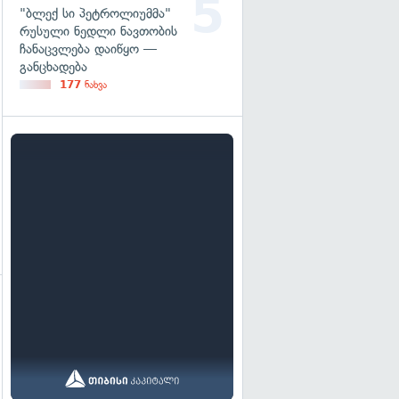
"ბლექ სი პეტროლიუმმა"
რუსული ნედლი ნავთობის
ჩანაცვლება დაიწყო —
განცხადება
177
ნახვა
გადახედვა