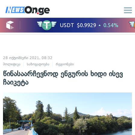
28 ოქტომბერი 2021, 08:32
პოლიტიკა
საზოგადოება
რეგიონები
წინასაარჩევნოდ ენგურის ხიდი ისევ
ჩაიკეტა