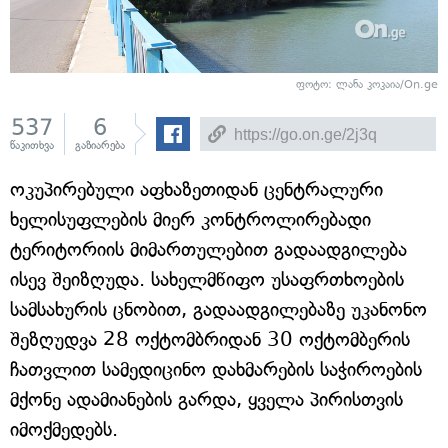
ფოტო: ლანა კოკაია/On.ge
537
6
წაკითხვა
გაზიარება
ოკუპირებული აფხაზეთიდან ცენტრალური
ხელისუფლების მიერ კონტროლირებადი
ტერიტორიის მიმართულებით გადაადგილება
ისევ შეიზღუდა. სახელმწიფო უსაფრთხოების
სამსახურის ცნობით, გადაადგილებაზე უკანონო
შეზღუდვა 28 ოქტომბრიდან 30 ოქტომბერის
ჩათვლით სამედიცინო დახმარების საჭიროების
მქონე ადამიანების გარდა, ყველა პირისთვის
იმოქმედებს.