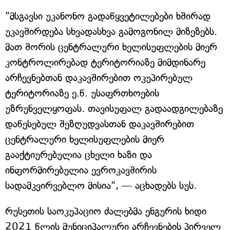
"მსგავსი უკანონო გადაწყვეტილებები ხშირად
უკავშირდება სხვადასხვა გამოგონილ მიზეზებს.
მათ შორის ცენტრალური ხელისუფლების მიერ
კონტროლირებად ტერიტორიაზე მიმდინარე
არჩევნებთან დაკავშირებით ოკუპირებულ
ტერიტორიაზე ე.წ. უსაფრთხოების
უზრუნველყოფას. თავისუფალ გადაადგილებაზე
დაწესებულ შეზღუდვასთან დაკავშირებით
ცენტრალური ხელისუფლების მიერ
გააქტიურებულია ცხელი ხაზი და
ინფორმირებულია ევროკავშირის
სადამკვირვებლო მისია", — აცხადებს სუს.
რუსეთის საოკუპაციო ძალებმა ენგურის ხიდი
2021 წლის მუნიციპალური არჩევნების პირველ