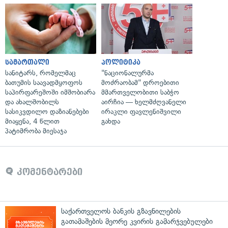
სამართალი
პოლიტიკა
სანიტარს, რომელმაც
"ნაციონალურმა
ბათუმის საავადმყოფოს
მოძრაობამ" დროებითი
საპირფარეშოში იმშობიარა
მმართველობითი საბჭო
და ახალშობილს
აირჩია — ხელმძღვანელი
სასიკვდილო დაზიანებები
ირაკლი ფავლენიშვილი
მიაყენა, 4 წლით
გახდა
პატიმრობა მიესაჯა
კომენტარები
საქართველოს ბანკის გზავნილების
გათამაშების მეორე კვირის გამარჯვებულები