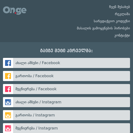
ჩვენ შესახებ
რეკლამა
სარედაქციო კოდექსი
მასალის გამოყენების პირობები
კონტაქტი
გაიგე მეტი პირველმა:
ახალი ამბები / Facebook
გართობა / Facebook
მეცნიერება / Facebook
ახალი ამბები / Instagram
გართობა / Instagram
მეცნიერება / Instagram