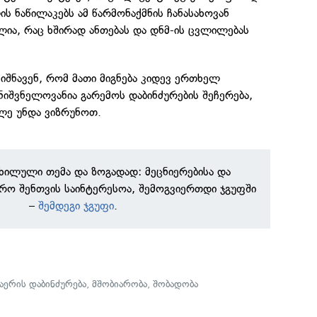
ლის ნაწილაკებს ამ წარმონაქმნის ჩანასახოვან
ლია, რაც ხშირად ანთებას და დნმ-ის ცვლილებას
იშნავენ, რომ მათი მიგნება კიდევ ერთხელ
იშვნელოვანია გარემოს დაბინძურების შეჩერება,
ლე უნდა ვიზრუნოთ.
ნხილული თემა და ზოგადად: მეცნიერებისა და
რო შენთვის საინტერესოა, შემოგვიერთდი ჯგუფში
–
შემდეგი ჯგუფი
.
აერის დაბინძურება
,
მშობიარობა
,
შობადობა