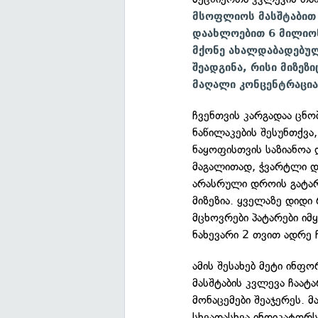
მსოფლიოს მასშტაბით
დაახლოებით 6 მილიო
მქონე ახალდაბადებულ
შეადგინა, რისი მიზეზ
მაღალი კონცენტრაცია
ჩვენთვის კარგადაა ცნო
ნაწილაკების შესუნთქვა
ნაყოფისთვის საზიანოა დ
მაგალითად, ჭვარტლი დ
არასრული დროის გატარ
მიზეზია. ყველაზე დიდი
მცხოვრები პატარები ი
ნახევარი 2 თვით ადრე 
ამის შესახებ მეტი ინფ
მასშტაბის კვლევა ჩაატ
მონაცემები შეაჯერეს. 
სხვადასხვა ინდიკატორს