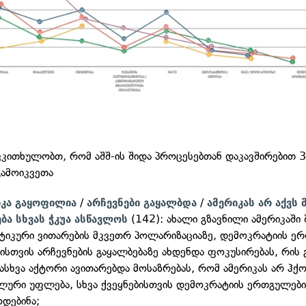
ვკითხულობთ, რომ აშშ-ის შიდა პროცესებთან დაკავშირებით 
გამოიკვეთა
/
/
იკა გაყოფილია
არჩევნები გაყალბდა
ამერიკას არ აქვს
(142): ახალი გზავნილი ამერიკაში 
ბა სხვას ჭკუა ასწავლოს
იკური ვითარების მკვეთრ პოლარიზაციაზე, დემოკრატიის ერ
ისთვის არჩევნების გაყალბებაზე ახდენდა ფოკუსირებას, რის 
ასხვა აქტორი ავითარებდა მოსაზრებას, რომ ამერიკას არ ჰქ
ური უფლება, სხვა ქვეყნებისთვის დემოკრატიის ერთგულები
დებინა;