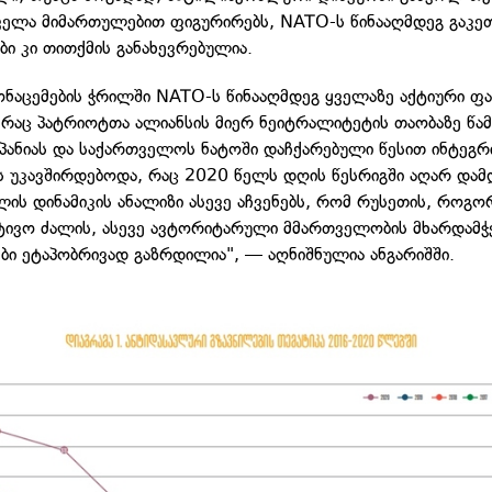
ველა მიმართულებით ფიგურირებს, NATO-ს წინააღმდეგ გაკე
ბი კი თითქმის განახევრებულია.
ონაცემების ჭრილში NATO-ს წინააღმდეგ ყველაზე აქტიური ფ
 რაც პატრიოტთა ალიანსის მიერ ნეიტრალიტეტის თაობაზე წა
მპანიას და საქართველოს ნატოში დაჩქარებული წესით ინტეგრ
ას უკავშირდებოდა, რაც 2020 წელს დღის წესრიგში აღარ დამ
ის დინამიკის ანალიზი ასევე აჩვენებს, რომ რუსეთის, როგო
ივო ძალის, ასევე ავტორიტარული მმართველობის მხარდამჭ
ები ეტაპობრივად გაზრდილია", — აღნიშნულია ანგარიშში.