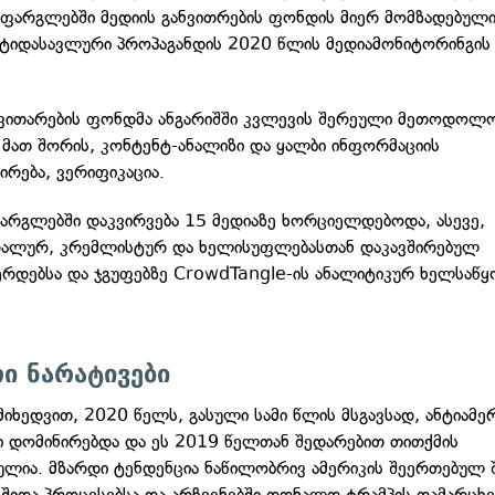
 ფარგლებში მედიის განვითრების ფონდის მიერ მომზადებულ
ტიდასავლური პროპაგანდის 2020 წლის მედიამონიტორინგის 
ნვითარების ფონდმა ანგარიშში კვლევის შერეული მეთოდოლ
, მათ შორის, კონტენტ-ანალიზი და ყალბი ინფორმაციის
ირება, ვერიფიკაცია.
არგლებში დაკვირვება 15 მედიაზე ხორციელდებოდა, ასევე,
რალურ, კრემლისტურ და ხელისუფლებასთან დაკავშირებულ
ერდებსა და ჯგუფებზე CrowdTangle-ის ანალიტიკურ ხელსაწყ
ი ნარატივები
 მიხედვით, 2020 წელს, გასული სამი წლის მსგავსად, ანტიამ
ი დომინირებდა და ეს 2019 წელთან შედარებით თითქმის
ულია. მზარდი ტენდენცია ნაწილობრივ ამერიკის შეერთებულ 
 შიდა პროცესებსა და არჩევნებში დონალდ ტრამპის დამარცხე