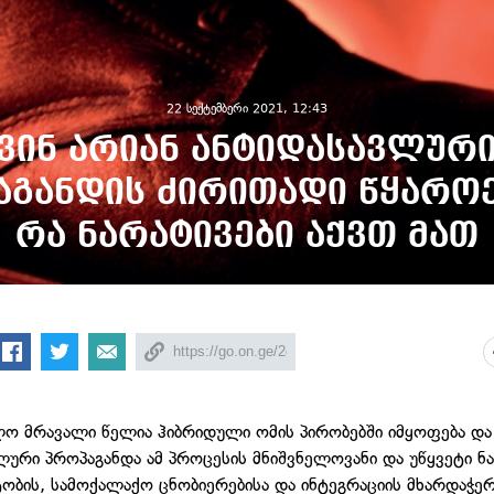
22 სექტემბერი 2021, 12:43
ვინ არიან ანტიდასავლურ
აგანდის ძირითადი წყაროე
რა ნარატივები აქვთ მათ
ო მრავალი წელია ჰიბრიდული ომის პირობებში იმყოფება და
ლური პროპაგანდა ამ პროცესის მნიშვნელოვანი და უწყვეტი ნ
ბის, სამოქალაქო ცნობიერებისა და ინტეგრაციის მხარდაჭე