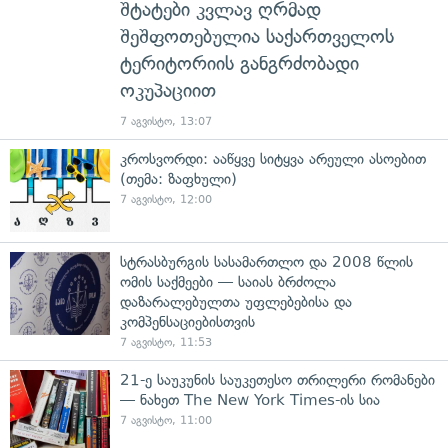
შტატები კვლავ ღრმად
შეშფოთებულია საქართველოს
ტერიტორიის განგრძობადი
ოკუპაციით
7 აგვისტო, 13:07
კროსვორდი: ააწყვე სიტყვა არეული ასოებით
(თემა: ზაფხული)
7 აგვისტო, 12:00
სტრასბურგის სასამართლო და 2008 წლის
ომის საქმეები — საიას ბრძოლა
დაზარალებულთა უფლებებისა და
კომპენსაციებისთვის
7 აგვისტო, 11:53
21-ე საუკუნის საუკეთესო თრილერი რომანები
— ნახეთ The New York Times-ის სია
7 აგვისტო, 11:00