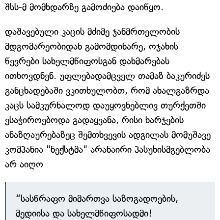
შსს-მ მომხდარზე გამოძიება დაიწყო.
დაშავებული კაცის მძიმე ჯანმრთელობის
მდგომარეობიდან გამომდინარე, ოჯახის
წევრები სახელმწიფოსგან დახმარებას
ითხოვდნენ. უფლებადამცველ თამაზ ბაკურიძეს
განცხადებაში ვკითხულობთ, რომ ახალგაზრდა
კაცს სამკურნალოდ დაუყოვნებლივ თურქეთში
ესაჭიროებოდა გადაყვანა, რისი ხარჯების
ანაზღაურებაზეც შემთხვევის ადგილას მომუშავე
კომპანია "ნექსტმა" არანაირი პასუხისმგებლობა
არ აიღო
“სასწრაფო მიმართვა საზოგადოების,
მედიისა და სახელმწიფოსადმი!