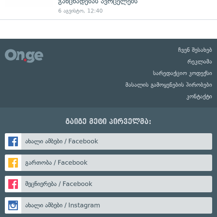
განცხადებას ავრცელებს
6 აგვისტო, 12:40
ჩვენ შესახებ
რეკლამა
სარედაქციო კოდექსი
მასალის გამოყენების პირობები
კონტაქტი
გაიგე მეტი პირველმა:
ახალი ამბები / Facebook
გართობა / Facebook
მეცნიერება / Facebook
ახალი ამბები / Instagram