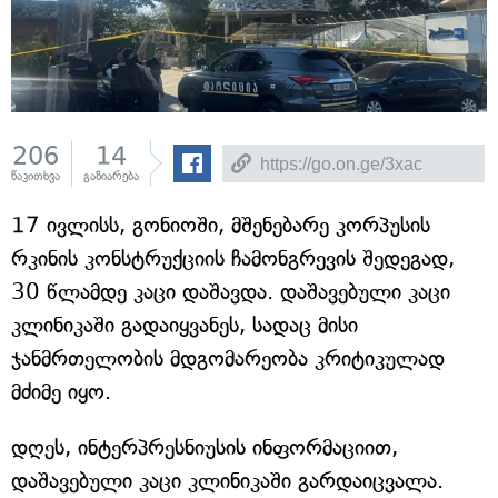
206
14
წაკითხვა
გაზიარება
17 ივლისს, გონიოში, მშენებარე კორპუსის
რკინის კონსტრუქციის ჩამონგრევის შედეგად,
30 წლამდე კაცი დაშავდა. დაშავებული კაცი
კლინიკაში გადაიყვანეს, სადაც მისი
ჯანმრთელობის მდგომარეობა კრიტიკულად
მძიმე იყო.
დღეს, ინტერპრესნიუსის ინფორმაციით,
დაშავებული კაცი კლინიკაში გარდაიცვალა.