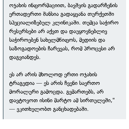
ოჯახის ინფორმაციით, ბავშვის გადარჩენის
ერთადერთი შანსია გადაყვანა თურქეთში
სპეციალიზებულ კლინიკაში. თუმცა საჭირო
რესურსები არ აქვთ და დაუყოვნებლივ
საჭიროებენ სახელმწიფოს, მედიის და
საზოგადოების ჩარევას, რომ პროცესი არ
დაგვიანდეს.
ეს არ არის მხოლოდ ერთი ოჯახის
ტრაგედია — ეს არის ჩვენი საერთო
მორალური გამოცდა. გვმართებს, არ
დავტოვოთ ისინი მარტო ამ სირთულეში,"
— ვკითხულობთ განცხადებაში.