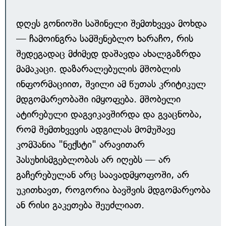
დღეს გონიოში საშინელი შემთხვევა მოხდა
— ჩამოინგრა სამშენებლო ხარაჩო, რის
შედეგადაც მძიმედ დაშავდა ახალგაზრდა
მამაკაცი. დაზარალებულის მშობლის
ინფორმაციით, შვილი ამ წუთას კრიტიკულ
მდგომარეობაში იმყოფება. მშობელი
ატირებული დაგვიკავშირდა და გვაცნობა,
რომ შემთხვევის ადგილას მომუშავე
კომპანია "ნექსტი" არავითარ
პასუხისმგებლობას არ იღებს — არ
გაჩერებულან არც საავადმყოფოში, არ
უკითხავთ, როგორია ბავშვის მდგომარეობა
ან რისი გაკეთება შეუძლიათ.