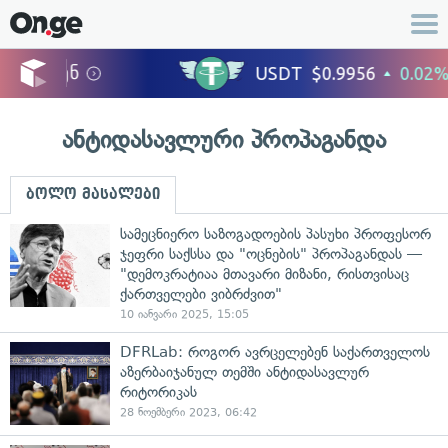
ანტიდასავლური პროპაგანდა
ბოლო მასალები
სამეცნიერო საზოგადოების პასუხი პროფესორ
ჯეფრი საქსსა და "ოცნების" პროპაგანდას —
"დემოკრატიაა მთავარი მიზანი, რისთვისაც
ქართველები ვიბრძვით"
10 იანვარი 2025, 15:05
DFRLab: როგორ ავრცელებენ საქართველოს
აზერბაიჯანულ თემში ანტიდასავლურ
რიტორიკას
28 ნოემბერი 2023, 06:42