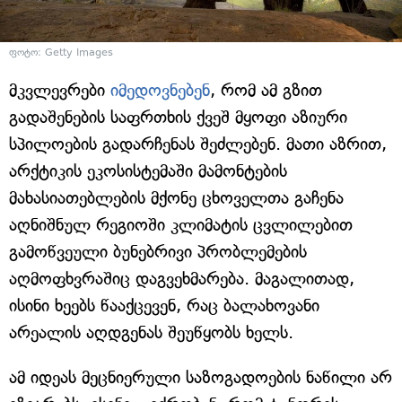
ფოტო: Getty Images
მკვლევრები
იმედოვნებენ
, რომ ამ გზით
გადაშენების საფრთხის ქვეშ მყოფი აზიური
სპილოების გადარჩენას შეძლებენ. მათი აზრით,
არქტიკის ეკოსისტემაში მამონტების
მახასიათებლების მქონე ცხოველთა გაჩენა
აღნიშნულ რეგიოში კლიმატის ცვლილებით
გამოწვეული ბუნებრივი პრობლემების
აღმოფხვრაშიც დაგვეხმარება. მაგალითად,
ისინი ხეებს წააქცევენ, რაც ბალახოვანი
არეალის აღდგენას შეუწყობს ხელს.
ამ იდეას მეცნიერული საზოგადოების ნაწილი არ