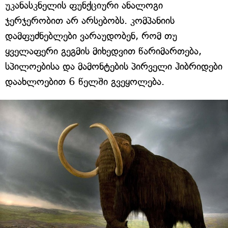
უკანასკნელის ფუნქციური ანალოგი
ჯერჯერობით არ არსებობს. კომპანიის
დამფუძნებლები ვარაუდობენ, რომ თუ
ყველაფერი გეგმის მიხედვით წარიმართება,
სპილოებისა და მამონტების პირველი ჰიბრიდები
დაახლოებით 6 წელში გვეყოლება.