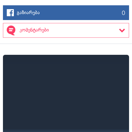
0
გაზიარება
კომენტარები