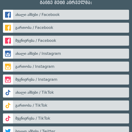
გაიგე მეტი პირველმა:
ახალი ამბები / Facebook
გართობა / Facebook
მეცნიერება / Facebook
ახალი ამბები / Instagram
გართობა / Instagram
მეცნიერება / Instagram
ახალი ამბები / TikTok
გართობა / TikTok
მეცნიერება / TikTok
ბოლო ამბები / Twitter