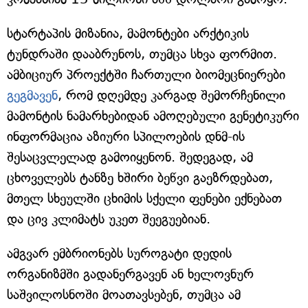
სტარტაპის მიზანია, მამონტები არქტიკის
ტუნდრაში დააბრუნოს, თუმცა სხვა ფორმით.
ამბიციურ პროექტში ჩართული ბიომეცნიერები
გეგმავენ
, რომ დღემდე კარგად შემორჩენილი
მამონტის ნამარხებიდან ამოღებული გენეტიკური
ინფორმაცია აზიური სპილოების დნმ-ის
შესაცვლელად გამოიყენონ. შედეგად, ამ
ცხოველებს ტანზე ხშირი ბეწვი გაეზრდებათ,
მთელ სხეულში ცხიმის სქელი ფენები ექნებათ
და ცივ კლიმატს უკეთ შეეგუებიან.
ამგვარ ემბრიონებს სუროგატი დედის
ორგანიზმში გადანერგავენ ან ხელოვნურ
საშვილოსნოში მოათავსებენ, თუმცა ამ