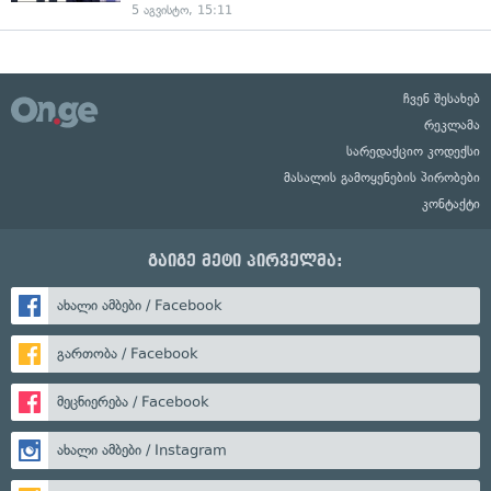
5 აგვისტო, 15:11
ჩვენ შესახებ
რეკლამა
სარედაქციო კოდექსი
მასალის გამოყენების პირობები
კონტაქტი
გაიგე მეტი პირველმა:
ახალი ამბები / Facebook
გართობა / Facebook
მეცნიერება / Facebook
ახალი ამბები / Instagram