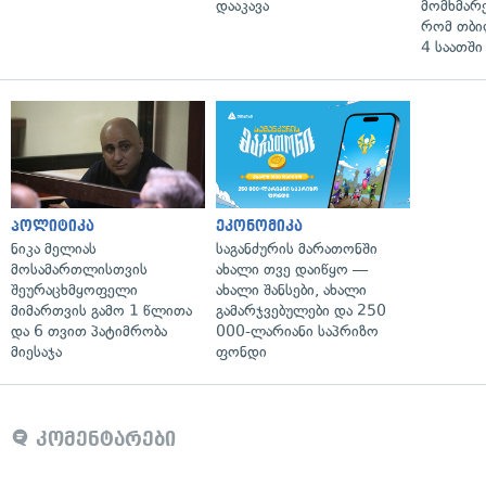
დააკავა
მომხმარ
რომ თბი
4 საათში
პოლიტიკა
ეკონომიკა
ნიკა მელიას
საგანძურის მარათონში
მოსამართლისთვის
ახალი თვე დაიწყო —
შეურაცხმყოფელი
ახალი შანსები, ახალი
მიმართვის გამო 1 წლითა
გამარჯვებულები და 250
და 6 თვით პატიმრობა
000-ლარიანი საპრიზო
მიესაჯა
ფონდი
კომენტარები