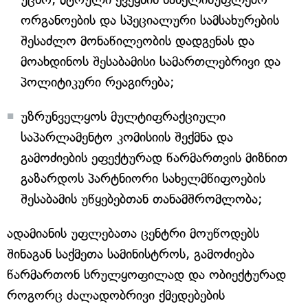
ორგანოების და სპეციალური სამსახურების
შესაძლო მონაწილეობის დადგენას და
მოახდინოს შესაბამისი სამართლებრივი და
პოლიტიკური რეაგირება;
უზრუნველყოს მულტიფრაქციული
საპარლამენტო კომისიის შექმნა და
გამოძიების ეფექტურად წარმართვის მიზნით
გაზარდოს პარტნიორი სახელმწიფოების
შესაბამის უწყებებთან თანამშრომლობა;
ადამიანის უფლებათა ცენტრი მოუწოდებს
შინაგან საქმეთა სამინისტროს, გამოძიება
წარმართონ სრულყოფილად და ობიექტურად
როგორც ძალადობრივი ქმედებების