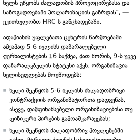
ხელს უწყობს ძალადობის პროვოცირებასა და
საზოგადოებაში პოლარიზაციის გაზრდას", —
ვკითხულობთ HRC-ს განცხადებაში.
ადამიანის უფლებათა ცენტრის წარმოებაში
ამჟამად 5-6 ივლისს დაზარალებული
ჟურნალისტების 16 საქმეა, მათ შორის, 9-ს უკვე
დაზარალებულის სტატუსი აქვს. ორგანიზაცია
ხელისუფლებას მოუწოდებს:
ხელი შეუწყოს 5-6 ივლისს ძალადობრივი
კონტრაქციის ორგანიზატორთა დადგენას,
ასევე, დამფინანსებელი ორგანიზაციებისა თუ
ფიზიკური პირების გამოაშკარავებას;
ხელი შეუწყოს ძალადობრივ მოვლენებში
უცხო, მტრული ქვეყნის სახელისუფლებო