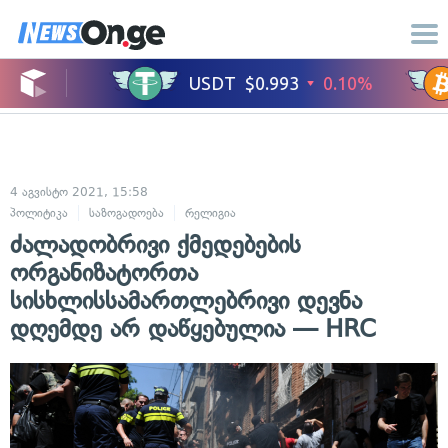
4 აგვისტო 2021, 15:58
პოლიტიკა
საზოგადოება
რელიგია
ძალადობრივი ქმედებების
ორგანიზატორთა
სისხლისსამართლებრივი დევნა
დღემდე არ დაწყებულია — HRC