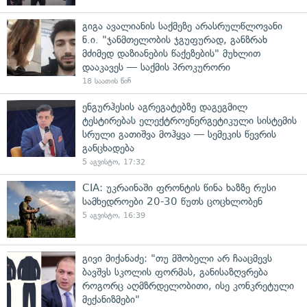
გიგა ავალიანის საქმეზე არასრულწლოვანი
ნ.ი. "ჯანმთელობის ჯგუფურად, განზრახ
მძიმედ დაზიანების წაქეზების" მუხლით
დააკავეს — საქმის პროკურორი
18 საათის წინ
ენგურჰესის აგრეგატებზე დაგეგმილ
ტესტირებას ელექტროენერგეტიკული სისტემის
სრული გათიშვა მოჰყვა — სემეკის წევრის
განცხადება
5 აგვისტო, 17:32
CIA: უკრაინაში ფრონტის წინა ხაზზე რუსი
სამხედროები 20-30 წუთს ცოცხლობენ
5 აგვისტო, 16:39
გივი მიქანაძე: "თუ მშობელი არ ჩააცმევს
ბავშვს სკოლის ფორმას, განისაზღვრება
როგორც აღმზრდელობითი, ისე კონკრეტული
მექანიზმები"