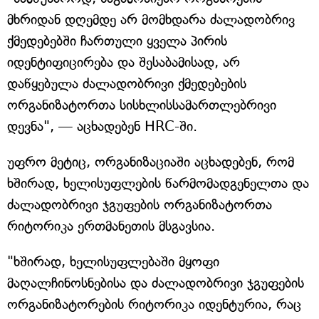
მხრიდან დღემდე არ მომხდარა ძალადობრივ
ქმედებებში ჩართული ყველა პირის
იდენტიფიცირება და შესაბამისად, არ
დაწყებულა ძალადობრივი ქმედებების
ორგანიზატორთა სისხლისსამართლებრივი
დევნა", — აცხადებენ HRC-ში.
უფრო მეტიც, ორგანიზაციაში აცხადებენ, რომ
ხშირად, ხელისუფლების წარმომადგენელთა და
ძალადობრივი ჯგუფების ორგანიზატორთა
რიტორიკა ერთმანეთის მსგავსია.
"ხშირად, ხელისუფლებაში მყოფი
მაღალჩინოსნებისა და ძალადობრივი ჯგუფების
ორგანიზატორების რიტორიკა იდენტურია, რაც