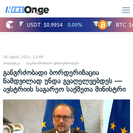
26 ივნისი 2021, 13:48
პოლიტიკა
საერთაშორისო ურთიერთობები
განგრძობადი ბორდერიზაცია
ნამდვილად უნდა გვაღელვებდეს —
ავსტრიის საგარეო საქმეთა მინისტრი