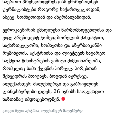
საერთო პრესკონფერენციას ესწრებოდნენ
ჟურნალისტები როგორც საქართველოდან,
ასევე, სომხეთიდან და აზერბაიჯანიდან.
ევროკავშირის უმაღლესი წარმომადგენლისა და
ვიცე-პრეზიდენტ ჯოზეფ ბორელის მანდატით,
საქართველოში, სომხეთსა და აზერბაიჯანში
რუმინეთის, ავსტრიისა და ლიეტუვის საგარეო
საქმეთა მინისტრების ვიზიტი მიმდინარეობს,
რომელიც სამი ქვეყნის პირველ პირებთან
შეხვედრას მოიცავს. ბოგდან აურესკუ,
ალექსანდერ შალენბერგი და გაბრიელიუს
ლანდსბერგისი დღეს, 26 ივნისს საოკუპაციო
ხაზთანაც იმყოფებოდნენ.
გაიგეთ მეტი:
ავსტრია
,
ალექსანდერ შალენბერგი