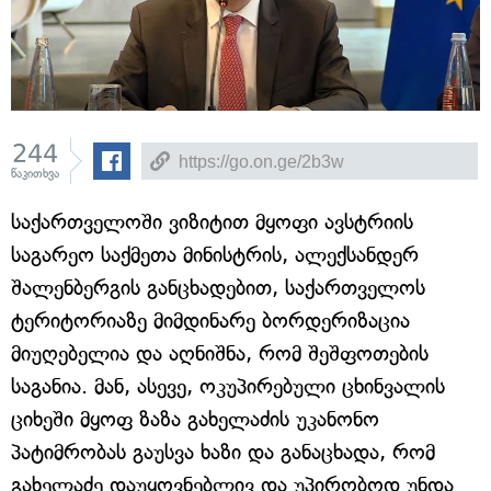
244
წაკითხვა
საქართველოში ვიზიტით მყოფი ავსტრიის
საგარეო საქმეთა მინისტრის, ალექსანდერ
შალენბერგის განცხადებით, საქართველოს
ტერიტორიაზე მიმდინარე ბორდერიზაცია
მიუღებელია და აღნიშნა, რომ შეშფოთების
საგანია. მან, ასევე, ოკუპირებული ცხინვალის
ციხეში მყოფ ზაზა გახელაძის უკანონო
პატიმრობას გაუსვა ხაზი და განაცხადა, რომ
გახელაძე დაუყოვნებლივ და უპირობოდ უნდა