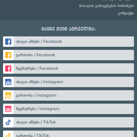
მასალის გამოყენების პირობები
კონტაქტი
გაიგე მეტი პირველმა:
ახალი ამბები / Facebook
გართობა / Facebook
მეცნიერება / Facebook
ახალი ამბები / Instagram
გართობა / Instagram
მეცნიერება / Instagram
ახალი ამბები / TikTok
გართობა / TikTok