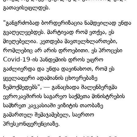
გათავისუფლდეს.
"განგრძობად ბორდერიზაცია ნამდვილად უნდა
გვაღელვებდეს. მარტივად რომ ვთქვა, ეს
მიუღებელია. კეთდება მავთულხლართები,
რომლებიც არ არის დროებითი. ეს პროცესი
Covid-19-ის პანდემიის დროს უფრო
გაძლიერდა და უნდა დავინახოთ, რომ ეს
ყველაფერი ადამიანის ცხოვრებაზე
ზემოქმედებს", — განაცხადა შალენბერგმა
ევროკავშირის საგარეო საქმეთა მინისტრების
სამხრეთ კავკასიაში ვიზიტის თაობაზე
გამართულ შემაჯამებელ, საერთო
პრესკონფერენციაზე.