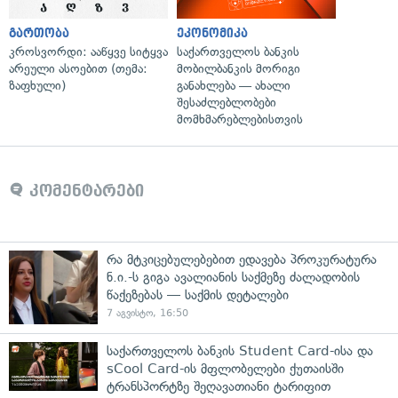
გართობა
ეკონომიკა
კროსვორდი: ააწყვე სიტყვა
საქართველოს ბანკის
არეული ასოებით (თემა:
მობილბანკის მორიგი
ზაფხული)
განახლება — ახალი
შესაძლებლობები
მომხმარებლებისთვის
კომენტარები
რა მტკიცებულებებით ედავება პროკურატურა
ნ.ი.-ს გიგა ავალიანის საქმეზე ძალადობის
წაქეზებას — საქმის დეტალები
7 აგვისტო, 16:50
საქართველოს ბანკის Student Card-ისა და
sCool Card-ის მფლობელები ქუთაისში
ტრანსპორტზე შეღავათიანი ტარიფით