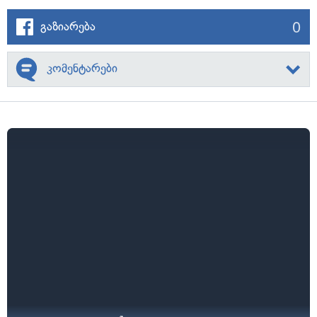
0
გაზიარება
კომენტარები