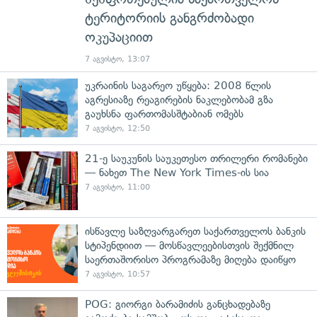
ტერიტორიის განგრძობადი
ოკუპაციით
7 აგვისტო, 13:07
უკრაინის საგარეო უწყება: 2008 წლის
აგრესიაზე რეაგირების ნაკლებობამ გზა
გაუხსნა ფართომასშტაბიან ომებს
7 აგვისტო, 12:50
21-ე საუკუნის საუკეთესო თრილერი რომანები
— ნახეთ The New York Times-ის სია
7 აგვისტო, 11:00
ისწავლე საზღვარგარეთ საქართველოს ბანკის
სტიპენდიით — მოსწავლეებისთვის შექმნილ
საერთაშორისო პროგრამაზე მიღება დაიწყო
7 აგვისტო, 10:57
POG: გიორგი ბარამიძის განცხადებაზე