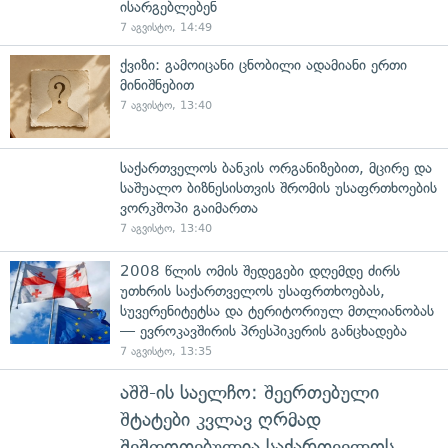
ისარგებლებენ
7 აგვისტო, 14:49
ქვიზი: გამოიცანი ცნობილი ადამიანი ერთი
მინიშნებით
7 აგვისტო, 13:40
საქართველოს ბანკის ორგანიზებით, მცირე და
საშუალო ბიზნესისთვის შრომის უსაფრთხოების
ვორკშოპი გაიმართა
7 აგვისტო, 13:40
2008 წლის ომის შედეგები დღემდე ძირს
უთხრის საქართველოს უსაფრთხოებას,
სუვერენიტეტსა და ტერიტორიულ მთლიანობას
— ევროკავშირის პრესპიკერის განცხადება
7 აგვისტო, 13:35
აშშ-ის საელჩო: შეერთებული
შტატები კვლავ ღრმად
შეშფოთებულია საქართველოს