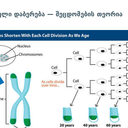
ული დაბერება — შეცდომების თეორია