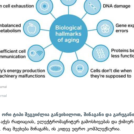
urnal
 ორი ტიპი შეგვიძლია განვიხილოთ, შინაგანი და გარეგანი
 აქვს რადიაციას, ელექტრომაგნიტურ გამოსხივებას და ქიმიურ
. რაც შეეხება შინაგანს, ის კიდევ უფრო კომპლექსურია.