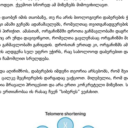
ცოდეთ. ქვემოთ სწორედ ამ მიზეზებს მიმოვიხილავთ.
ი დაობენ იმის თაობაზე, თუ რა არის ბიოლოგიური დაბერების 
ოგი ამაში გენებს ადანაშაულებს, რომელთაც თვითგანადგურები
ან პირიქით. ამასთან, ორგანიზმში დროთა განმავლობაში დაგ
ბიც არ უნდა დავივიწყოთ, რომელთა გავლენასაც ორგანიზმი 
 განმავლობაში განიცდის. დროსთან ერთად კი, ორგანიზმს ამ
ბის აღდგენა სულ უფრო უჭირს, რაც საბოლოოდ დაბერებით დ
ს ჩამოშლით სრულდება.
ნდა აღინიშნოს, დაბერების იმდენი თეორია არსებობს, რომ შე
" ცალკე მეცნიერების დარგადაც ვაქციოთ. მიღებულია, რომ დ
ია მრავალი პროცესით და არა ერთი კონკრეტული მიზეზით. 
 ერთიანობაა ის რასაც ჩვენ "სიბერეს" ვეძახით.