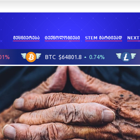
მეცნიერება
ტექნოლოგიები
STEM მარტივად
NEXT