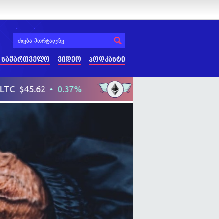
 საქართველო
ვიდეო
პოდკასტი