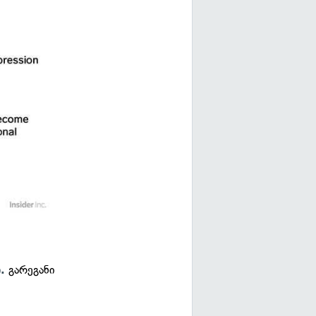
გარეგანი
.