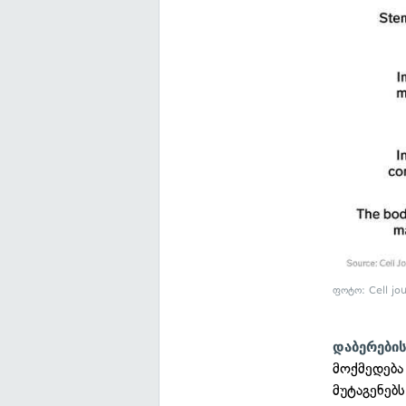
ფოტო: Cell jo
დაბერების
მოქმედება
მუტაგენებს