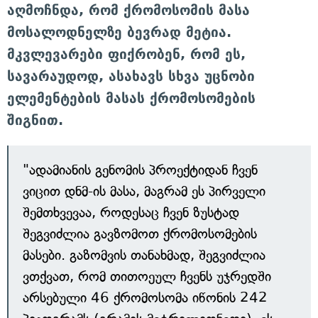
აღმოჩნდა, რომ ქრომოსომის მასა
მოსალოდნელზე ბევრად მეტია.
მკვლევარები ფიქრობენ, რომ ეს,
სავარაუდოდ, ასახავს სხვა უცნობი
ელემენტების მასას ქრომოსომების
შიგნით.
"ადამიანის გენომის პროექტიდან ჩვენ
ვიცით დნმ-ის მასა, მაგრამ ეს პირველი
შემთხვევაა, როდესაც ჩვენ ზუსტად
შეგვიძლია გავზომოთ ქრომოსომების
მასები. გაზომვის თანახმად, შეგვიძლია
ვთქვათ, რომ თითოეულ ჩვენს უჯრედში
არსებული 46 ქრომოსომა იწონის 242