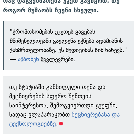
რაც დაგვეხმარება უკეთ გავიგოთ, თუ
როგორ მუშაობს ჩვენი სხეული.
"ქრომოსომების უკეთეს გაგებას
მნიშვნელოვანი გავლენა ექნება ადამიანის
ჯანმრთელობაზე. ეს მედიცინას წინ წაწევს,"
—
ამბობენ
მკვლევრები.
თუ სტატიაში განხილული თემა და
მეცნიერების სფერო შენთვის
საინტერესოა, შემოგვიერთდი ჯგუფში,
სადაც ვლაპარაკობთ
მეცნიერებასა და
ტექნოლოგიებზე.