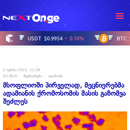
2 ივნისი 2021, 11:28
Sci-Tech
მეცნიერება
ადამიანი
მსოფლიოში პირველად, მეცნიერებმა
ადამიანის ქრომოსომის მასის გაზომვა
შეძლეს