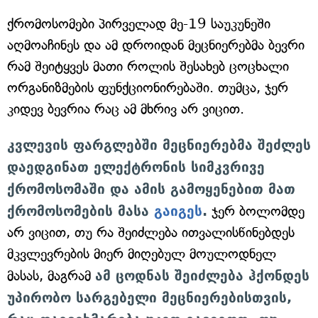
ქრომოსომები პირველად მე-19 საუკუნეში
აღმოაჩინეს და ამ დროიდან მეცნიერებმა ბევრი
რამ შეიტყვეს მათი როლის შესახებ ცოცხალი
ორგანიზმების ფუნქციონირებაში. თუმცა, ჯერ
კიდევ ბევრია რაც ამ მხრივ არ ვიცით.
კვლევის ფარგლებში მეცნიერებმა შეძლეს
დაედგინათ ელექტრონის სიმკვრივე
ქრომოსომაში და ამის გამოყენებით მათ
ქრომოსომების მასა
გაიგეს
.
ჯერ ბოლომდე
არ ვიცით, თუ რა შეიძლება ითვალისწინებდეს
მკვლევრების მიერ მიღებულ მოულოდნელ
მასას, მაგრამ
ამ ცოდნას შეიძლება ჰქონდეს
უპირობო სარგებელი მეცნიერებისთვის,