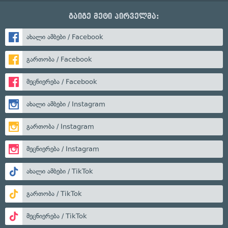
გაიგე მეტი პირველმა:
ახალი ამბები / Facebook
გართობა / Facebook
მეცნიერება / Facebook
ახალი ამბები / Instagram
გართობა / Instagram
მეცნიერება / Instagram
ახალი ამბები / TikTok
გართობა / TikTok
მეცნიერება / TikTok