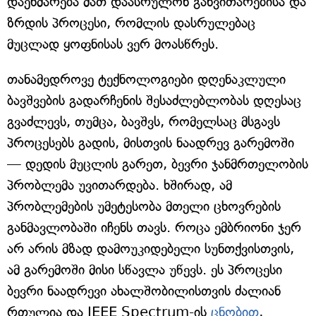
დაეხმარება მათ დაასრულონ განვითარებისა და
ზრდის პროცესი, რომლის დასრულებაც
მუცლად ყოფნისას ვერ მოასწრეს.
თანამედროვე ტექნოლოგიები დღენაკლული
ბავშვების გადარჩენის შესაძლებლობას დღესაც
გვაძლევს, თუმცა, ბავშვს, რომელსაც მსგავს
პროცესებს გადის, მისთვის ნაადრევ გარემოში
— დედის მუცლის გარეთ, ბევრი ჯანმრთელობის
პრობლემა უვითარდება. ხშირად, ამ
პრობლემების უმეტესობა მთელი ცხოვრების
განმავლობაში იჩენს თავს. როცა ემბრიონი ჯერ
არ არის მზად დამოუკიდებელი სუნთქვისთვის,
ამ გარემოში მისი სწავლა უწევს. ეს პროცესი
ბევრი ნაადრევი ახალშობილისთვის ძალიან
რთულია და IEEE Spectrum-ის
ცნობით
,