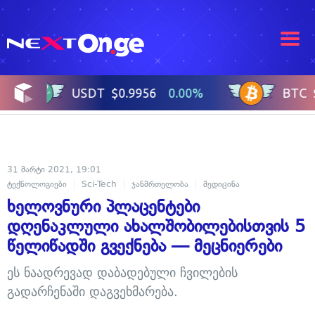
31 მარტი 2021, 19:01
ტექნოლოგიები
Sci-Tech
ჯანმრთელობა
მედიცინა
ხელოვნური პლაცენტები
დღენაკლული ახალშობილებისთვის 5
წელიწადში გვექნება — მეცნიერები
ეს ნაადრევად დაბადებული ჩვილების
გადარჩენაში დაგვეხმარება.