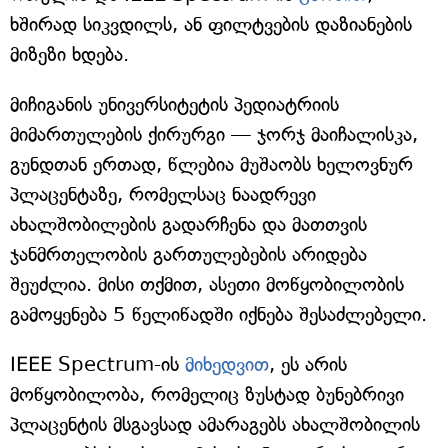
ხშირად სიკვდილს, ან ფილტვების დაზიანების
მიზეზი ხდება.
მიჩიგანის უნივერსიტეტის პედიატრიის
მიმართულების ქირურგი — ჯორჯ მაიჩალისკა,
გუნდთან ერთად, წლებია მუშაობს ხელოვნურ
პლაცენტაზე, რომელსაც ნაადრევი
ახალშობილების გადარჩენა და მათთვის
ჯანმრთელობის გართულებების არიდება
შეუძლია. მისი თქმით, ასეთი მოწყობილობის
გამოყენება 5 წელიწადში იქნება შესაძლებელი.
IEEE Spectrum-ის
მიხედვით
, ეს არის
მოწყობილობა, რომელიც ზუსტად ბუნებრივი
პლაცენტის მსგავსად ამარაგებს ახალშობილის