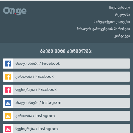
ჩვენ შესახებ
რეკლამა
სარედაქციო კოდექსი
მასალის გამოყენების პირობები
კონტაქტი
გაიგე მეტი პირველმა:
ახალი ამბები / Facebook
გართობა / Facebook
მეცნიერება / Facebook
ახალი ამბები / Instagram
გართობა / Instagram
მეცნიერება / Instagram