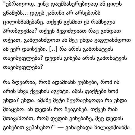
"უბრალოდ, ვინც დაუმსახურებლად ან ცილს
გწამებს... დღეს კანონი არ არსებობს
ცილისწამებაზე. თქვენ გესმით ეს რამხელა
პრობლემაა? თქვენ შეგიძლიათ რაც გინდათ
თქვათ, გამლანძღოთ ან მეც უნდა გაგლანძღოთ
ან ვერ დაისჯები. [..] რა არის გამოხატვის
თავისუფლება? დედის გინება არის გამოხატვის
თავისუფლება?
რა ზღვარია, რომ ადამიანს ეუბნები, რომ ის
არის სხვა ქვეყნის აგენტი. ამას ფაქტები ხომ
უნდა? უნდა. ამაზე მეტი შეურაცხყოფა რა უნდა
მიაყენო. ან დედას რო შეაგინებ. თქვენ რას
მთავაზობთ, რომ დედის გინებაზე, მეც დედის
გინებით ვუპასუხო?" — განაცხადა ზილფიმიანმა.