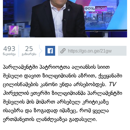
493
25
წაკითხვა
გაზიარება
პარლამენტში პატრიოტთა ალიანსის სიით
შესული დავით ზილფიმიანის აზრით, ქვეყანაში
ცილისწამების კანონი უნდა არსებობდეს.
TV
პირველის
ეთერში ზილფიმიანმა პარლამენტში
შესვლის მის მიმართ არსებულ კრიტიკაზე
ისაუბრა და ზოგადად იმაზეც, რომ ყველა
ერთმანეთის ლანძღვაზეა გადასული.