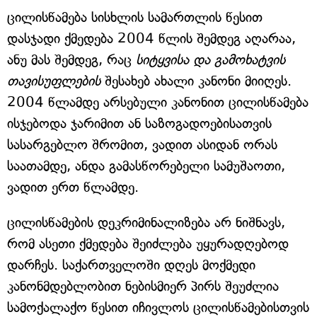
ცილისწამება სისხლის სამართლის წესით
დასჯადი ქმედება 2004 წლის შემდეგ აღარაა,
ანუ მას შემდეგ, რაც
სიტყვისა და გამოხატვის
თავისუფლების
შესახებ ახალი კანონი მიიღეს.
2004 წლამდე არსებული კანონით ცილისწამება
ისჯებოდა ჯარიმით ან საზოგადოებისათვის
სასარგებლო შრომით, ვადით ასიდან ორას
საათამდე, ანდა გამასწორებელი სამუშაოთი,
ვადით ერთ წლამდე.
ცილისწამების დეკრიმინალიზება არ ნიშნავს,
რომ ასეთი ქმედება შეიძლება უყურადღებოდ
დარჩეს. საქართველოში დღეს მოქმედი
კანონმდებლობით ნებისმიერ პირს შეუძლია
სამოქალაქო წესით იჩივლოს ცილისწამებისთვის