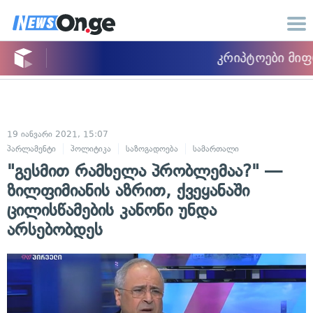
19 იანვარი 2021, 15:07
პარლამენტი
პოლიტიკა
საზოგადოება
სამართალი
"გესმით რამხელა პრობლემაა?" —
ზილფიმიანის აზრით, ქვეყანაში
ცილისწამების კანონი უნდა
არსებობდეს