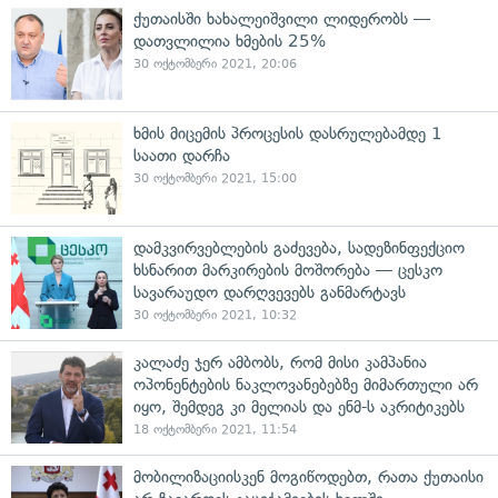
ქუთაისში ხახალეიშვილი ლიდერობს —
დათვლილია ხმების 25%
30 ოქტომბერი 2021, 20:06
ხმის მიცემის პროცესის დასრულებამდე 1
საათი დარჩა
30 ოქტომბერი 2021, 15:00
დამკვირვებლების გაძევება, სადეზინფექციო
ხსნარით მარკირების მოშორება — ცესკო
სავარაუდო დარღვევებს განმარტავს
30 ოქტომბერი 2021, 10:32
კალაძე ჯერ ამბობს, რომ მისი კამპანია
ოპონენტების ნაკლოვანებებზე მიმართული არ
იყო, შემდეგ კი მელიას და ენმ-ს აკრიტიკებს
18 ოქტომბერი 2021, 11:54
მობილიზაციისკენ მოგიწოდებთ, რათა ქუთაისი