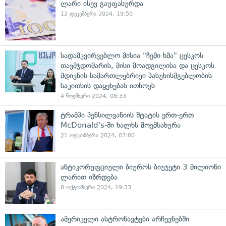
ლარი ისევ გაუფასურდა
12 დეკემბერი 2024, 19:50
სადამკვირვებლო მისია "ჩემი ხმა" ცესკოს
თავმჯდომარის, მისი მოადგილისა და ცესკოს
მდივნის სამართლებრივი პასუხისმგებლობის
საკითხის დაყენებას ითხოვს
4 ნოემბერი 2024, 08:33
ტრამპი პენსილვანიის შტატის ერთ-ერთ
McDonald's-ში ხალხს მოემსახურა
21 ოქტომბერი 2024, 07:00
ანტიკორუფციული ბიუროს ბიუჯეტი 3 მილიონი
ლარით იზრდება
8 ოქტომბერი 2024, 19:33
ამერიკელი ასტრონავტები არჩევნებში