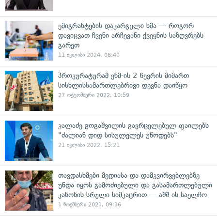
ემიგრანტების დაკარგული ხმა — როგორ
დავიცვათ ჩვენი არჩევანი ქვეყნის საზღვრებს
გარეთ
11 ივლისი 2024, 08:40
პროკურატურამ ენმ-ის 2 წევრის მიმართ
სისხლისსამართლებრივი დევნა დაიწყო
27 ოქტომბერი 2022, 10:59
კალაძე გოგაშვილის გავრცელებულ ფაილებს
"ძალიან დიდ სისულელეს უწოდებს"
21 ივლისი 2022, 15:21
თავდასხმები მედიასა და დამკვირვებლებზე
უნდა იყოს გამოძიებული და გასამართლებული
კანონის სრული სიმკაცრით — აშშ-ის საელჩო
1 ნოემბერი 2021, 09:36