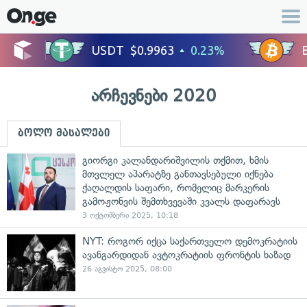
არჩევნები 2020
ბოლო მასალები
გიორგი კალანდარიშვილის თქმით, ხმის
მთვლელ აპარატზე განთავსებული იქნება
ქაღალდის საფარი, რომელიც მარკერის
გამოჟონვის შემთხვევაში კვალს დაფარავს
3 ოქტომბერი 2025, 10:18
NYT: როგორ იქცა საქართველო დემოკრატიის
ავანგარდიდან ავტოკრატიის ფრონტის ხაზად
26 აგვისტო 2025, 08:00