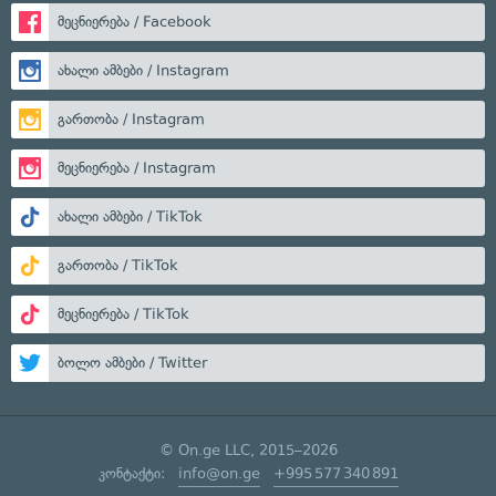
მეცნიერება / Facebook
ახალი ამბები / Instagram
გართობა / Instagram
მეცნიერება / Instagram
ახალი ამბები / TikTok
გართობა / TikTok
მეცნიერება / TikTok
ბოლო ამბები / Twitter
© On.ge LLC, 2015–2026
კონტაქტი:
info@on.ge
+995 577 340 891