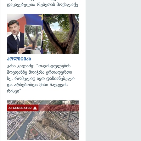
დაკავებულია რუსეთის მოქალაქე
გადახედვა
პოლიტიკა
კახა კალაძე: "თავისუფლების
მოედანზე მოიჭრა ერთადერთი
ხე, რომელიც იყო დაზიანებული
და არსებობდა მისი წაქცევის
რისკი"
გადახედვა