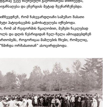
განაც უკვე ხსენებული გაერთიანება მიიჩნევდა,
სიჯანსაღესა და ენერგიას მეტად შეუნარჩუნებდა.
იიჩნევდნენ, რომ ნახევარდღიანი სამუშაო შაბათი
მეტი პატივისცემის გამოხატულება იქნებოდა.
, რომ ამ რეფორმის წყალობით, მუშები ნაკლებად
ოლს და დღის წესრიგიდან ნელ-ნელა ამოაგდებდნენ
ართობებს, როგორიცაა მამლების ჩხუბი, რომელიც,
"წმინდა ორშაბათთან" ასოცირდებოდა.