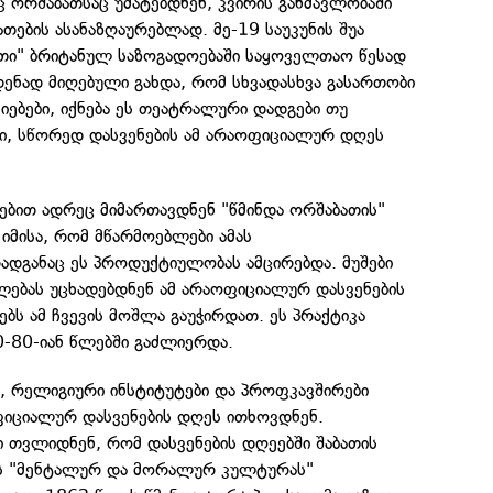
ც ორშაბათსაც უმატებდნენ, კვირის განმავლობაში
ათების ასანაზღაურებლად. მე-19 საუკუნის შუა
ათი" ბრიტანულ საზოგადოებაში საყოველთაო წესად
დენად მიღებული გახდა, რომ სხვადასხვა გასართობი
იებები, იქნება ეს თეატრალური დადგები თუ
ი, სწორედ დასვენების ამ არაოფიციალურ დღეს
ლებით ადრეც მიმართავდნენ "წმინდა ორშაბათის"
 იმისა, რომ მწარმოებლები ამას
ადგანაც ეს პროდუქტიულობას ამცირებდა. მუშები
ებას უცხადებდნენ ამ არაოფიციალურ დასვენების
ბს ამ ჩვევის მოშლა გაუჭირდათ. ეს პრაქტიკა
-80-იან წლებში გაძლიერდა.
, რელიგიური ინსტიტუტები და პროფკავშირები
ფიციალურ დასვენების დღეს ითხოვდნენ.
 თვლიდნენ, რომ დასვენების დღეებში შაბათის
ის "მენტალურ და მორალურ კულტურას"