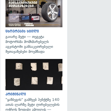
ცხოვრების სტილი
გაიარე მეტი — თეგეტა
მოტორსმა მომხმარებელს
აგვისტოში განსაკუთრებული
შეთავაზებები მოუმზადა
გადახედვა
კრიმინალი
"ყაზბეგის" გამშვებ პუნქტზე 140
ათას ლარზე მეტი ღირებულების
ოქროს ზოდები ამოიღეს —