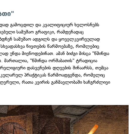
ათი"
თადად გამოცდილ და კვალიფიციურ ხელოსნებს
სებული სამუშაო გრაფიკი, რამდენადაც
ბდნენ სამუშაო ადგილს და ყოველკვირეულად
ნ სხვადასხვა ნივთების წარმოებაზე, რომლებიც
 უნდა მიეწოდებინათ. ამან ბიძგი მისცა "წმინდა
. მართალია, "წმინდა ორშაბათის" ტრადიცია
ელიგიური დასვენების დღეების შინაარსს, თუმცა
კულარულ პრაქტიკას წარმოადგენდა, რომელიც
აზღვრული, რათა კვირის განმავლობაში ხანგრძლივი