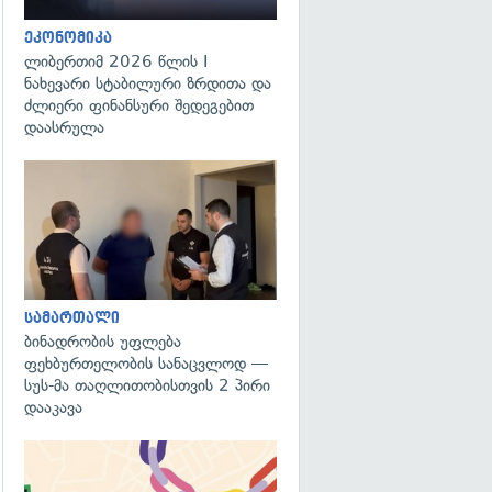
ეკონომიკა
ლიბერთიმ 2026 წლის I
ნახევარი სტაბილური ზრდითა და
ძლიერი ფინანსური შედეგებით
დაასრულა
გადახედვა
სამართალი
ბინადრობის უფლება
ფეხბურთელობის სანაცვლოდ —
სუს-მა თაღლითობისთვის 2 პირი
დააკავა