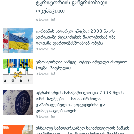
ტერიტორიის განგრძობადი
ოკუპაციით
8 საათის წინ
უკრაინის საგარეო უწყება: 2008 წლის
აგრესიაზე რეაგირების ნაკლებობამ გზა
გაუხსნა ფართომასშტაბიან ომებს
8 საათის წინ
კროსვორდი: ააწყვე სიტყვა არეული ასოებით
(თემა: ზაფხული)
9 საათის წინ
სტრასბურგის სასამართლო და 2008 წლის
ომის საქმეები — საიას ბრძოლა
დაზარალებულთა უფლებებისა და
კომპენსაციებისთვის
9 საათის წინ
ისწავლე საზღვარგარეთ საქართველოს ბანკის
სტიპენდიით — მოსწავლეებისთვის შექმნილ