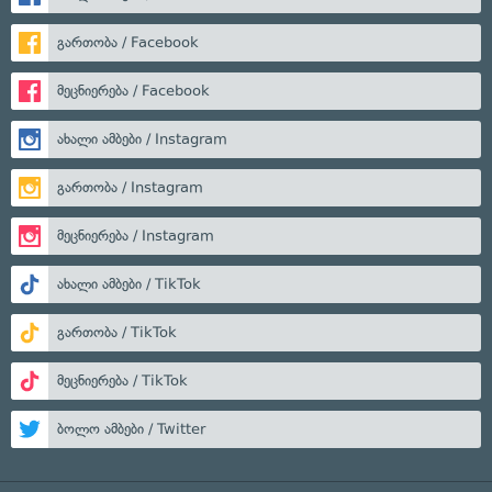
გართობა / Facebook
მეცნიერება / Facebook
ახალი ამბები / Instagram
გართობა / Instagram
მეცნიერება / Instagram
ახალი ამბები / TikTok
გართობა / TikTok
მეცნიერება / TikTok
ბოლო ამბები / Twitter