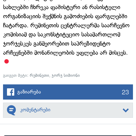
სახლებში ჩხრეკა ფაშისტური ან რასისტული
ორგანიზაციის შექმნის გამოძიების ფარგლებში
ჩატარდა. რუმინეთის ცენტრალურმა საარჩევნო
კომისიამ და საკონსტიტუციო სასამართლომ
ჯორჯესკუს განმეორებით საპრეზიდენტო
არჩევნებში მონაწილეობის უფლება არ მისცეს.
გაიგეთ მეტი:
რუმინეთი
,
ჯორჯ სიმიონი
23
გაზიარება
კომენტარები