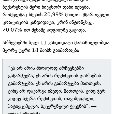
ბუქარესტის მერი ნიკუსორ დანი იქნება,
რომელმაც ხმების 20,99% მიიღო. მმართველი
კოალიციის კანდიდატი, კრინ ანტონესკუ,
20.07%-ით მესამე ადგილზე გავიდა.
არჩევნებში სულ 11 კანდიდატი მონაწილეობდა.
მეორე ტური 18 მაისს გაიმართება.
"ეს არ არის მხოლოდ არჩევნებში
გამარჯვება, ეს არის რუმინეთის ღირსების
გამარჯვება. ეს არის გამარჯვება მათთვის,
ვინც არ დაკარგა იმედი, მათთვის, ვინც ჯერ
კიდევ სჯერა რუმინეთის, თავისუფალი,
პატივცემული, სუვერენული ქვეყნის", —
თქვა სიმიონმა.