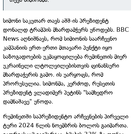
სიმონი საკუთარ თავს აშშ-ის პრეზიდენტ
დონალდ ტრამპის მხარდამჭერს უწოდებს. BBC
News აღნიშნავს, რომ სიმიონის საარჩევნო
კამპანიის ერთ-ერთი მთავარი პუნქტი იყო
საზოგადოების უკმაყოფილება რუმინეთის მიერ
უკრაინელი ლტოლვილებისთვის ფინანსური
მხარდაჭერის გამო. ის უარყოფს, რომ
პრორუსულია. სიმონმა, კერძოდ, რუსეთის
პრეზიდენტ ვლადიმერ პუტინს "სამხედრო
დამნაშავე" უწოდა.
რუმინეთში საპრეზიდენტო არჩევნების პირველი
ტური 2024 წლის ნოემბრის ბოლოს გაიმართა.