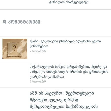
ტარიფით ისარგებლებენ
კომენტარები
ქვიზი: გამოიცანი ცნობილი ადამიანი ერთი
მინიშნებით
7 საათის წინ
საქართველოს ბანკის ორგანიზებით, მცირე და
საშუალო ბიზნესისთვის შრომის უსაფრთხოების
ვორკშოპი გაიმართა
7 საათის წინ
აშშ-ის საელჩო: შეერთებული
შტატები კვლავ ღრმად
შეშფოთებულია საქართველოს