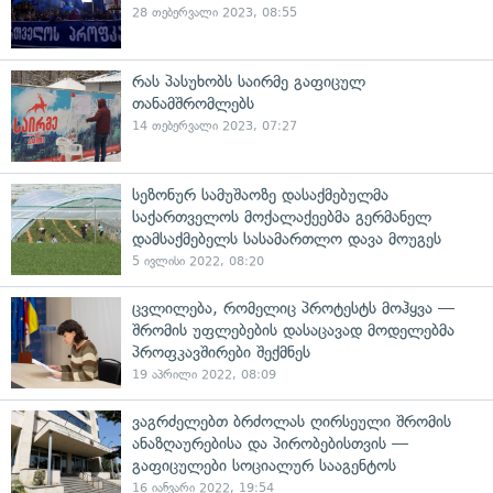
28 თებერვალი 2023, 08:55
რას პასუხობს საირმე გაფიცულ
თანამშრომლებს
14 თებერვალი 2023, 07:27
სეზონურ სამუშაოზე დასაქმებულმა
საქართველოს მოქალაქეებმა გერმანელ
დამსაქმებელს სასამართლო დავა მოუგეს
5 ივლისი 2022, 08:20
ცვლილება, რომელიც პროტესტს მოჰყვა —
შრომის უფლებების დასაცავად მოდელებმა
პროფკავშირები შექმნეს
19 აპრილი 2022, 08:09
ვაგრძელებთ ბრძოლას ღირსეული შრომის
ანაზღაურებისა და პირობებისთვის —
გაფიცულები სოციალურ სააგენტოს
16 იანვარი 2022, 19:54