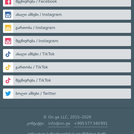
მეცნიერება / Facebook
ახალი ამბები / Instagram
გართობა / Instagram
მეცნიერება / Instagram
ახალი ამბები / TikTok
გართობა / TikTok
მეცნიერება / TikTok
ბოლო ამბები / Twitter
© On.ge LLC, 2015–2026
კონტაქტი:
info@on.ge
+995 577 340 891
ვებსაიტით სარგებლობისას ეთანხმებით ჩვენს