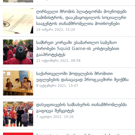
ღირსეული შრომის პლატფორმა მოუწოდებს
სამინისტროს, დააკმაყოფილოს სოციალური
სააგენტოს თანამშრომელთა მოთხოვნები
14 იანვარი 2022, 15:20
სამხრეთ კორეაში უსამართლო სამუშაო
პირობები Squid Game-ის კოსტიუმებით
გააპროტესტეს
21 ოქტომბერი 2021, 09:58
საქართველოში მოდელების შრომითი
უფლებების დასაცავად პროფკავშირი შეიქმნა
8 სექტემბერი 2021, 13:07
დასუფთავების სამსახურის თანამშრომლებმა
გაფიცვა შეწყვიტეს
7 აგვისტო 2021, 10:26