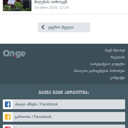
მიღებას ითხოვენ
10 ივნისი 2020, 12:29
უფრო ძველი
ჩვენ შესახებ
რეკლამა
სარედაქციო კოდექსი
მასალის გამოყენების პირობები
კონტაქტი
გაიგე მეტი პირველმა:
ახალი ამბები / Facebook
გართობა / Facebook