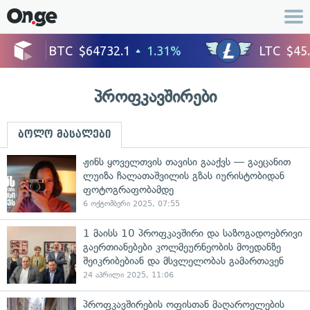
პროფკავშირები
ბოლო მასალები
ჟინს ყოველთვის თავისი გააქვს — გაეცანით
ლუიზა ჩალათაშვილის გზას იურისტობიდან
ფოტოგრაფობამდე
6 ოქტომბერი 2025, 07:55
1 მაისს 10 პროფკავშირი და საზოგადოებრივი
გაერთიანებები კოლმეურნეობის მოედანზე
შეიკრიბებიან და მსვლელობას გამართავენ
24 აპრილი 2025, 11:06
პროფკავშირების ოფისთან მაღაროელების