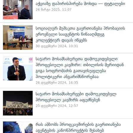
აქციაზე დაპირისპირება მოხდა — დეტალები
26 მარტი 2025, 11:07
სოციალურ მუშაკთა გაერთიანება პრობაციის
ეროვნული სააგენტოს წინააღმდეგ
კოლექტიურ დავას იწყებს
30 დეკემბერი 2024, 10:31
საჯარო მოსამსახურეთა დამოუკიდებელი
პროფესიული კავშირი: თბილისის მერიიდან
გიგა სოფრომაძის გათავისუფლება
პოლიტიკური ანგარიშსწორებაა
26 დეკემბერი 2024, 16:35
საჯარო მოსამსახურეები დამოუკიდებელ
პროფესიულ კავშირს აფუძნებენ
25 დეკემბერი 2024, 12:57
რას ამბობს პროფკავშირების გაერთიანება
აგენტების კანონპროექტის შესახებ