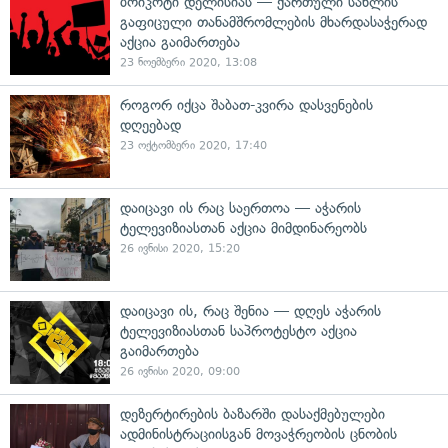
ბოიკოტი დელისიას — ქართული სახლის
გაფიცული თანამშრომლების მხარდასაჭერად
აქცია გაიმართება
23 ნოემბერი 2020, 13:08
როგორ იქცა შაბათ-კვირა დასვენების
დღეებად
23 ოქტომბერი 2020, 17:40
დაიცავი ის რაც საერთოა — აჭარის
ტელევიზიასთან აქცია მიმდინარეობს
26 ივნისი 2020, 15:20
დაიცავი ის, რაც შენია — დღეს აჭარის
ტელევიზიასთან საპროტესტო აქცია
გაიმართება
26 ივნისი 2020, 09:00
დეზერტირების ბაზარში დასაქმებულები
ადმინისტრაციისგან მოვაჭრეობის ცნობის