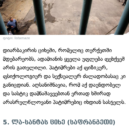
ფოტო: listamaze
დიარბაკირის ციხეში, რომელიც თურქეთში
მდებარეობს, ადამიანის ყველა უფლება ფეხქვეშ
არის გათელილი. პატიმრები აქ ფიზიკურ,
ფსიქოლოგიურ და სექსუალურ ძალადობასაც კი
განიცდიან. აღსანიშნავია, რომ აქ დაუნდობელ
და სასტიკ დამნაშავეებთან ერთად ხშირად
არასრულწლოვანი პატიმრებიც იხდიან სასჯელს.
5. ლა-სანტას ციხე (საფრანგეთი)