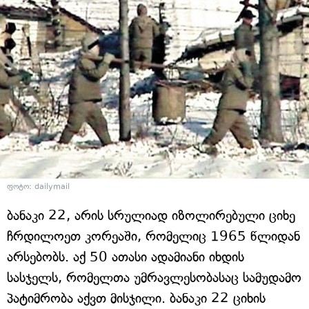
ფოტო: dailymail
ბანაკი 22, არის სრულიად იზოლირებული ციხე
ჩრდილოეთ კორეაში, რომელიც 1965 წლიდან
არსებობს. აქ 50 ათასი ადამიანი იხდის
სასჯელს, რომელთა უმრავლესობასაც სამუდამო
პატიმრობა აქვთ მისჯილი. ბანაკი 22 ციხის