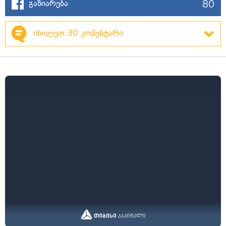
80
გაზიარება
იხილეთ 30 კომენტარი