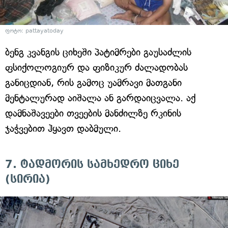
ფოტო: pattayatoday
ბენგ კვანგის ციხეში პატიმრები გაუსაძლის
ფსიქოლოგიურ და ფიზიკურ ძალადობას
განიცდიან, რის გამოც უამრავი მათგანი
მენტალურად აიშალა ან გარდაიცვალა. აქ
დამნაშავეები თვეების მანძილზე რკინის
ჯაჭვებით ჰყავთ დაბმული.
7. ტადმორის სამხედრო ციხე
(სირია)