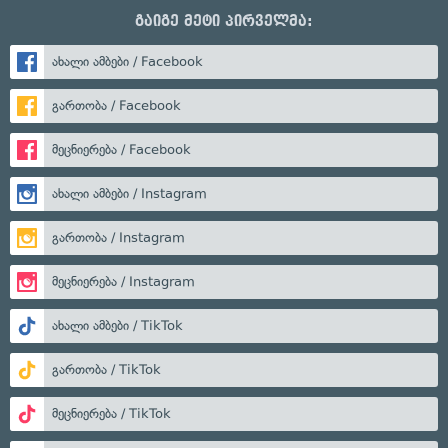
გაიგე მეტი პირველმა:
ახალი ამბები / Facebook
გართობა / Facebook
მეცნიერება / Facebook
ახალი ამბები / Instagram
გართობა / Instagram
მეცნიერება / Instagram
ახალი ამბები / TikTok
გართობა / TikTok
მეცნიერება / TikTok