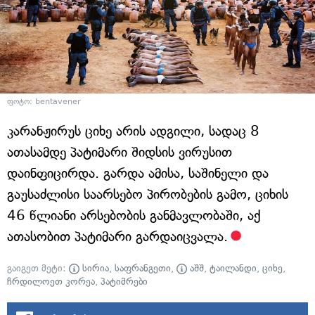
ფოტო: bentavener
კარანჟირუს ციხე არის ადგილი, სადაც 8
ათასამდე პატიმარი შიდსის ვირუსით
დაინფიცირდა. გარდა ამისა, საშინელი და
გაუსაძლისი საარსებო პირობების გამო, ციხის
46 წლიანი არსებობის განმავლობაში, აქ
ათასობით პატიმარი გარდაიცვალა.
გაიგეთ მეტი:
სირია
,
საფრანგეთი
,
აშშ
,
ტაილანდი
,
ციხე
,
ჩრდილოეთ კორეა
,
პატიმრები