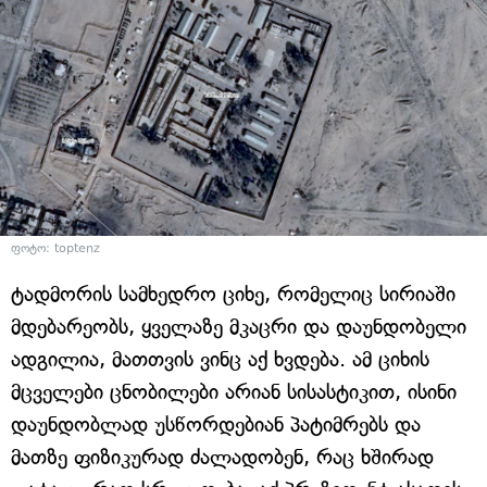
ფოტო: toptenz
ტადმორის სამხედრო ციხე, რომელიც სირიაში
მდებარეობს, ყველაზე მკაცრი და დაუნდობელი
ადგილია, მათთვის ვინც აქ ხვდება. ამ ციხის
მცველები ცნობილები არიან სისასტიკით, ისინი
დაუნდობლად უსწორდებიან პატიმრებს და
მათზე ფიზიკურად ძალადობენ, რაც ხშირად