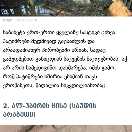
ფოტო: lacajadelgato
საბანეტა ერთ-ერთი ყველაზე სასტიკი ციხეა.
პატიმრები მუდმივად გაუსაძლის და
არაადამიანურ პირობებში არიან, სადაც
გამუდმებით განიცდიან საკვების ნაკლებობას, აქ
არ არის სამედიცინო დახმარება. იმის გამო,
რომ პატიმრები ხშირია ესხმიან თავს
ერთმანეთს, მაღალია სიკვდილიანობაც.
2. ალ-ჰაირის ციხე (საუდის
არაბეთი)