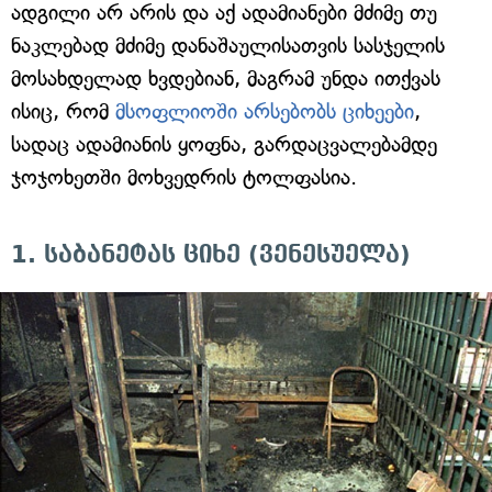
ადგილი არ არის და აქ ადამიანები მძიმე თუ
ნაკლებად მძიმე დანაშაულისათვის სასჯელის
მოსახდელად ხვდებიან, მაგრამ უნდა ითქვას
ისიც, რომ
მსოფლიოში არსებობს ციხეები
,
სადაც ადამიანის ყოფნა, გარდაცვალებამდე
ჯოჯოხეთში მოხვედრის ტოლფასია.
1. საბანეტას ციხე (ვენესუელა)