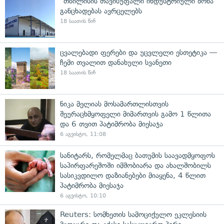
"თბილისის თავისუფალი ინდუსტრიული ზონა"
განცხადებას ავრცელებს
18 საათის წინ
ცვალებადი ფერები და უცვლელი ესთეტიკა —
ჩემი თვალით დანახული სვანეთი
18 საათის წინ
ნიკა მელიას მოსამართლისთვის
შეურაცხმყოფელი მიმართვის გამო 1 წლითა
და 6 თვით პატიმრობა მიესაჯა
6 აგვისტო, 11:08
სანიტარს, რომელმაც ბათუმის საავადმყოფოს
საპირფარეშოში იმშობიარა და ახალშობილს
სასიკვდილო დაზიანებები მიაყენა, 4 წლით
პატიმრობა მიესაჯა
6 აგვისტო, 10:10
Reuters: სომხეთის სამოციქულო ეკლესიის