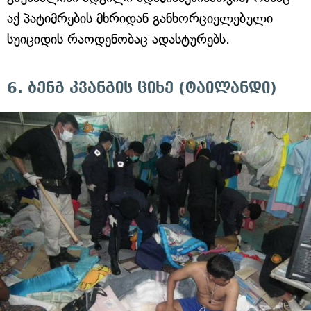
აქ პატიმრების მხრიდან განხორციელებული
სუიციდის რაოდენობაც ადასტურებს.
6. ბენგ კვანგის ციხე (ტაილანდი)