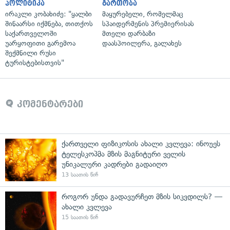
პოლიტიკა
გართობა
ირაკლი კობახიძე: "ყალბი
მაყურებელი, რომელმაც
შინაარსი იქმნება, თითქოს
სპაიდერმენის პრემიერისას
საქართველოში
მთელი დარბაზი
უარყოფითი გარემოა
დაასპოილერა, გალახეს
შექმნილი რუსი
ტურისტებისთვის"
კომენტარები
ქართველი ფიზიკოსის ახალი კვლევა: ინოუეს
ტელესკოპმა მზის მაგნიტური ველის
უნიკალური კადრები გადაიღო
13 საათის წინ
როგორ უნდა გადავურჩეთ მზის სიკვდილს? —
ახალი კვლევა
15 საათის წინ