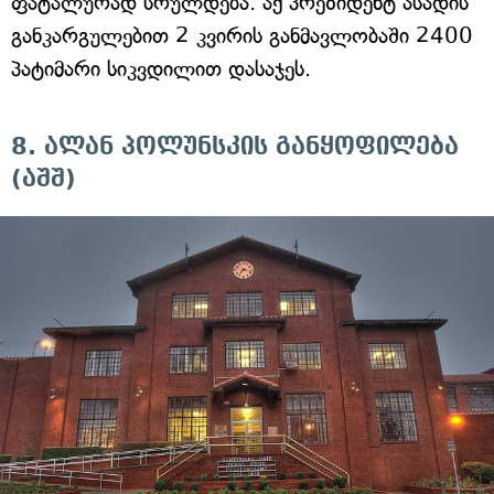
ფატალურად სრულდება. აქ პრეზიდენტ ასადის
განკარგულებით 2 კვირის განმავლობაში 2400
პატიმარი სიკვდილით დასაჯეს.
8. ალან პოლუნსკის განყოფილება
(აშშ)