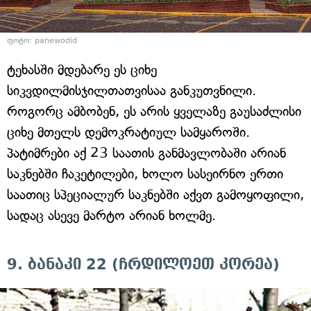
ფოტო: panewodid
ტეხასში მდებარე ეს ციხე
სიკვდილმისჯილთათვისაა განკუთვნილი.
როგორც ამბობენ, ეს არის ყველაზე გაუსაძლისი
ციხე მთელს დემოკრატიულ სამყაროში.
პატიმრები აქ 23 საათის განმავლობაში არიან
საკნებში ჩაკეტილები, ხოლო სასეირნო ერთი
საათიც სპეციალურ საკნებში აქვთ გამოყოფილი,
სადაც ასევე მარტო არიან ხოლმე.
9. ბანაკი 22 (ჩრდილოეთ კორეა)