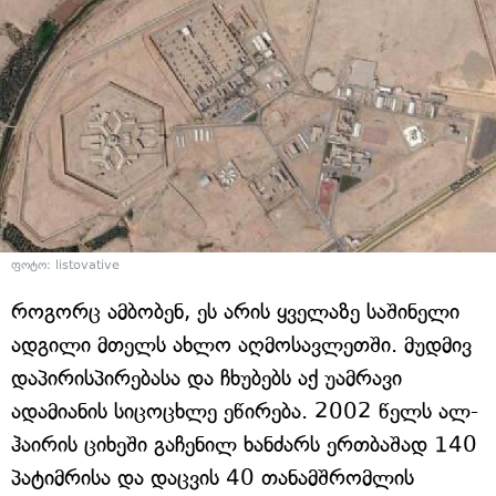
ფოტო: listovative
როგორც ამბობენ, ეს არის ყველაზე საშინელი
ადგილი მთელს ახლო აღმოსავლეთში. მუდმივ
დაპირისპირებასა და ჩხუბებს აქ უამრავი
ადამიანის სიცოცხლე ეწირება. 2002 წელს ალ-
ჰაირის ციხეში გაჩენილ ხანძარს ერთბაშად 140
პატიმრისა და დაცვის 40 თანამშრომლის