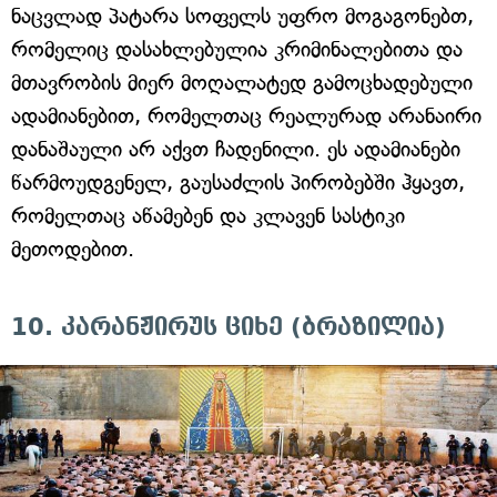
ნაცვლად პატარა სოფელს უფრო მოგაგონებთ,
რომელიც დასახლებულია კრიმინალებითა და
მთავრობის მიერ მოღალატედ გამოცხადებული
ადამიანებით, რომელთაც რეალურად არანაირი
დანაშაული არ აქვთ ჩადენილი. ეს ადამიანები
წარმოუდგენელ, გაუსაძლის პირობებში ჰყავთ,
რომელთაც აწამებენ და კლავენ სასტიკი
მეთოდებით.
10. კარანჟირუს ციხე (ბრაზილია)