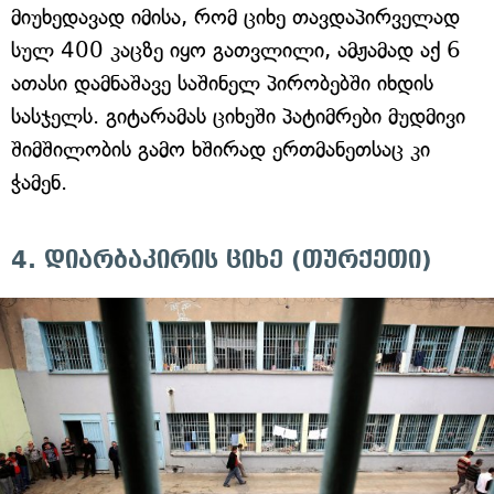
მიუხედავად იმისა, რომ ციხე თავდაპირველად
სულ 400 კაცზე იყო გათვლილი, ამჟამად აქ 6
ათასი დამნაშავე საშინელ პირობებში იხდის
სასჯელს. გიტარამას ციხეში პატიმრები მუდმივი
შიმშილობის გამო ხშირად ერთმანეთსაც კი
ჭამენ.
4. დიარბაკირის ციხე (თურქეთი)