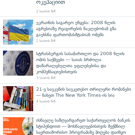
ოკუპაციით
2 საათის წინ
უკრაინის საგარეო უწყება: 2008 წლის
აგრესიაზე რეაგირების ნაკლებობამ გზა
გაუხსნა ფართომასშტაბიან ომებს
2 საათის წინ
სტრასბურგის სასამართლო და 2008 წლის
ომის საქმეები — საიას ბრძოლა
დაზარალებულთა უფლებებისა და
კომპენსაციებისთვის
3 საათის წინ
21-ე საუკუნის საუკეთესო თრილერი რომანები
— ნახეთ The New York Times-ის სია
4 საათის წინ
ისწავლე საზღვარგარეთ საქართველოს ბანკის
სტიპენდიით — მოსწავლეებისთვის შექმნილ
საერთაშორისო პროგრამაზე მიღება დაიწყო