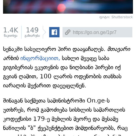
ფოტო: Shutterstock
1.4K
149
წაკითხვა
გაზიარება
სენაკში სასულიერო პირი დააყაჩაღეს.
მთავარი
არხის
ინფორმაციით,
სახლი მეუფე საბა
გიგიბერიას ეკუთვნის და ნიღბიანი პირები იქ
გვიან ღამით, 100 ლარის ოდენობის თანხას
იარაღის მუქარით დაეუფლნენ.
შინაგან საქმეთა სამინისტროში On.ge-ს
უთხრეს, რომ გამოძიება სისხლის სამართლის
კოდექსისი 179-ე მუხლის მეორე და მესამე
ნაწილის "ბ" ქვეპუნქტებით მიმდინარეობს, რაც