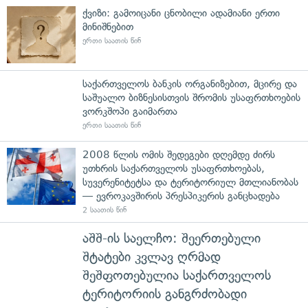
ქვიზი: გამოიცანი ცნობილი ადამიანი ერთი
მინიშნებით
ერთი საათის წინ
საქართველოს ბანკის ორგანიზებით, მცირე და
საშუალო ბიზნესისთვის შრომის უსაფრთხოების
ვორკშოპი გაიმართა
ერთი საათის წინ
2008 წლის ომის შედეგები დღემდე ძირს
უთხრის საქართველოს უსაფრთხოებას,
სუვერენიტეტსა და ტერიტორიულ მთლიანობას
— ევროკავშირის პრესპიკერის განცხადება
2 საათის წინ
აშშ-ის საელჩო: შეერთებული
შტატები კვლავ ღრმად
შეშფოთებულია საქართველოს
ტერიტორიის განგრძობადი