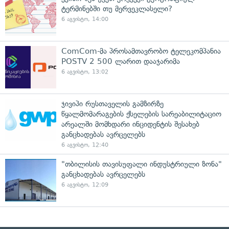
ტერმინებში თუ მერვეკლასელი?
6 აგვისტო, 14:00
ComCom-მა პროსამთავრობო ტელეკომპანია
POSTV 2 500 ლარით დააჯარიმა
6 აგვისტო, 13:02
ჯივიპი რუსთაველის გამზირზე
წყალმომარაგების ქსელების სარეაბილიტაციო
არეალში მომხდარი ინციდენტის შესახებ
განცხადებას ავრცელებს
6 აგვისტო, 12:40
"თბილისის თავისუფალი ინდუსტრიული ზონა"
განცხადებას ავრცელებს
6 აგვისტო, 12:09