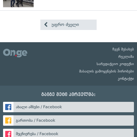
უფრო ძველი
ჩვენ შესახებ
რეკლამა
სარედაქციო კოდექსი
მასალის გამოყენების პირობები
კონტაქტი
გაიგე მეტი პირველმა:
ახალი ამბები / Facebook
გართობა / Facebook
მეცნიერება / Facebook