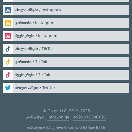
ახალი ამბები / Instagram
გართობა / Instagram
მეცნიერება / Instagram
ახალი ამბები / TikTok
გართობა / TikTok
მეცნიერება / TikTok
ბოლო ამბები / Twitter
© On.ge LLC, 2015–2026
კონტაქტი:
info@on.ge
+995 577 340 891
ვებსაიტით სარგებლობისას ეთანხმებით ჩვენს