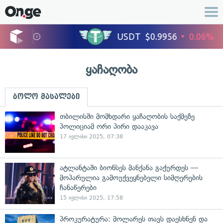
ყაჩაღობა
ბოლო მასალები
თბილისში მომხდარი ყაჩაღობის საქმეზე
პოლიციამ ორი პირი დააკავა
17 ივლისი 2025, 07:38
ატლანტაში ბიონსეს მანქანა გაქურდეს —
მოპარულია გამოუქვეყნებელი სიმღერების
ჩანაწერები
15 ივლისი 2025, 17:58
პროკურატურა: მოლარეს თავს დაესხნენ და