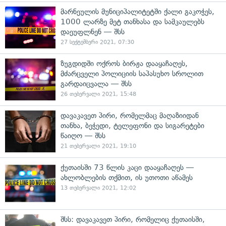
მარნეულის მუნიციპალიტეტში ქალი გაკოჭეს,
1000 ლარზე მეტ თანხასა და სამკაულებს
დაეუფლნენ — შსს
27 სექტემბერი 2021, 07:30
ზუგდიდში ოქროს ბირჟა დააყაჩაღეს,
მძარცველი პოლიციის საპასუხო სროლით
გარდაიცვალა — შსს
26 თებერვალი 2021, 15:48
დავაკავეთ პირი, რომელმაც მაღაზიიდან
თანხა, ბეჭედი, ტელეფონი და სიგარეტები
წაიღო — შსს
21 თებერვალი 2021, 19:10
ქუთაისში 73 წლის კაცი დააყაჩაღეს —
ახლობლების თქმით, ის უთოთი აწამეს
13 თებერვალი 2021, 12:02
შსს: დავაკავეთ პირი, რომელიც ქუთაისში,