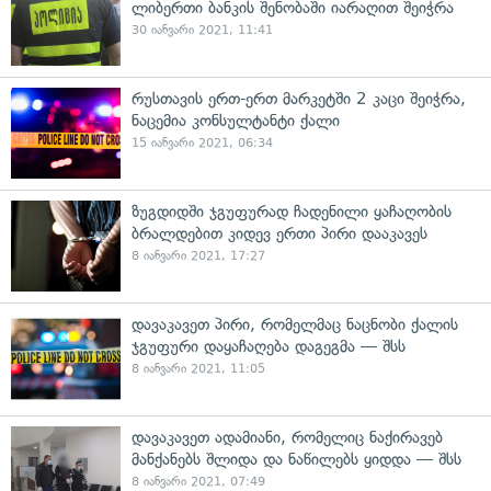
ლიბერთი ბანკის შენობაში იარაღით შეიჭრა
30 იანვარი 2021, 11:41
რუსთავის ერთ-ერთ მარკეტში 2 კაცი შეიჭრა,
ნაცემია კონსულტანტი ქალი
15 იანვარი 2021, 06:34
ზუგდიდში ჯგუფურად ჩადენილი ყაჩაღობის
ბრალდებით კიდევ ერთი პირი დააკავეს
8 იანვარი 2021, 17:27
დავაკავეთ პირი, რომელმაც ნაცნობი ქალის
ჯგუფური დაყაჩაღება დაგეგმა — შსს
8 იანვარი 2021, 11:05
დავაკავეთ ადამიანი, რომელიც ნაქირავებ
მანქანებს შლიდა და ნაწილებს ყიდდა — შსს
8 იანვარი 2021, 07:49