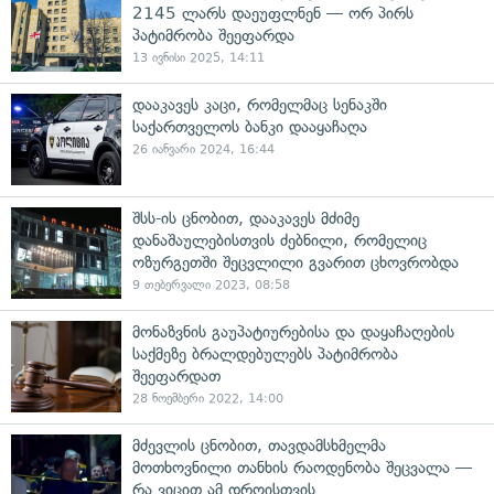
2145 ლარს დაეუფლნენ — ორ პირს
პატიმრობა შეეფარდა
13 ივნისი 2025, 14:11
დააკავეს კაცი, რომელმაც სენაკში
საქართველოს ბანკი დააყაჩაღა
26 იანვარი 2024, 16:44
შსს-ის ცნობით, დააკავეს მძიმე
დანაშაულებისთვის ძებნილი, რომელიც
ოზურგეთში შეცვლილი გვარით ცხოვრობდა
9 თებერვალი 2023, 08:58
მონაზვნის გაუპატიურებისა და დაყაჩაღების
საქმეზე ბრალდებულებს პატიმრობა
შეეფარდათ
28 ნოემბერი 2022, 14:00
მძევლის ცნობით, თავდამსხმელმა
მოთხოვნილი თანხის რაოდენობა შეცვალა —
რა ვიცით ამ დროისთვის