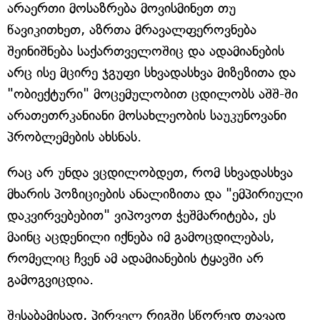
არაერთი მოსაზრება მოვისმინეთ თუ
წავიკითხეთ, აზრთა მრავალფეროვნება
შეინიშნება საქართველოშიც და ადამიანების
არც ისე მცირე ჯგუფი სხვადასხვა მიზეზითა და
"ობიექტური" მოცემულობით ცდილობს აშშ-ში
არათეთრკანიანი მოსახლეობის საუკუნოვანი
პრობლემების ახსნას.
რაც არ უნდა ვცდილობდეთ, რომ სხვადასხვა
მხარის პოზიციების ანალიზითა და "ემპირიული
დაკვირვებებით" ვიპოვოთ ჭეშმარიტება, ეს
მაინც აცდენილი იქნება იმ გამოცდილებას,
რომელიც ჩვენ ამ ადამიანების ტყავში არ
გამოგვიცდია.
შესაბამისად, პირველ რიგში სწორედ თავად