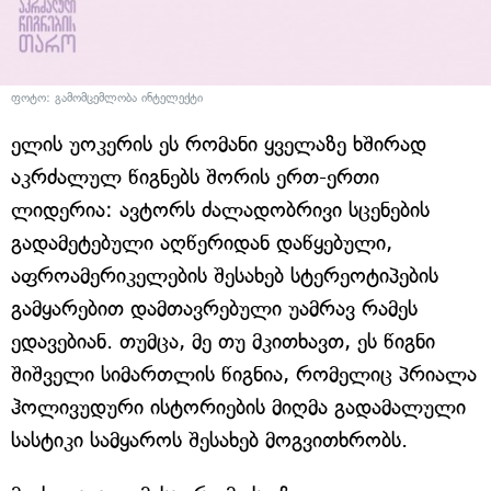
ფოტო: გამომცემლობა ინტელექტი
ელის უოკერის ეს რომანი ყველაზე ხშირად
აკრძალულ წიგნებს შორის ერთ-ერთი
ლიდერია: ავტორს ძალადობრივი სცენების
გადამეტებული აღწერიდან დაწყებული,
აფროამერიკელების შესახებ სტერეოტიპების
გამყარებით დამთავრებული უამრავ რამეს
ედავებიან. თუმცა, მე თუ მკითხავთ, ეს წიგნი
შიშველი სიმართლის წიგნია, რომელიც პრიალა
ჰოლივუდური ისტორიების მიღმა გადამალული
სასტიკი სამყაროს შესახებ მოგვითხრობს.