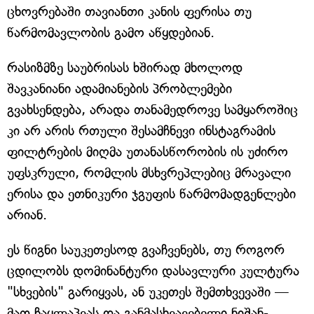
ცხოვრებაში თავიანთი კანის ფერისა თუ
წარმომავლობის გამო აწყდებიან.
რასიზმზე საუბრისას ხშირად მხოლოდ
შავკანიანი ადამიანების პრობლემები
გვახსენდება, არადა თანამედროვე სამყაროშიც
კი არ არის რთული შესამჩნევი ინსტაგრამის
ფილტრების მიღმა უთანასწორობის ის უძირო
უფსკრული, რომლის მსხვრეპლებიც მრავალი
ერისა და ეთნიკური ჯგუფის წარმომადგენლები
არიან.
ეს წიგნი საუკეთესოდ გვაჩვენებს, თუ როგორ
ცდილობს დომინანტური დასავლური კულტურა
"სხვების" გარიყვას, ან უკეთეს შემთხვევაში —
მათ ჩაყლაპვას და განმასხვავებელი ნიშან-