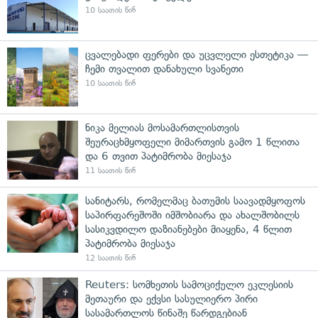
10 საათის წინ
ცვალებადი ფერები და უცვლელი ესთეტიკა —
ჩემი თვალით დანახული სვანეთი
10 საათის წინ
ნიკა მელიას მოსამართლისთვის
შეურაცხმყოფელი მიმართვის გამო 1 წლითა
და 6 თვით პატიმრობა მიესაჯა
11 საათის წინ
სანიტარს, რომელმაც ბათუმის საავადმყოფოს
საპირფარეშოში იმშობიარა და ახალშობილს
სასიკვდილო დაზიანებები მიაყენა, 4 წლით
პატიმრობა მიესაჯა
12 საათის წინ
Reuters: სომხეთის სამოციქულო ეკლესიის
მეთაური და ექვსი სასულიერო პირი
სასამართლოს წინაშე წარდგებიან