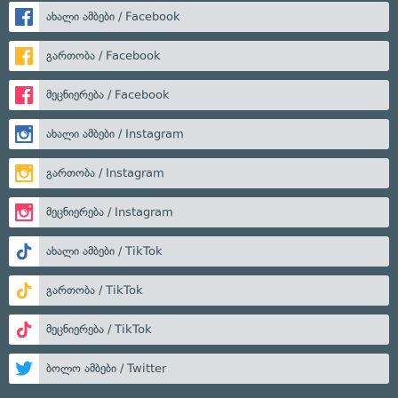
ახალი ამბები / Facebook
გართობა / Facebook
მეცნიერება / Facebook
ახალი ამბები / Instagram
გართობა / Instagram
მეცნიერება / Instagram
ახალი ამბები / TikTok
გართობა / TikTok
მეცნიერება / TikTok
ბოლო ამბები / Twitter