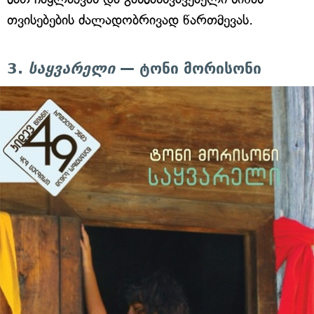
თვისებების ძალადობრივად წართმევას.
3.
საყვარელი
— ტონი მორისონი