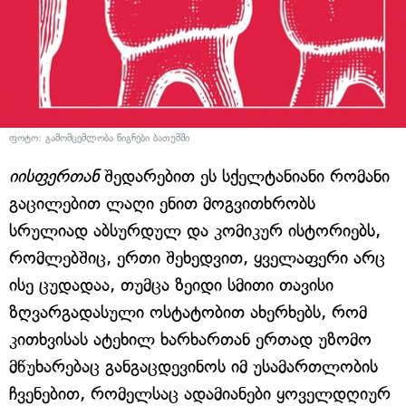
ფოტო: გამომცემლობა წიგნები ბათუმში
იისფერთან
შედარებით ეს სქელტანიანი რომანი
გაცილებით ლაღი ენით მოგვითხრობს
სრულიად აბსურდულ და კომიკურ ისტორიებს,
რომლებშიც, ერთი შეხედვით, ყველაფერი არც
ისე ცუდადაა, თუმცა ზეიდი სმითი თავისი
ზღვარგადასული ოსტატობით ახერხებს, რომ
კითხვისას ატეხილ ხარხართან ერთად უზომო
მწუხარებაც განგაცდევინოს იმ უსამართლობის
ჩვენებით, რომელსაც ადამიანები ყოველდღიურ