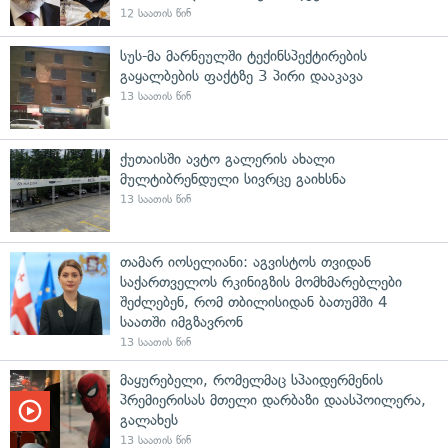
12 საათის წინ
სუს-მა მარნეულში ტექინსპექტირების
გაყალბების ფაქტზე 3 პირი დააკავა
13 საათის წინ
ქუთაისში ავტო გალერის ახალი
მულტიბრენდული სივრცე გაიხსნა
13 საათის წინ
თამარ იოსელიანი: აგვისტოს თვიდან
საქართველოს რკინიგზის მომხმარებლები
შეძლებენ, რომ თბილისიდან ბათუმში 4
საათში იმგზავრონ
13 საათის წინ
მაყურებელი, რომელმაც სპაიდერმენის
პრემიერისას მთელი დარბაზი დაასპოილერა,
გალახეს
13 საათის წინ