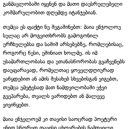
განმავლობაში იყვნენ და მათი დაუსრულებელი
კოშმარულობით დღემდე იტანჯებიან.
თუმცა ეს ფაქტი ნუ შეგაშინებთ: მაია ენჯოლოუ
სულაც არ მოგვითხრობს გამოგონილ
ურჩხულებსა და საშიშ არსებებზე, რომლებისაც,
როგორც წესი, ეშინიათ ხოლმე. ის იმ
უსამართლობასა და უთანასწორობას გვაჩვენებს
დაუფარავად, რომელთაც ყოველდღიურად
ვაწყდებით ან ამის შესახებ სხვებისგან ვიგებთ,
თუმცა უმეტესად მათ ნამდვილობაში ეჭვი
გვეპარება, თვალს ვარიდებთ ან მალევე
ვივიწყებთ.
მაია ენჯელოუმ კი თავისი საოცრად პოეტური
ენით სწორედ თავისი ცხოვრების ნამდვილი