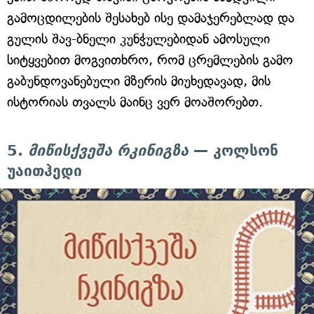
გამოცდილების შესახებ ისე დამაჯერებლად და
გულის შავ-ბნელი კუნჭულებიდან ამოსული
სიტყვებით მოგვითხრო, რომ ცრემლების გამო
გაბუნდოვანებული მზერის მიუხედავად, მის
ისტორიას თვალს მაინც ვერ მოაშორებთ.
5.
მიწისქვეშა რკინიგზა
— კოლსონ
უაითჰედი