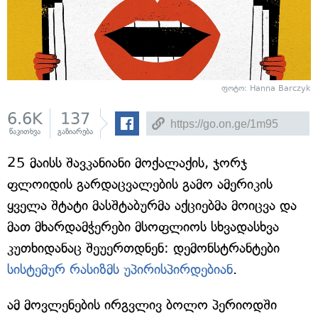
ფოტო: Hanna Barczyk
6.6K
137
წაკითხვა
გაზიარება
25 მაისს შავკანიანი მოქალაქის, ჯორჯ
ფლოიდის გარდაცვალების გამო ამერიკის
ყველა შტატი მასშტაბურმა აქციებმა მოიცვა და
მათ მხარდამჭერები მსოფლიოს სხვადასხვა
კუთხიდანაც შეუერთდნენ: დემონსტრანტები
სისტემურ რასიზმს უპირისპირდებიან
.
ამ მოვლენების ირგვლივ ბოლო პერიოდში