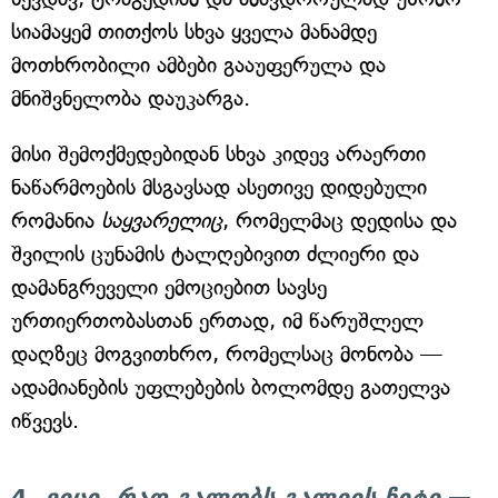
სიამაყემ თითქოს სხვა ყველა მანამდე
მოთხრობილი ამბები გააუფერულა და
მნიშვნელობა დაუკარგა.
მისი შემოქმედებიდან სხვა კიდევ არაერთი
ნაწარმოების მსგავსად ასეთივე დიდებული
რომანია
საყვარელიც
, რომელმაც დედისა და
შვილის ცუნამის ტალღებივით ძლიერი და
დამანგრეველი ემოციებით სავსე
ურთიერთობასთან ერთად, იმ წარუშლელ
დაღზეც მოგვითხრო, რომელსაც მონობა —
ადამიანების უფლებების ბოლომდე გათელვა
იწვევს.
4.
ვიცი, რად გალობს გალიის ჩიტი
—