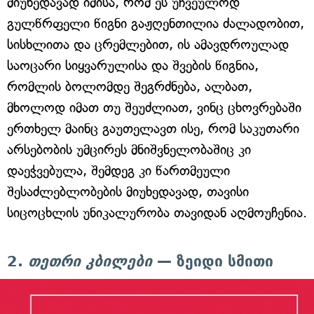
მიუხედავად იმისა, რომ ეს უჩვეულოდ
გულწრფელი წიგნი გაჟღენთილია ძალადობით,
სისხლითა და ცრემლებით, ის ამავდროულად
საოცარი სიყვარულისა და შვების წიგნია,
რომლის ბოლომდე შეგრძნება, ალბათ,
მხოლოდ იმათ თუ შეუძლიათ, ვინც ცხოვრებაში
ერთხელ მაინც გაუთელავთ ისე, რომ საკუთარი
არსებობის უმცირეს მნიშვნელობაშიც კი
დაეჭვებულა, შემდეგ კი წართმეული
შესაძლებლობების მიუხედავად, თავისი
სიცოცხლის უნიკალურობა თავიდან აღმოუჩენია.
2.
თეთრი კბილები
— ზეიდი სმითი