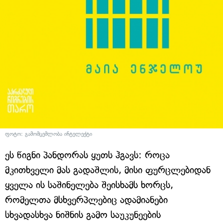
ფოტო: გამომცემლობა ინტელექტი
ეს წიგნი პანდორას ყუთს ჰგავს: როცა
მკითხველი მას გადაშლის, მისი ფურცლებიდან
ყველა ის საშინელება შეისხამს ხორცს,
რომელთა მსხვერპლებიც ადამიანები
სხვადასხვა ნიშნის გამო საუკუნეების