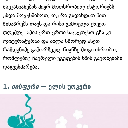
შავკანიანების მიერ მოთხრობილ ისტორიებს
უნდა მოვუსმინოთ, თუ რა გადახდათ მათ
წინაპრებს თავს და რისი გამოვლა უწევთ
დღემდე. ამის ერთ-ერთი საუკეთესო გზა კი
ლიტერატურაა და ახლა სწორედ ასეთ
რამდენიმე გამორჩეულ წიგნზე მოგითხრობთ,
რომლებიც ჩაგრული ჯგუფების ხმის გაგონებაში
დაგვეხმარება.
1.
იისფერი
— ელის უოკერი