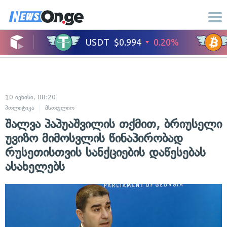
10 ივნისი, 08:20
პოლიტიკა
მსოფლიო
შალვა პაპუაშვილის თქმით, ბრიუსელი
უვიზო მიმოსვლის წინაპირობად
რუსეთისთვის სანქციების დაწესებას
ასახელებს