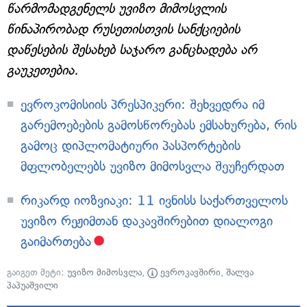
წარმომადგენელს უვიზო მიმოსვლის
წინაპირობად რუსეთისთვის სანქციების
დაწესების შესახებ საჯარო განცხადება არ
გაუკეთებია.
ევროკომისიის პრესპიკერი: შეხვედრა იმ
გარემოებების გამოსწორებას ემსახურება, რის
გამოც დიპლომატიური პასპორტების
მფლობელებს უვიზო მიმოსვლა შეუჩერდათ
რიკარდ იოზვიაკი: 11 ივნისს საქართველოს
უვიზო რეჟიმთან დაკავშირებით დიალოგი
გაიმართება
გაიგეთ მეტი:
უვიზო მიმოსვლა
,
ევროკავშირი
,
შალვა
პაპუაშვილი