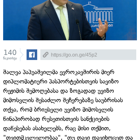
140
წაკითხვა
შალვა პაპუაშვილმა ევროკავშირის მიერ
დიპლომატიური პასპორტებისთვის სავიზო
რეჟიმის შემოღებასა და ზოგადად უვიზო
მიმოსვლის შესაძლო შეჩერებაზე საუბრისას
თქვა, რომ ბრიუსელი უვიზო მიმოსვლის
წინაპირობად რუსეთისთვის სანქციების
დაწესებას ასახელებს, რაც მისი თქმით,
"თვითმკვლელობაა", "თუ თავი დავიხოცეთ და