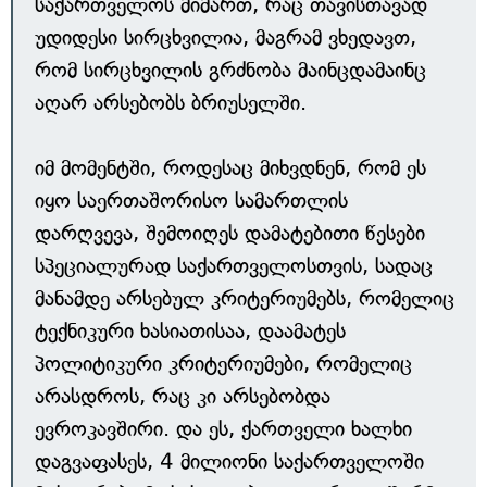
საქართველოს მიმართ, რაც თავისთავად
უდიდესი სირცხვილია, მაგრამ ვხედავთ,
რომ სირცხვილის გრძნობა მაინცდამაინც
აღარ არსებობს ბრიუსელში.
იმ მომენტში, როდესაც მიხვდნენ, რომ ეს
იყო საერთაშორისო სამართლის
დარღვევა, შემოიღეს დამატებითი წესები
სპეციალურად საქართველოსთვის, სადაც
მანამდე არსებულ კრიტერიუმებს, რომელიც
ტექნიკური ხასიათისაა, დაამატეს
პოლიტიკური კრიტერიუმები, რომელიც
არასდროს, რაც კი არსებობდა
ევროკავშირი. და ეს, ქართველი ხალხი
დაგვაფასეს, 4 მილიონი საქართველოში