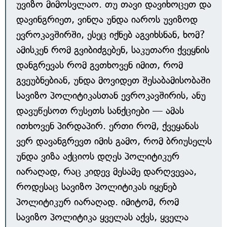
უვიზო მიმოსვლაო. თუ თავი დავიხოცეთ და
დავინგრიეთ, ვინღა უნდა იაროს უვიზოდ
ევროკავშირში, ესეც იქნებ აგვიხსნან, ხომ?
ამისკენ რომ გვიბიძგებენ, საკუთარი ქვეყნის
დანგრევას რომ გვთხოვენ იმით, რომ
გვეუბნებიან, უნდა მოვიდეთ შესაბამისობაში
სავიზო პოლიტიკასთან ევროკავშირის, ანუ
დავუწესოთ რუსეთს სანქციები — ამას
ითხოვენ პირდაპირ. ერთი რომ, ქვეყანას
ვერ დავანგრევთ იმის გამო, რომ ბრიუსელს
უნდა ვიზა აქციოს დღეს პოლიტიკურ
იარაღად, რაც კიდევ მესამე დარღვევაა,
როდესაც სავიზო პოლიტიკას იყენებ
პოლიტიკურ იარაღად. იმიტომ, რომ
სავიზო პოლიტიკა ყველას აქვს, ყველა