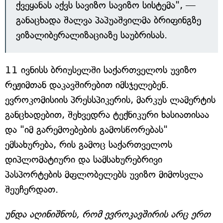
ქვეყანას აქვს სავიზო სავიზო სისტემა", —
განაცხადა შალვა პაპუაშვილმა ბრიფინგზე
ვიზალიბერალიზაციაზე საუბრისას.
11 ივნისს ბრიუსელში საქართველოს უვიზო
რეჟიმთან დაკავშირებით იმსჯელებენ.
ევროკომისიის პრესსპიკერის, მარკუს ლამერტის
განცხადებით, შეხვედრა ტექნიკური ხასიათისაა
და "იმ გარემოებების გამოსწორებას"
ემსახურება, რის გამოც საქართველოს
დიპლომატიური და სამსახურებრივი
პასპორტების მფლობელებს უვიზო მიმოსვლა
შეუჩერდათ.
უნდა აღინიშნოს, რომ ევროკავშირის არც ერთ