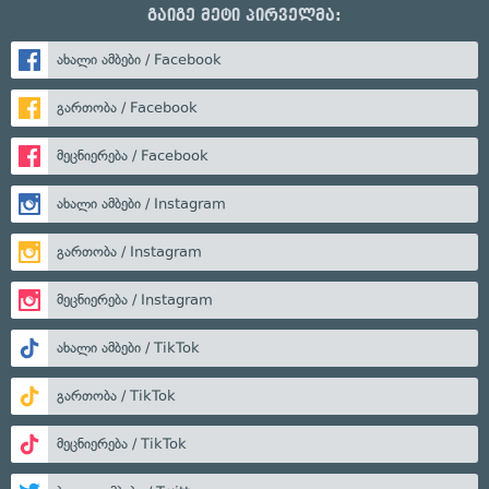
გაიგე მეტი პირველმა:
ახალი ამბები / Facebook
გართობა / Facebook
მეცნიერება / Facebook
ახალი ამბები / Instagram
გართობა / Instagram
მეცნიერება / Instagram
ახალი ამბები / TikTok
გართობა / TikTok
მეცნიერება / TikTok