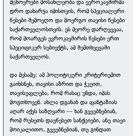
მცხოვრები მოსახლეობა და ევროკავშირმა
დრო დახარჯა იმისთვის, რომ სპეციალური
წესები შემოეღო და მოერგო თავისი წესები
საქართველოსთვის. ეს მეორე დარღვევაა,
რომ მოარგეს ევროკავშირის წესები ერთ
სპეციფიკურ სუბიექტს, ამ შემთხვევაში
საქართველოს.
და მესამე: ამ პოლიტიკური კრიტერიუმით
გაიხსნეს, თავისი აზრით და ჭკუით,
თავისუფლება, რომ რასაც უნდა, იმას
მოგთხოვენ. ახლა დგანან და ფანტაზიას
აღარ აქვს საზღვარი — ხან გვეუბნებიან,
რომ რუსეთს დაუწესეთ სანქციები, ანუ თავი
მოიკალითო, გვეუბნებიან, თუ გინდათ