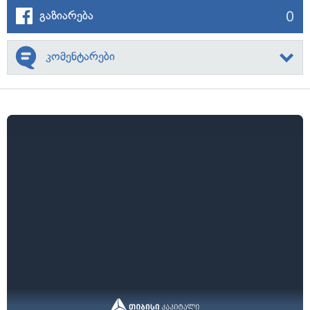
0
გაზიარება
კომენტარები