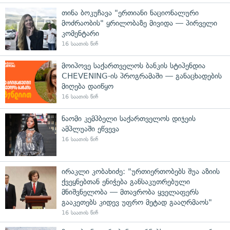
თინა ბოკუჩავა "ერთიანი ნაციონალური
მოძრაობის" ყრილობაზე მივიდა — პირველი
კომენტარი
16 საათის წინ
მოიპოვე საქართველოს ბანკის სტიპენდია
CHEVENING-ის პროგრამაში — განაცხადების
მიღება დაიწყო
16 საათის წინ
ნაომი კემპბელი საქართველოს დიჯეის
ამპლუაში ეწვევა
16 საათის წინ
ირაკლი კობახიძე: "ურთიერთობებს შუა აზიის
ქვეყნებთან ენიჭება განსაკუთრებული
მნიშვნელობა — მთავრობა ყველაფერს
გააკეთებს კიდევ უფრო მეტად გააღრმაოს"
16 საათის წინ