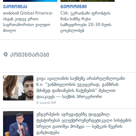
ეკონომიკა
ტერორიზმი
თიბისიმ Global Finance-
CIA: უკრაინაში ფრონტის
ისგან კიდევ ერთი
წინა ხაზზე რუსი
საერთაშორისო ჯილდო
სამხედროები 20-30 წუთს
მიიღო
ცოცხლობენ
კომენტარები
გიგა ავალიანის საქმეზე არასრულწლოვანი
ნ.ი. "ჯანმთელობის ჯგუფურად, განზრახ
მძიმედ დაზიანების წაქეზების" მუხლით
დააკავეს — საქმის პროკურორი
8 საათის წინ
ენგურჰესის აგრეგატებზე დაგეგმილ
ტესტირებას ელექტროენერგეტიკული სისტემის
სრული გათიშვა მოჰყვა — სემეკის წევრის
განცხადება