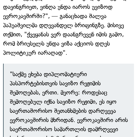
დავინგრიეთ, ვინღა უნდა იაროს უვიზოდ
ევროკავშირში?", — განაცხადა შალვა
პაპუაშვილმა დღევანდელ ბრიფინგზე. მისივე
თქმით, "ქვეყანას ვერ დაანგრევენ იმის გამო,
რომ ბრიუსელს უნდა ვიზა აქციოს დღეს
პოლიტიკურ იარაღად".
"საქმე ეხება დიპლომატიური
პასპორტებისთვის სავიზო რეჟიმის
შემოღებას, ერთი. მეორე: როდესაც
შემოღებულ იქნა სავიზო რეჟიმი, ეს იყო
საერთაშორისო შეთანხმების დარღვევა
ევროკავშირის მხრიდან. ევროკავშირი არის
საერთაშორისო სამართლის დამრღვევი