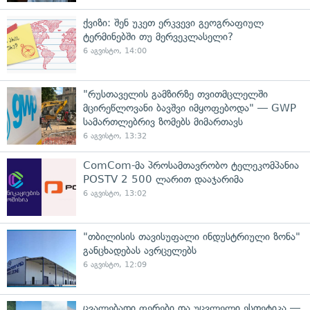
ქვიზი: შენ უკეთ ერკვევი გეოგრაფიულ
ტერმინებში თუ მერვეკლასელი?
6 აგვისტო, 14:00
"რუსთაველის გამზირზე თვითმცლელში
მცირეწლოვანი ბავშვი იმყოფებოდა" — GWP
სამართლებრივ ზომებს მიმართავს
6 აგვისტო, 13:32
ComCom-მა პროსამთავრობო ტელეკომპანია
POSTV 2 500 ლარით დააჯარიმა
6 აგვისტო, 13:02
"თბილისის თავისუფალი ინდუსტრიული ზონა"
განცხადებას ავრცელებს
6 აგვისტო, 12:09
ცვალებადი ფერები და უცვლელი ესთეტიკა —