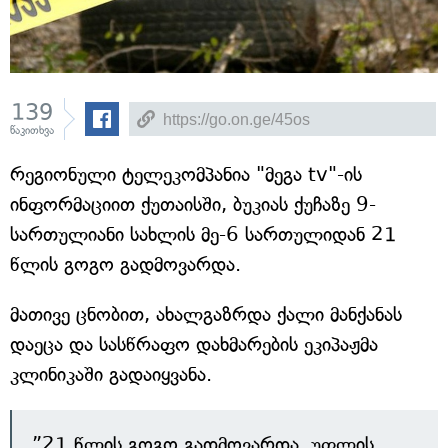
139
წაკითხვა
რეგიონული ტელეკომპანია "მეგა tv"-ის
ინფორმაციით ქუთაისში, ბუკიას ქუჩაზე 9-
სართულიანი სახლის მე-6 სართულიდან 21
წლის გოგო გადმოვარდა.
მათივე ცნობით, ახალგაზრდა ქალი მანქანას
დაეცა და სასწრაფო დახმარების ეკიპაჟმა
კლინიკაში გადაიყვანა.
”21 წლის გოგო გადმოვარდა, უფლის