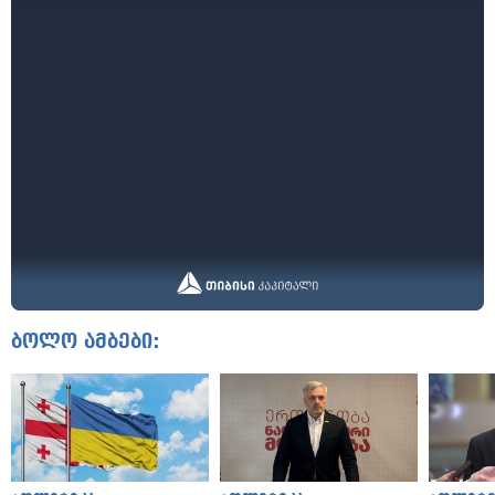
ბოლო ამბები: