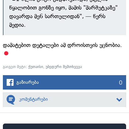
წყალობით გონზე იყო, მამის "მარშუტკაზე"
დავარდა მე6 სართულიდან", — წერს
მედია.
დამატებით დეტალები ამ დროისთვის უცნობია.
გაიგეთ მეტი:
ქუთაისი
,
უბედური შემთხვევა
0
გაზიარება
კომენტარები