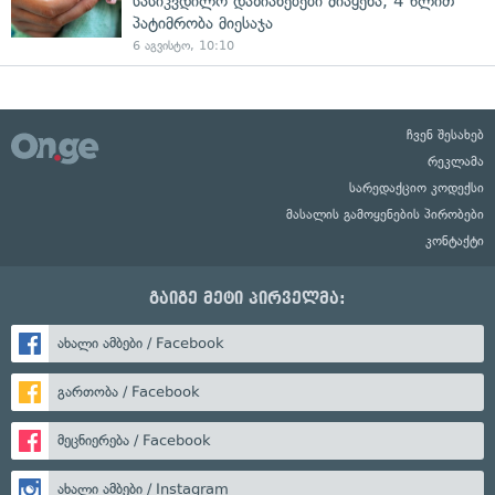
სასიკვდილო დაზიანებები მიაყენა, 4 წლით
პატიმრობა მიესაჯა
6 აგვისტო, 10:10
ჩვენ შესახებ
რეკლამა
სარედაქციო კოდექსი
მასალის გამოყენების პირობები
კონტაქტი
გაიგე მეტი პირველმა:
ახალი ამბები / Facebook
გართობა / Facebook
მეცნიერება / Facebook
ახალი ამბები / Instagram