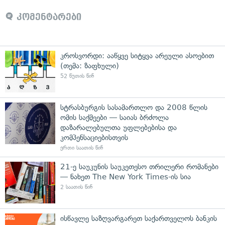
კომენტარები
კროსვორდი: ააწყვე სიტყვა არეული ასოებით
(თემა: ზაფხული)
52 წუთის წინ
სტრასბურგის სასამართლო და 2008 წლის
ომის საქმეები — საიას ბრძოლა
დაზარალებულთა უფლებებისა და
კომპენსაციებისთვის
ერთი საათის წინ
21-ე საუკუნის საუკეთესო თრილერი რომანები
— ნახეთ The New York Times-ის სია
2 საათის წინ
ისწავლე საზღვარგარეთ საქართველოს ბანკის