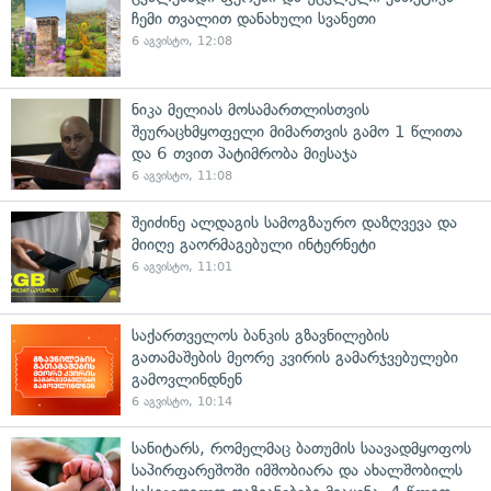
ჩემი თვალით დანახული სვანეთი
6 აგვისტო, 12:08
ნიკა მელიას მოსამართლისთვის
შეურაცხმყოფელი მიმართვის გამო 1 წლითა
და 6 თვით პატიმრობა მიესაჯა
6 აგვისტო, 11:08
შეიძინე ალდაგის სამოგზაურო დაზღვევა და
მიიღე გაორმაგებული ინტერნეტი
6 აგვისტო, 11:01
საქართველოს ბანკის გზავნილების
გათამაშების მეორე კვირის გამარჯვებულები
გამოვლინდნენ
6 აგვისტო, 10:14
სანიტარს, რომელმაც ბათუმის საავადმყოფოს
საპირფარეშოში იმშობიარა და ახალშობილს