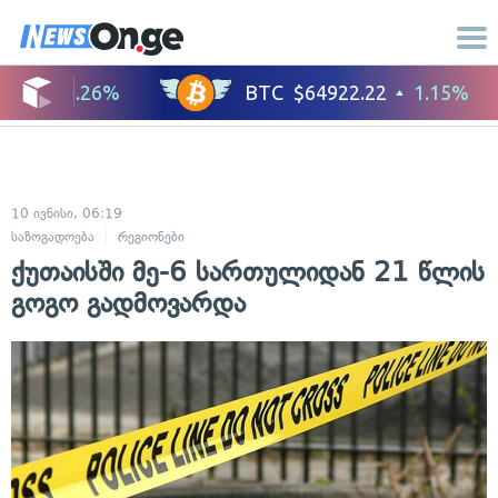
10 ივნისი, 06:19
საზოგადოება
რეგიონები
ქუთაისში მე-6 სართულიდან 21 წლის
გოგო გადმოვარდა