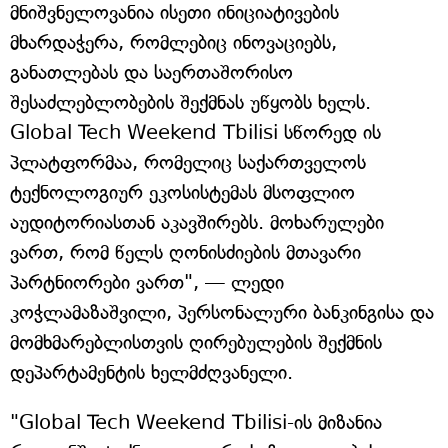
მნიშვნელოვანია ისეთი ინიციატივების
მხარდაჭერა, რომლებიც ინოვაციებს,
განათლებას და საერთაშორისო
შესაძლებლობების შექმნას უწყობს ხელს.
Global Tech Weekend Tbilisi სწორედ ის
პლატფორმაა, რომელიც საქართველოს
ტექნოლოგიურ ეკოსისტემას მსოფლიო
აუდიტორიასთან აკავშირებს. მოხარულები
ვართ, რომ წელს ღონისძიების მთავარი
პარტნიორები ვართ", — ლედი
კოჭლამაზაშვილი, პერსონალური ბანკინგისა და
მომხმარებლისთვის ღირებულების შექმნის
დეპარტამენტის ხელმძღვანელი.
"Global Tech Weekend Tbilisi-ის მიზანია