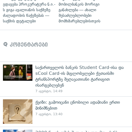
ედავება პროკურატურა ნ.ი.-
მობილბანკის მორიგი
ს გიგა ავალიანის საქმეზე
განახლება — ახალი
ძალადობის წაქეზებას —
შესაძლებლობები
საქმის დეტალები
მომხმარებლებისთვის
კომენტარები
საქართველოს ბანკის Student Card-ისა და
sCool Card-ის მფლობელები ქუთაისში
ტრანსპორტზე შეღავათიანი ტარიფით
ისარგებლებენ
7 აგვისტო, 14:49
ქვიზი: გამოიცანი ცნობილი ადამიანი ერთი
მინიშნებით
7 აგვისტო, 13:40