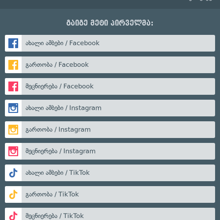
გაიგე მეტი პირველმა:
ახალი ამბები / Facebook
გართობა / Facebook
მეცნიერება / Facebook
ახალი ამბები / Instagram
გართობა / Instagram
მეცნიერება / Instagram
ახალი ამბები / TikTok
გართობა / TikTok
მეცნიერება / TikTok