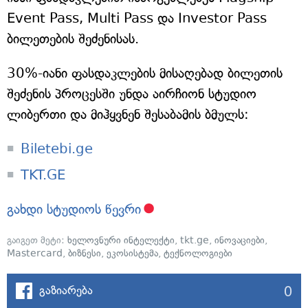
Event Pass, Multi Pass და Investor Pass
ბილეთების შეძენისას.
30%-იანი ფასდაკლების მისაღებად ბილეთის
შეძენის პროცესში უნდა აირჩიონ სტუდიო
ლიბერთი და მიჰყვნენ შესაბამის ბმულს:
Biletebi.ge
TKT.GE
გახდი სტუდიოს წევრი
გაიგეთ მეტი:
ხელოვნური ინტელექტი
,
tkt.ge
,
ინოვაციები
,
Mastercard
,
ბიზნესი
,
ეკოსისტემა
,
ტექნოლოგიები
0
გაზიარება