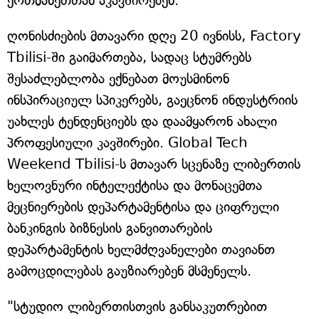
ერთმანეთთან აკავშირებენ.
ღონისძიების მთავარი დღე 20 ივნისს, Factory
Tbilisi-ში გაიმართება, სადაც სტუმრებს
შესაძლებლობა ექნებათ მოუსმინონ
ინსპირაციულ სპიკერებს, გაეცნონ ინდუსტრიის
უახლეს ტენდენციებს და დაამყარონ ახალი
პროფესიული კავშირები. Global Tech
Weekend Tbilisi-ს მთავარ სცენაზე ლიბერთის
ხელოვნური ინტელექტისა და მონაცემთა
მეცნიერების დეპარტამენტისა და ციფრული
ბანკინგის ბიზნესის განვითარების
დეპარტამენტის ხელმძღვანელები თავიანთ
გამოცდილებას გაუზიარებენ მსმენელს.
"სტუდიო ლიბერთისთვის განსაკუთრებით