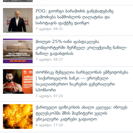
POG: გიორგი ბარამიძის განცხადებაზე
გამოძიება სამშობლოს ღალატისა და
საბოტაჟის ფაქტზე დაიწყო
7 აგვისტო, 09:31
მიიღეთ 25%-იანი ფასდაკლება
კომფორტერში შერჩეულ კოლექციაზე ნაწილ-
ნაწილ გადახდისას
7 აგვისტო, 09:27
თორნიკე შენგელია ბარსელონას ემშვიდობება
| საქართველოს ბანკი — ეროვნული
საკალათბურთო ნაკრების გენერალური
სპონსორი
7 აგვისტო, 07:20
ქართველი ფიზიკოსის ახალი კვლევა: ინოუეს
ტელესკოპმა მზის მაგნიტური ველის
უნიკალური კადრები გადაიღო
6 აგვისტო, 17:20