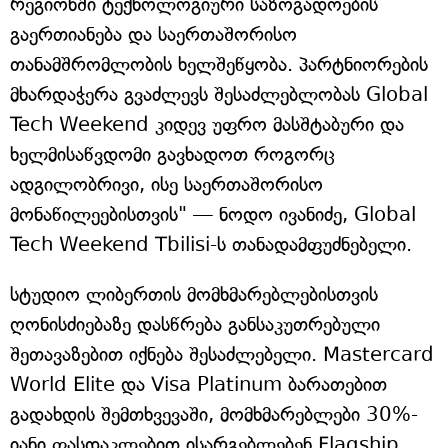
რეგიონში ტექნოლოგიური საზოგადოების
გაერთიანება და საერთაშორისო
თანამშრომლობის ხელშეწყობა. პარტნიორების
მხარდაჭერა გვაძლევს შესაძლებლობას Global
Tech Weekend კიდევ უფრო მასშტაბური და
ხელმისაწვდომი გავხადოთ როგორც
ადგილობრივი, ისე საერთაშორისო
მონაწილეებისთვის" — ნოდო ივანიძე, Global
Tech Weekend Tbilisi-ს თანადამფუძნებელი.
სტუდიო ლიბერთის მომხმარებლებისთვის
ღონისძიებაზე დასწრება განსაკუთრებული
შეთავაზებით იქნება შესაძლებელი. Mastercard
World Elite და Visa Platinum ბარათებით
გადახდის შემთხვევაში, მომხმარებლები 30%-
იანი ფასდაკლებით ისარგებლებენ Flagship