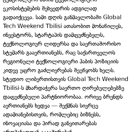
ეკოსისტემების შეხვედრის ადგილად
გადაიქცევა. სამი დღის განმავლობაში Global
Tech Weekend Tbilisi ათასობით მონაწილეს,
ინვესტორს, სტარტაპის დამფუძნებელს,
ტექნოლოგიურ ლიდერსა და საერთაშორისო
სტუმარს გააერთიანებს, რაც საქართველოს
რეგიონული ტექნოლოგიური ჰაბის პოზიციის
კიდევ უფრო გაძლიერებას შეუწყობს ხელს.
სტუდიო ლიბერთისთვის Global Tech Weekend
Tbilisi-ს მხარდაჭერა საერთო ღირებულებებზე
დაფუძნებული პარტნიორობაა. ორივე ბრენდს
აერთიანებს ხედვა — შექმნას სივრცე
ადამიანებისთვის, რომლებიც ბიზნესს,
ინოვაციასა და პირად განვითარებას