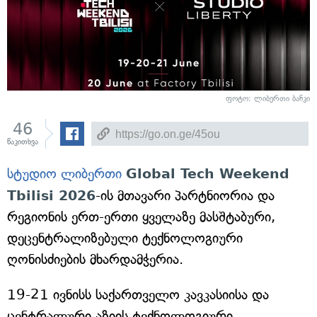
ფოტო: ლიბერთი ბანკი
46
წაკითხვა
სტუდიო ლიბერთი
Global Tech Weekend
Tbilisi 2026
-ის მთავარი პარტნიორია და
რეგიონის ერთ-ერთი ყველაზე მასშტაბური,
დეცენტრალიზებული ტექნოლოგიური
ღონისძიების მხარდამჭერია.
19-21 ივნისს საქართველო კავკასიისა და
ცენტრალური აზიის ტექნოლოგიური