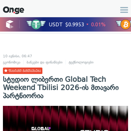
10 ივნისი, 06:47
ეკონომიკა
ბანკები და ფინანსები
ტექნოლოგიები
ფასიანი განთავსება
სტუდიო ლიბერთი Global Tech
Weekend Tbilisi 2026-ის მთავარი
პარტნიორია