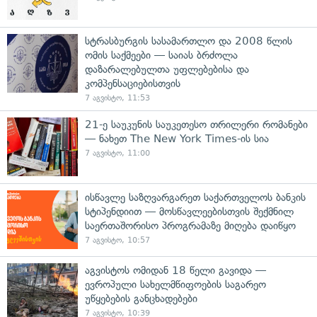
სტრასბურგის სასამართლო და 2008 წლის
ომის საქმეები — საიას ბრძოლა
დაზარალებულთა უფლებებისა და
კომპენსაციებისთვის
7 აგვისტო, 11:53
21-ე საუკუნის საუკეთესო თრილერი რომანები
— ნახეთ The New York Times-ის სია
7 აგვისტო, 11:00
ისწავლე საზღვარგარეთ საქართველოს ბანკის
სტიპენდიით — მოსწავლეებისთვის შექმნილ
საერთაშორისო პროგრამაზე მიღება დაიწყო
7 აგვისტო, 10:57
აგვისტოს ომიდან 18 წელი გავიდა —
ევროპული სახელმწიფოების საგარეო
უწყებების განცხადებები
7 აგვისტო, 10:39