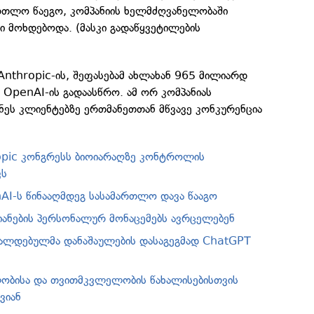
რთლო წაეგო, კომპანიის ხელმძღვანელობაში
 მოხდებოდა. (მასკი გადაწყვეტილების
Anthropic-ის, შეფასებამ ახლახან 965 მილიარდ
OpenAI-ის გადაასწრო. ამ ორ კომპანიას
ნეს კლიენტებზე ერთმანეთთან მწვავე კონკურენცია
opic კონგრესს ბიოიარაღზე კონტროლის
ვს
AI-ს წინააღმდეგ სასამართლო დავა წააგო
მიანების პერსონალურ მონაცემებს ავრცელებენ
ალდებულმა დანაშაულების დასაგეგმად ChatGPT
ობისა და თვითმკვლელობის წახალისებისთვის
ვიან