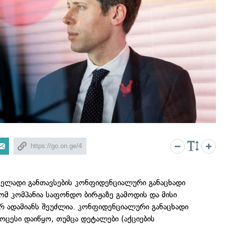
ველადი განთავსების კონფიდენციალური განაცხადი
რომ კომპანია საფონდო ბირჟაზე გამოდის და მისი
იერ ადამიანს შეუძლია. კონფიდენციალური განაცხადი
ოცესი დაიწყო, თუმცა დეტალები (აქციების