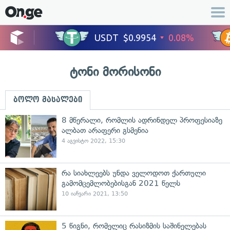
ტონი მორისონი
ბოლო მასალები
8 მწერალი, რომლის ადრინდელ პროფესიაზე
ალბათ არაფერი გსმენია
4 აგვისტო 2022, 15:30
რა სიახლეებს უნდა ველოდოთ ქართული
გამომცემლობებისგან 2021 წელს
10 იანვარი 2021, 13:50
5 წიგნი, რომელიც რასიზმის საშინელებას