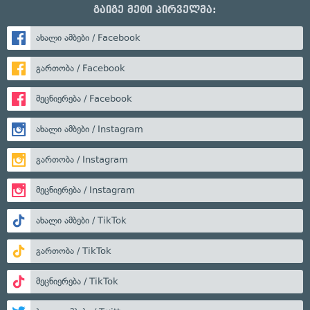
გაიგე მეტი პირველმა:
ახალი ამბები / Facebook
გართობა / Facebook
მეცნიერება / Facebook
ახალი ამბები / Instagram
გართობა / Instagram
მეცნიერება / Instagram
ახალი ამბები / TikTok
გართობა / TikTok
მეცნიერება / TikTok