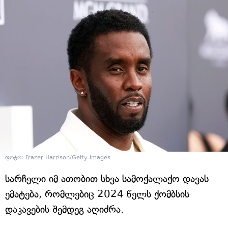
ფოტო: Frazer Harrison/Getty Images
სარჩელი იმ ათობით სხვა სამოქალაქო დავას
ემატება, რომლებიც 2024 წელს ქომბსის
დაკავების შემდეგ აღიძრა.