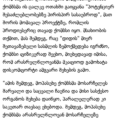
ქომბსმა ის ცალკე ოთახში გაიყვანა "პოტენციურ
შესაძლებლობებზე პირისპირ სასაუბროდ", მათ
შორის მომავალ პროექტზე, რომლის
პროდიუსერიც თავად ქომბსი იყო. მსახიობის
თქმით, მას შემდეგ, რაც "დიდის" მიერ
შეთავაზებული სასმლის ზემოქმედება იგრძნო,
ქომბსი ფიზიკურად შეეხო, მიუხედავად იმისა,
რომ არასრულწლოვანმა მკაფიოდ გამოხატა
დისკომფორტი ამგვარი შეხების გამო.
"ამის შემდეგ, მოპასუხე ქომბსმა მოსარჩელეს
შარვალი და საცვალი ჩაუწია და მისი სასქესო
ორგანოს შეხება დაიწყო, პარალელურად კი
საკუთარ თავსაც ეხებოდა. შემდეგ, მოპასუხე
ქომბსმა არასრულწლოვან მოსარჩელეზე