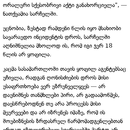
ორალური სქესობრივი აქტი განახორციელა", —
ნათქვამია სარჩელში.
უცნობია, ზუსტად რამდენი წლის იყო მსახიობი
სავარაუდო ინციდენტის დროს, სარჩელში
აღნიშნულია მხოლოდ ის, რომ იგი ჯერ 18
წლის არ ყოფილა.
კაცმა სასამართლოში თავის ყოფილ აგენტებსაც
უჩივლა, რადგან ღონისძიების დროს მისი
უსაფრთხოება ვერ უზრუნველყვეს — არ
დაუნიშნეს თანმხლები პირი, არ გადაამოწმეს,
დაესწრებოდნენ თუ არა პროცესს მისი
მეურვეები და არ იზრუნეს იმაზე, რომ ის
შოუბიზნესის ზრდასრულ წარმომადგენლებთან
ერთად იზოლირებულ სივრცეებში მარტო არ