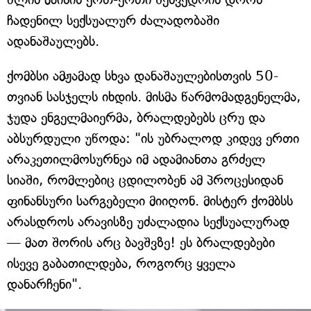
ჩადენილ სექსუალურ ძალადობაში
ადანაშაულებს.
ქომბსი ამჟამად სხვა დანაშაულებისთვის 50-
თვიან სასჯელს იხდის. მისმა წარმომადგენელმა,
ჯუდა ენგელმაიერმა, ბრალდებებს ცრუ და
აბსურდული უწოდა: "ის უბრალოდ კიდევ ერთი
არაკეთილმოსურნეა იმ ადამიანთა გრძელ
სიაში, რომლებიც ცდილობენ ამ პროცესიდან
ფინანსური სარგებელი მიიღონ. მისტერ ქომბსს
არასდროს არავისზე უძალადია სექსუალურად
— მათ შორის არც ბავშვზე! ეს ბრალდებები
ისევე გაბათილდება, როგორც ყველა
დანარჩენი".