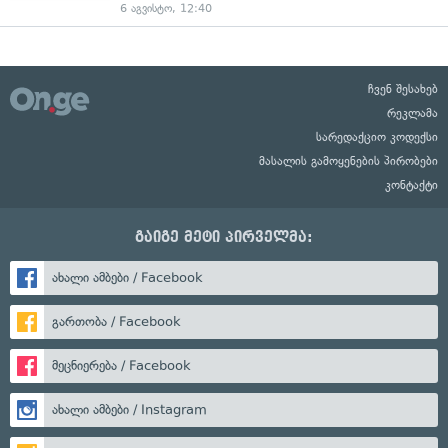
6 აგვისტო, 12:40
ჩვენ შესახებ
რეკლამა
სარედაქციო კოდექსი
მასალის გამოყენების პირობები
კონტაქტი
გაიგე მეტი პირველმა:
ახალი ამბები / Facebook
გართობა / Facebook
მეცნიერება / Facebook
ახალი ამბები / Instagram