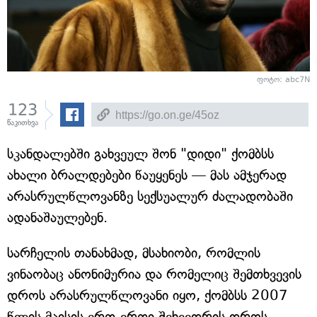
ფოტო: abc7N
123
წაკითხვა
სკანდალებში გახვეულ შონ "დიდი" ქომბსს
ახალი ბრალდებები წაუყენეს — მას ამჯერად
არასრულწლოვანზე სექსუალურ ძალადობაში
ადანაშაულებენ.
სარჩელის თანახმად, მსახიობი, რომლის
ვინაობაც ანონიმურია და რომელიც შემთხვევის
დროს არასრულწლოვანი იყო, ქომბსს 2007
წლის მაისის ერთ-ერთი შეხვედრის დროს