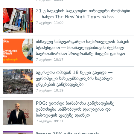
21-ე საუკუნის საუკეთესო თრილერი რომანები
— ნახეთ The New York Times-ის სია
7 აგვისტო, 11:00
ისწავლე საზღვარგარეთ საქართველოს ბანკის
სტიპენდიით — მოსწავლეებისთვის შექმნილ
საერთაშორისო პროგრამაზე მიღება დაიწყო
7 აგვისტო, 10:57
აგვისტოს ომიდან 18 წელი გავიდა —
ევროპული სახელმწიფოების საგარეო
უწყებების განცხადებები
7 აგვისტო, 10:39
POG: გიორგი ბარამიძის განცხადებაზე
გამოძიება სამშობლოს ღალატისა და
საბოტაჟის ფაქტზე დაიწყო
7 აგვისტო, 09:31