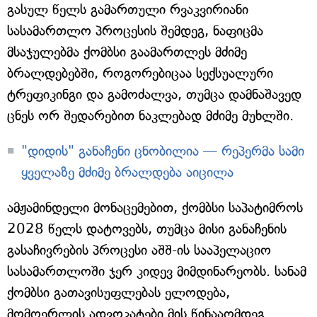
გასულ წელს გამართული რვაკვირიანი
სასამართლო პროცესის შემდეგ, ნაფიცმა
მსაჯულებმა ქომბსი გაამართლეს მძიმე
ბრალდებებში, როგორებიცაა სექსუალური
ტრეფიკინგი და გამოძალვა, თუმცა დამნაშავედ
ცნეს ორ შედარებით ნაკლებად მძიმე მუხლში.
"დიდის" განაჩენი ცნობილია — რეპერმა სამი
ყველაზე მძიმე ბრალდება აიცილა
ამჟამინდელი მონაცემებით, ქომბსი საპატიმროს
2028 წელს დატოვებს, თუმცა მისი განაჩენის
გასაჩივრების პროცესი აშშ-ის სააპელაციო
სასამართლოში ჯერ კიდევ მიმდინარეობს. სანამ
ქომბსი გათავისუფლებას ელოდება,
მომღერლის ადვოკატები მის წინააღმდეგ