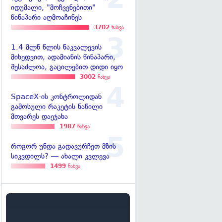
იდუმალი, "მოჩვენებითი"
წინაპარი აღმოაჩინეს
3702
ნახვა
1.4 მლნ წლის ნაკვალევის
მიხედვით, ადამიანის წინაპარი,
შესაძლოა, გაცილებით დიდი იყო
3002
ნახვა
SpaceX-ის კონტროლიდან
გამოსული რაკეტის ნაწილი
მთვარეს დაეჯახა
1987
ნახვა
როგორ უნდა გადავურჩეთ მზის
სიკვდილს? — ახალი კვლევა
1499
ნახვა