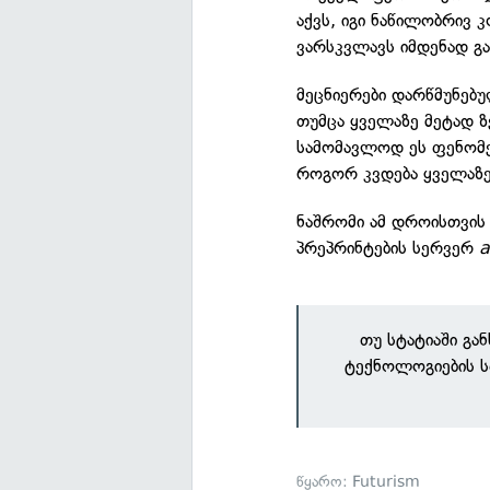
აქვს, იგი ნაწილობრივ
ვარსკვლავს იმდენად გა
მეცნიერები დარწმუნებუ
თუმცა ყველაზე მეტად 
სამომავლოდ ეს ფენომენ
როგორ კვდება ყველაზე 
ნაშრომი ამ დროისთვის 
პრეპრინტების სერვერ
a
თუ სტატიაში გა
ტექნოლოგიების ს
წყარო:
Futurism