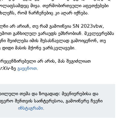
 კოლაფსამდეც მივა. თერმობირთვული აფეთქებები
ხლეჩს, რომ ნარჩენებიც კი აღარ იქნება.
ლნი არ არიან, თუ რამ გამოიწვია SN 2023vbw,
ზემოთ განხილულ ვარაუდს ემხრობიან. მკვლევრებმა
ი შეიძლება იმის შესასწავლად გამოიყენონ, თუ
დიდი მასის მქონე ვარსკვლავები.
რეცენზირებული არ არის, მას შეგიძლიათ
rXiv
-ზე
გაეცნოთ
.
ნხილული თემა და ზოგადად: მეცნიერებისა და
ფერო შენთვის საინტერესოა, გამოიწერე ჩვენი
ინსტაგრამი
.