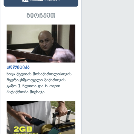
გირჩევთ
გადახედვა
პოლიტიკა
ნიკა მელიას მოსამართლისთვის
შეურაცხმყოფელი მიმართვის
გამო 1 წლითა და 6 თვით
პატიმრობა მიესაჯა