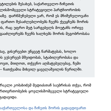
ტილების შესახებ, საქართველო-ჩინეთის
ლისმომცველი სტრატეგიული პარტნიორობის
ბაზე. დარწმუნებული ვარ, რომ ეს მნიშვნელოვანი
ო ფართო შესაძლებლობებს ჩვენს ქვეყნებს შორის
ს, რაც უფრო მეტ სარგებელს მოუტანს ორივე
გააძლიერებს ჩვენს ხალხებს შორის მეგობრობასა
ავ, გისურვებთ უწყვეტ წარმატებას, ხოლო
ს ვუსურვებ მშვიდობას, სტაბილურობასა და
ვთ, მიიღოთ, თქვენო აღმატებულებავ, ჩემი
 — ნათქვამია მიხეილ ყაველაშვილის წერილში.
ირაკლი კობახიძემ მედიასთან საუბრისას თქვა, რომ
ურთიერთობების ყოვლისმომცველი სტრატეგიული
გადავიდა.
 საქართველოსა და ჩინეთს შორის გადავდივართ