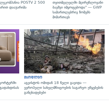
ლეკომპანია POSTV 2 500
თვითმცლელში მცირეწლოვანი
რით დააჯარიმა
ბავშვი იმყოფებოდა" — GWP
სამართლებრივ ზომებს
მიმართავს
მსოფლიო
ფორტერში
აგვისტოს ომიდან 18 წელი გავიდა —
გადახდისას
ევროპული სახელმწიფოების საგარეო უწყებების
განცხადებები