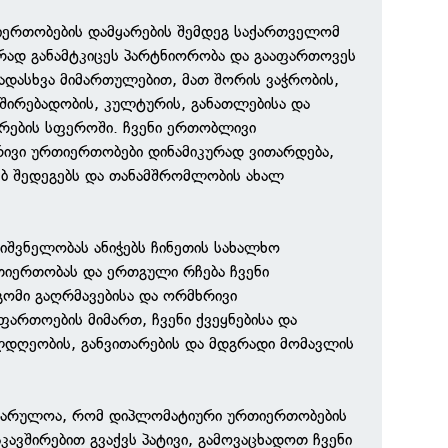
ერთობების დამყარების შემდეგ საქართველომ
რად განამტკიცეს პარტნიორობა და გააფართოვეს
დასხვა მიმართულებით, მათ შორის ვაჭრობის,
ავშირებადობის, კულტურის, განათლებისა და
რების სფეროში. ჩვენი ერთობლივი
ივი ურთიერთობები დინამიკურად ვითარდება,
ებ შედეგებს და თანამშრომლობის ახალ
შვნელობას ანიჭებს ჩინეთის სახალხო
თიერთობას და ერთგული რჩება ჩვენი
ომი გაღრმავებისა და ორმხრივი
ართოების მიმართ, ჩვენი ქვეყნებისა და
ლდღეობის, განვითარების და მდგრადი მომავლის
იხარულოა, რომ დიპლომატიური ურთიერთობების
კავშირებით გვაქვს პატივი, გამოვაცხადოთ ჩვენი