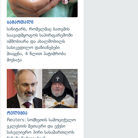
სამართალი
სანიტარს, რომელმაც ბათუმის
საავადმყოფოს საპირფარეშოში
იმშობიარა და ახალშობილს
სასიკვდილო დაზიანებები
მიაყენა, 4 წლით პატიმრობა
მიესაჯა
გადახედვა
გადახედვა
რელიგია
Reuters: სომხეთის სამოციქულო
ეკლესიის მეთაური და ექვსი
სასულიერო პირი სასამართლოს