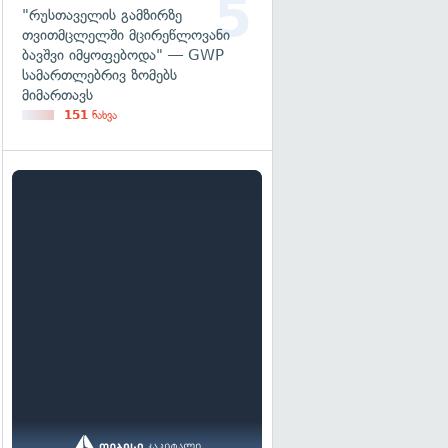
"რუსთაველის გამზირზე
თვითმცლელში მცირეწლოვანი
ბავშვი იმყოფებოდა" — GWP
სამართლებრივ ზომებს
მიმართავს
151
ნახვა