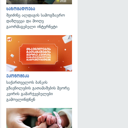
საზოგადოება
შეიძინე ალდაგის სამოგზაურო
დაზღვევა და მიიღე
გაორმაგებული ინტერნეტი
ეკონომიკა
საქართველოს ბანკის
გზავნილების გათამაშების მეორე
კვირის გამარჯვებულები
გამოვლინდნენ
გადახედვა