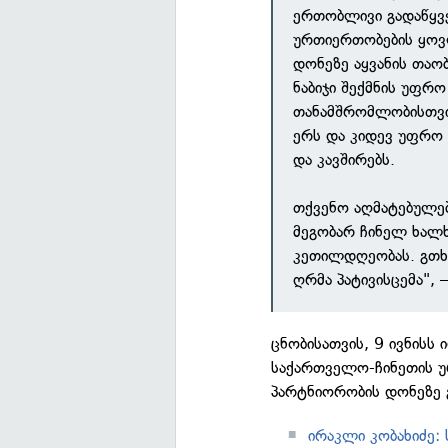
ერთობლივი გადაწყვე
ურთიერთობების ყოვ
დონეზე აყვანის თაო
ნაბიჯი შექმნის უფრ
თანამშრომლობისთვი
ერს და კიდევ უფრო 
და კავშირებს.
თქვენო აღმატებულებ
მეგობარ ჩინელ ხალხ
კეთილდღეობას. გთხო
ღრმა პატივისცემა",
ცნობისათვის, 9 ივნისს 
საქართველო-ჩინეთის 
პარტნიორობის დონეზე 
ირაკლი კობახიძე: