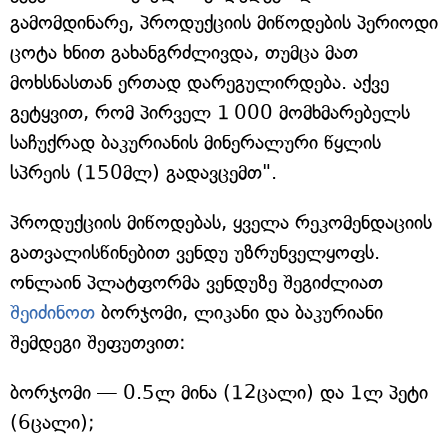
გამომდინარე, პროდუქციის მიწოდების პერიოდი
ცოტა ხნით გახანგრძლივდა, თუმცა მათ
მოხსნასთან ერთად დარეგულირდება. აქვე
გეტყვით, რომ პირველ 1 000 მომხმარებელს
საჩუქრად ბაკურიანის მინერალური წყლის
სპრეის (150მლ) გადავცემთ".
პროდუქციის მიწოდებას, ყველა რეკომენდაციის
გათვალისწინებით ვენდუ უზრუნველყოფს.
ონლაინ პლატფორმა ვენდუზე შეგიძლიათ
შეიძინოთ
ბორჯომი, ლიკანი და ბაკურიანი
შემდეგი შეფუთვით:
ბორჯომი — 0.5ლ მინა (12ცალი) და 1ლ პეტი
(6ცალი);