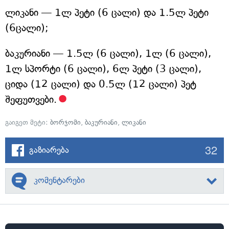
ლიკანი — 1ლ პეტი (6 ცალი) და 1.5ლ პეტი
(6ცალი);
ბაკურიანი — 1.5ლ (6 ცალი), 1ლ (6 ცალი),
1ლ სპორტი (6 ცალი), 6ლ პეტი (3 ცალი),
ციდა (12 ცალი) და 0.5ლ (12 ცალი) პეტ
შეფუთვები.
გაიგეთ მეტი:
ბორჯომი
,
ბაკურიანი
,
ლიკანი
32
გაზიარება
კომენტარები