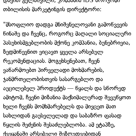
დავით გელაშვილი, კომპანია IDS ბორჯომი
თბილისის მარკეტინგის დირექტორი:
"მსოფლიო დადგა მნიშვნელოვანი გამოწვევის
წინაშე და ჩვენც, როგორც მაღალი სოციალური
პასუხისმგებლობის მქონე კომპანია, ბუნებრივია,
ზედმიწევნით ვიცავთ ყველა არსებულ
რეკომენდაციას. მოგეხსენებათ, ჩვენ
ვაწარმოებთ პირველადი მოხმარების,
ჯანმრთელობისთვის სასარგებლო და
აუცილებელ პროდუქტს — წყალს და სწორედ
ამიტომ, ჩვენი მიზანია მაქსიმალურად შევუწყოთ
ხელი ჩვენს მომხმარებელს და მივცეთ მათ
სახლიდან გაუსვლელად და საბაზრო ფასად
წყლის შეძენის შესაძლებლობა. ამ ეტაპზე,
ქვეყანაში არსებული შეზღუდვებიდან