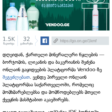
1.5K
32
წაკითხვა
გაზიარება
დღეიდან, ქართული მინერალური წყლების —
ბორჯომის, ლიკანის და ბაკურიანის შეძენა
ონლაინ გაყიდვების პლატფორმა Vendoo-ზე
შეგეძლებათ
. ვენდუ პირველი ონლაინ
პლატფორმაა საქართველოში, რომელიც
მომხმარებლებსა და მომწოდებლებს მთელი
ქვეყნის მასშტაბით აკავშირებს.