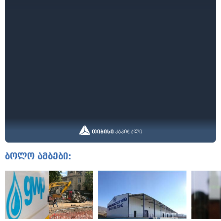
ბოლო ამბები: