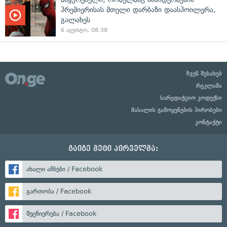
პრემიერისას მთელი დარბაზი დაასპოილერა,
გალახეს
6 აგვისტო, 08:38
ჩვენ შესახებ
რეკლამა
სარედაქციო კოდექსი
მასალის გამოყენების პირობები
კონტაქტი
გაიგე მეტი პირველმა:
ახალი ამბები / Facebook
გართობა / Facebook
მეცნიერება / Facebook