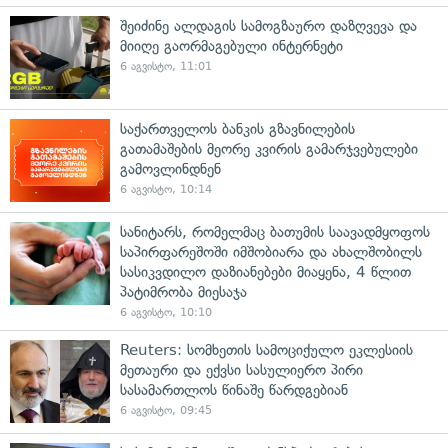
შეიძინე ალდაგის სამოგზაურო დაზღვევა და
მიიღე გაორმაგებული ინტერნეტი
6 აგვისტო, 11:01
საქართველოს ბანკის გზავნილების
გათამაშების მეორე კვირის გამარჯვებულები
გამოვლინდნენ
6 აგვისტო, 10:14
სანიტარს, რომელმაც ბათუმის საავადმყოფოს
საპირფარეშოში იმშობიარა და ახალშობილს
სასიკვდილო დაზიანებები მიაყენა, 4 წლით
პატიმრობა მიესაჯა
6 აგვისტო, 10:10
Reuters: სომხეთის სამოციქულო ეკლესიის
მეთაური და ექვსი სასულიერო პირი
სასამართლოს წინაშე წარდგებიან
6 აგვისტო, 09:45