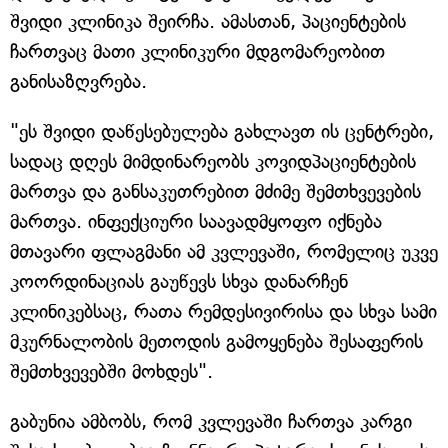
შვიდი კლინიკა შეირჩა. ამასთან, პაციენტების
ჩართვაც მათი კლინიკური მდგომარეობით
განისაზღვრება.
"ეს შვიდი დაწესებულება გახლავთ ის ცენტრები,
სადაც დღეს მიმდინარეობს კოვიდპაციენტების
მართვა და განსაკუთრებით მძიმე შემთხვევების
მართვა. ინფექციური საავადმყოფო იქნება
მთავარი ფლაგმანი ამ კვლევაში, რომელიც უკვე
კოორდინაციას გაუწევს სხვა დანარჩენ
კლინიკებსაც, რათა რემდესივირისა და სხვა სამი
მკურნალობის მეთოდის გამოყენება შესაფერის
შემთხვევებში მოხდეს".
გაბუნია ამბობს, რომ კვლევაში ჩართვა კარგი