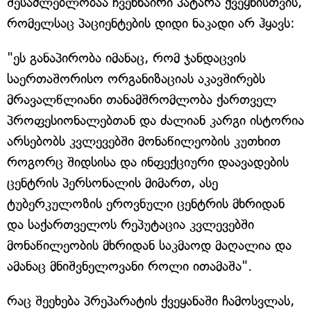
შესაძლებლობაა ჩვენნაირი პატარა ქვეყნისთვის,
რომელსაც პაციენტების დიდი ნაკადი არ ჰყავს:
"ეს განაპირობა იმანაც, რომ ჯანდაცვის
საერთაშორისო ორგანიზაციას აკავშირებს
მრავალწლიანი თანამშრომლობა ქართველ
პროფესიონალებთან და ძალიან კარგი ისტორია
არსებობს კვლევებში მონაწილეობის კუთხით
როგორც შიდსისა და ინფექციური დაავადების
ცენტრის პერსონალის მიმართ, ასე
ტუბერკულოზის ეროვნული ცენტრის მხრიდან
და საქართველოს რეპუტაცია კვლევებში
მონაწილეობის მხრიდან საკმაოდ მაღალია და
ამანაც მნიშვნელოვანი როლი ითამაშა".
რაც შეეხება პრეპარატის ქვეყანაში ჩამოსვლას,