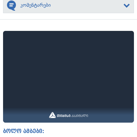
კომენტარები
ბოლო ამბები: