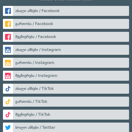
ახალი ამბები / Facebook
გართობა / Facebook
მეცნიერება / Facebook
ახალი ამბები / Instagram
გართობა / Instagram
მეცნიერება / Instagram
ახალი ამბები / TikTok
გართობა / TikTok
მეცნიერება / TikTok
ბოლო ამბები / Twitter