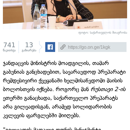
ფოტო: საქართველოს მთავრობა
741
13
წაკითხვა
გაზიარება
ჯანდაცვის მინისტრის მოადგილის, თამარ
გაბუნიას განცხადებით, სავარაუდოდ პრეპარატი
რემდესივირი ქვეყანაში ხელმისაწვდომი მაისის
ბოლოსთვის იქნება. როგორც მან
რუსთავი 2-ის
ეთერში განაცხადა, საქართველო პრეპარატს
არა გილეადისგან, არამედ სოლიდარობის
კვლევის ფარგლებში მიიღებს.
"გილეადის მაღალი დონის მენეჯმენტი