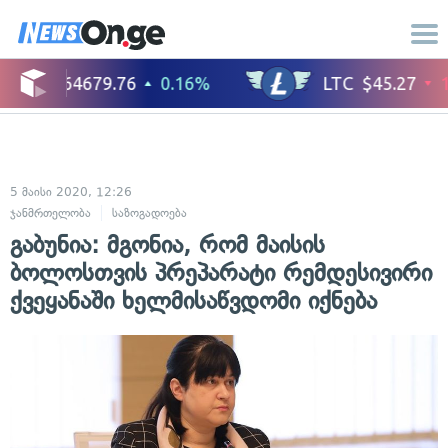
5 მაისი 2020, 12:26
ჯანმრთელობა
საზოგადოება
გაბუნია: მგონია, რომ მაისის
ბოლოსთვის პრეპარატი რემდესივირი
ქვეყანაში ხელმისაწვდომი იქნება