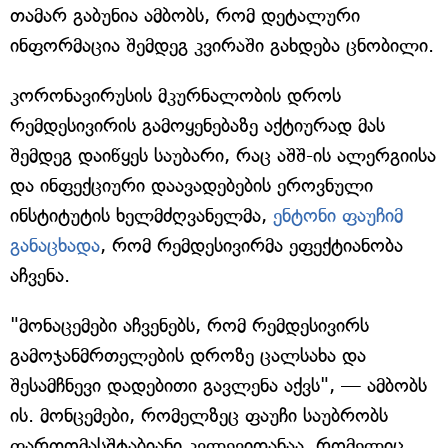
თამარ გაბუნია ამბობს, რომ დეტალური
ინფორმაცია შემდეგ კვირაში გახდება ცნობილი.
კორონავირუსის მკურნალობის დროს
რემდესივირის გამოყენებაზე აქტიურად მას
შემდეგ დაიწყეს საუბარი, რაც აშშ-ის ალერგიისა
და ინფექციური დაავადებების ეროვნული
ინსტიტუტის ხელმძღვანელმა,
ენტონი ფაუჩიმ
განაცხადა
, რომ რემდესივირმა ეფექტიანობა
აჩვენა.
"მონაცემები აჩვენებს, რომ რემდესივირს
გამოჯანმრთელების დროზე ცალსახა და
შესამჩნევი დადებითი გავლენა აქვს", — ამბობს
ის. მონცემები, რომელზეც ფაუჩი საუბრობს
ფართომასშტაბიანი კვლევიდანაა, რომელიც