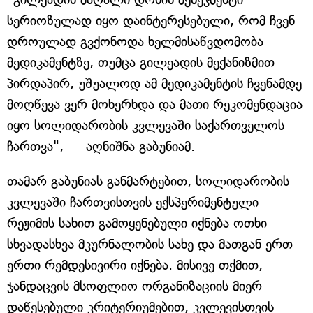
სერიოზულად იყო დაინტერესებული, რომ ჩვენ
დროულად გვქონოდა ხელმისაწვდომობა
მედიკამენტზე, თუმცა გილეადის მექანიზმით
პირდაპირ, უშუალოდ ამ მედიკამენტის ჩვენამდე
მოღწევა ვერ მოხერხდა და მათი რეკომენდაცია
იყო სოლიდარობის კვლევაში საქართველოს
ჩართვა", — აღნიშნა გაბუნიამ.
თამარ გაბუნიას განმარტებით, სოლიდარობის
კვლევაში ჩართვისთვის ექსპერიმენტული
რეჟიმის სახით გამოყენებული იქნება ოთხი
სხვადასხვა მკურნალობის სახე და მათგან ერთ-
ერთი რემდესივირი იქნება. მისივე თქმით,
ჯანდაცვის მსოფლიო ორგანიზაციის მიერ
დაწესებული კრიტერიუმებით, კვლევისთვის