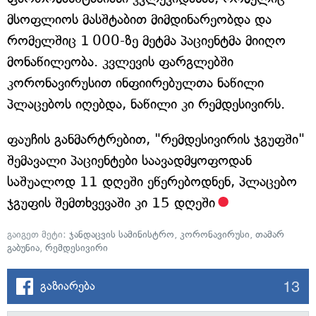
მსოფლიოს მასშტაბით მიმდინარეობდა და
რომელშიც 1 000-ზე მეტმა პაციენტმა მიიღო
მონაწილეობა. კვლევის ფარგლებში
კორონავირუსით ინფიირებულთა ნაწილი
პლაცებოს იღებდა, ნაწილი კი რემდესივირს.
ფაუჩის განმარტრებით, "რემდესივირის ჯგუფში"
შემავალი პაციენტები საავადმყოფოდან
საშუალოდ 11 დღეში ეწერებოდნენ, პლაცებო
ჯგუფის შემთხვევაში კი 15 დღეში
გაიგეთ მეტი:
ჯანდაცვის სამინისტრო
,
კორონავირუსი
,
თამარ
გაბუნია
,
რემდესივირი
13
გაზიარება