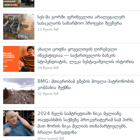
სეს-მა გორში ფრინველთა არალეგალურ
სასაკლაოს საწარმოო პროცესი შეუჩერა
23 წუთის წინ
ახალი ცოდნა ყოველთვის ღირებული
ინვესტიციაა — საქართველოს ბანკის
სტიპენდიატის, ლუკა ბესტავაშვილის ისტორია
29 წუთის წინ
BMG: მთავრობამ გზების მოვლა-პატრონობის
კომპანია შექმნა
52 წუთის წინ
2024 წელს სამტრედიაში ნიკა მელიაზე
თავდასხმის საქმეზე პროკურატურამ სამ პირს,
მათ შორის ნიკა მელიას თანაპარტიელებს,
ბრალი წარუდგინა
ერთი საათის წინ