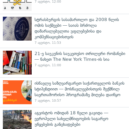
7 აგვისტო, 12:00
სტრასბურგის სასამართლო და 2008 წლის
ომის საქმეები — საიას ბრძოლა
დაზარალებულთა უფლებებისა და
კომპენსაციებისთვის
7 აგვისტო, 11:53
21-ე საუკუნის საუკეთესო თრილერი რომანები
— ნახეთ The New York Times-ის სია
7 აგვისტო, 11:00
ისწავლე საზღვარგარეთ საქართველოს ბანკის
სტიპენდიით — მოსწავლეებისთვის შექმნილ
საერთაშორისო პროგრამაზე მიღება დაიწყო
7 აგვისტო, 10:57
აგვისტოს ომიდან 18 წელი გავიდა —
ევროპული სახელმწიფოების საგარეო
უწყებების განცხადებები