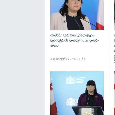
თამარ გაბუნია ჯანდაცვის
მინისტრის მოადგილე აღარ
არის
3 დეკემბერი 2024, 13:53
გ