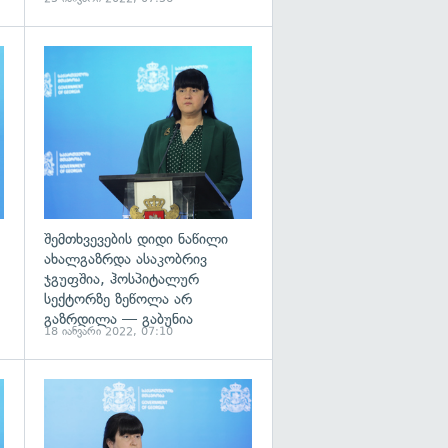
გადახედვა
გადახედვა
შემთხვევების დიდი ნაწილი
ახალგაზრდა ასაკობრივ
ჯგუფშია, ჰოსპიტალურ
სექტორზე ზეწოლა არ
გაზრდილა — გაბუნია
18 იანვარი 2022, 07:10
გადახედვა
გადახედვა