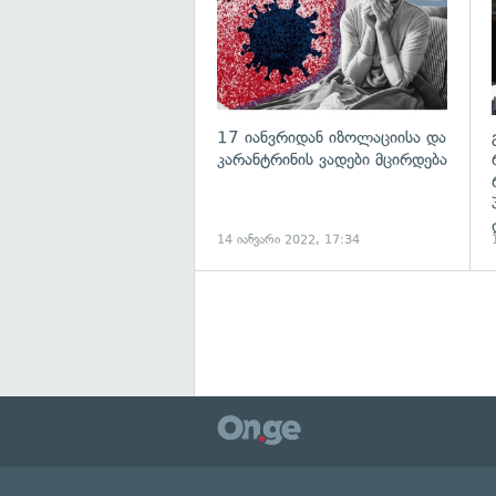
17 იანვრიდან იზოლაციისა და
კარანტრინის ვადები მცირდება
14 იანვარი 2022, 17:34