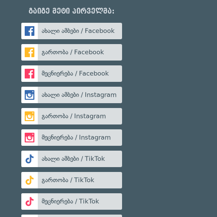
გაიგე მეტი პირველმა:
ახალი ამბები / Facebook
გართობა / Facebook
მეცნიერება / Facebook
ახალი ამბები / Instagram
გართობა / Instagram
მეცნიერება / Instagram
ახალი ამბები / TikTok
გართობა / TikTok
მეცნიერება / TikTok