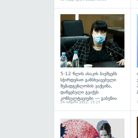
გ
5-12 წლის ასაკის ბავშვებს
სჭირდებათ განსხვავებული
შემადგენლობის ვაქცინა,
დაწყებული გვაქვს
კონსულტაციები — გაბუნია
24 იანვარი 2022, 15:23
გ