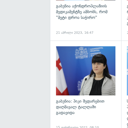
გაბუნია აქონდროპლაზიის
მედიკამენტზე ამბობს, რომ
"მეტი დროა საჭირო"
21 აპრილი 2023, 16:47
გ
გაბუნია: პიკი შედარებით
დაღმავალ ტალღაში
გადავიდა
15 თებერვალი 2022, 08:10