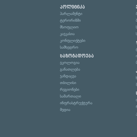
პოლიტიკა
პარლამენტი
ტერორიზმი
მსოფლიო
კავკასია
კონფლიქტები
სამხედრო
საზოგადოება
ეკოლოგია
განათლება
ჯანდაცვა
თბილისი
რეგიონები
სამართალი
ინფრასტრუქტურა
მედია