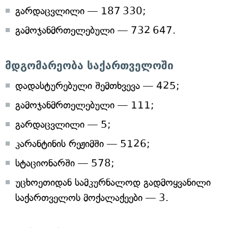
გარდაცვლილი — 187 330;
გამოჯანმრთელებული — 732 647.
მდგომარეობა საქართველოში
დადასტურებული შემთხვევა — 425;
გამოჯანმრთელებული — 111;
გარდაცვლილი — 5;
კარანტინის რეჟიმში — 5126;
სტაციონარში — 578;
უცხოეთიდან სამკურნალოდ გადმოყვანილი
საქართველოს მოქალაქეები — 3.