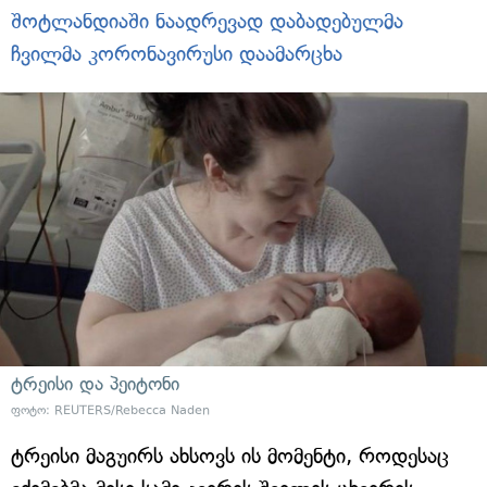
შოტლანდიაში ნაადრევად დაბადებულმა
ჩვილმა კორონავირუსი დაამარცხა
ტრეისი და პეიტონი
ფოტო: REUTERS/Rebecca Naden
ტრეისი მაგუირს ახსოვს ის მომენტი, როდესაც