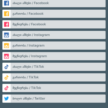
ახალი ამბები / Facebook
გართობა / Facebook
მეცნიერება / Facebook
ახალი ამბები / Instagram
გართობა / Instagram
მეცნიერება / Instagram
ახალი ამბები / TikTok
გართობა / TikTok
მეცნიერება / TikTok
ბოლო ამბები / Twitter