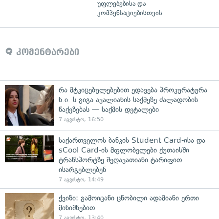
უფლებებისა და
კომპენსაციებისთვის
კომენტარები
რა მტკიცებულებებით ედავება პროკურატურა
ნ.ი.-ს გიგა ავალიანის საქმეზე ძალადობის
წაქეზებას — საქმის დეტალები
7 აგვისტო, 16:50
საქართველოს ბანკის Student Card-ისა და
sCool Card-ის მფლობელები ქუთაისში
ტრანსპორტზე შეღავათიანი ტარიფით
ისარგებლებენ
7 აგვისტო, 14:49
ქვიზი: გამოიცანი ცნობილი ადამიანი ერთი
მინიშნებით
7 აგვისტო, 13:40