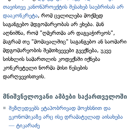
თავისივე კანონპროექტის შესახებ საუბრისას არ
დააკონკრეტა
, რომ ცვლილება მოქმედ
საგანგებო მდგომარეობას არ ეხება. მან
აღნიშნა, რომ "ღმერთმა არ დაგვაჭირვოს",
მაგრამ თუ "მომავალშიც" საგანგებო ან საომარი
მდგომარეობის შემთხვევები გვექნება, უკვე
სისხლის სამართლის კოდექსში იქნება
კონკრეტული ნორმა მისი წესების
დარღვევისთვის.
მნიშვნელოვანი ამბები საქართველოში
შეზღუდვებს ეტაპობრივად მოვხსნით და
ეკონომიკაზე არც ისე დრამატულად აისახება
— ტიკარაძე