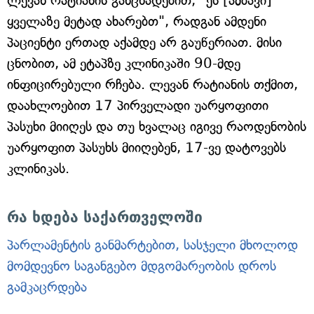
ლევან რატიანის განცხადებით, "ეს [ამბავი]
ყველაზე მეტად ახარებთ", რადგან ამდენი
პაციენტი ერთად აქამდე არ გაუწერიათ. მისი
ცნობით, ამ ეტაპზე კლინიკაში 90-მდე
ინფიცირებული რჩება. ლევან რატიანის თქმით,
დაახლოებით 17 პირველადი უარყოფითი
პასუხი მიიღეს და თუ ხვალაც იგივე რაოდენობის
უარყოფით პასუხს მიიღებენ, 17-ვე დატოვებს
კლინიკას.
რა ხდება საქართველოში
პარლამენტის განმარტებით, სასჯელი მხოლოდ
მომდევნო საგანგებო მდგომარეობის დროს
გამკაცრდება