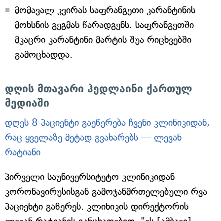
მომავალ კვირას საფრანგეთი კარანტინის
მოხსნის გეგმას წარადგენს. საფრანგეთში
მკაცრი კარანტინი მარტის შუა რიცხვებში
გამოცხადდა.
დღის მთავარი ჰედლაინი ქართულ
მედიაში
დღეს 8 პაციენტი გაეწერება ჩვენი კლინიკიდან,
რაც ყველაზე მეტად გვახარებს — ლევან
რატიანი
პირველი საუნივერსიტეტო კლინიკიდან
კორონავირუსისგან გამოჯანმრთელებული რვა
პაციენტი გაწერეს. კლინიკის დირექტორის