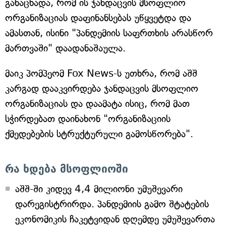
განაცხადა, რომ ის ჯანდაცვის მსოფლიო
ორგანიზაციას დაფინანსებას უწყვეტდა და
ამასთან, ისინი "პანდემიის საფრთხის არასწორ
მართვაში" დაადანაშაულა.
მაიკ პომპეომ Fox News-ს უთხრა, რომ აშშ
კარგად დააკვირდება ჯანდაცვის მსოფლიო
ორგანიზაციას და დაამატა ისიც, რომ მათ
სჭირდებათ დაინახონ "ორგანიზაციის
ქმედებების სტრუქტურული გამოსწორება".
რა ხდება მსოფლიოში
აშშ-ში კიდევ 4,4 მილიონი უმუშევარი
დარეგისტრირდა. პანდემიის გამო შტატების
ეკონომიკის ჩაკეტვიდან დღემდე უმუშევართა