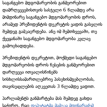
საგანგებო მდგომარეობის განმეორებით
დამრღვევებისთვის სასჯელი 6 წლამდე არა
მიმდინარე საგანგებო მდგომარეობის დროს,
არამედ პრეზიდენტის დეკრეტის ვადის გასვლის
შემდეგ გამკაცრდება. ანუ იმ შემთხვევაში, თუ
ქვეყანაში საგანგებო მდგომარეობა კვლავ
გამოცხადდება.
პრეზიდენტის დეკრეტით, მოქმედი საგანგებო
მდგომარეობის დროს წესების განმეორებით
დარღვევა ითვალისწინებს
სისხლისსამართლებრივ პასუხისმგებლობას,
თავისუფლების აღკვეთას 3 წლამდე ვადით.
პარლამენტს განმარტება მას შემდეგ გახდა
საჭირო, რაც
დეპუტატმა მამუკა მდინარაძემ