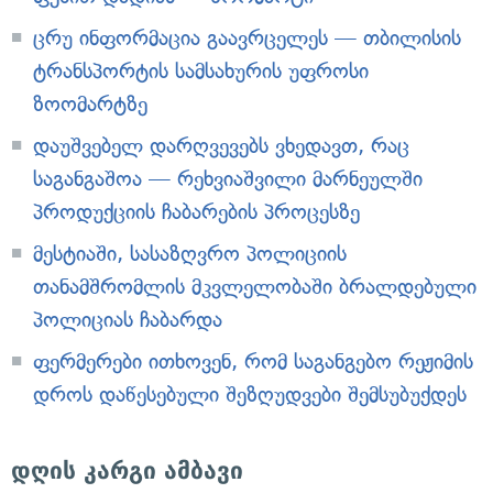
ცრუ ინფორმაცია გაავრცელეს — თბილისის
ტრანსპორტის სამსახურის უფროსი
ზოომარტზე
დაუშვებელ დარღვევებს ვხედავთ, რაც
საგანგაშოა — რეხვიაშვილი მარნეულში
პროდუქციის ჩაბარების პროცესზე
მესტიაში, სასაზღვრო პოლიციის
თანამშრომლის მკვლელობაში ბრალდებული
პოლიციას ჩაბარდა
ფერმერები ითხოვენ, რომ საგანგებო რეჟიმის
დროს დაწესებული შეზღუდვები შემსუბუქდეს
დღის კარგი ამბავი