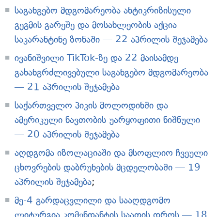
საგანგებო მდგომარეობა ანტიკრიზისული
გეგმის გარეშე და მოსახლეობის აქცია
საკარანტინე ზონაში — 22 აპრილის შეჯამება
ივანიშვილი TikTok-ზე და 22 მაისამდე
გახანგრძლივებული საგანგებო მდგომარეობა
— 21 აპრილის შეჯამება
საქართველო პიკის მოლოდინში და
ამერიკული ნავთობის უარყოფითი ნიშნული
— 20 აპრილის შეჯამება
აღდგომა იზოლაციაში და მსოფლიო ჩვეული
ცხოვრების დაბრუნების მცდელობაში — 19
აპრილის შეჯამება
;
მე-4 გარდაცვლილი და სააღდგომო
ლიტურგია კომენდანტის საათის დროს — 18