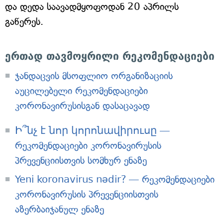
და დედა საავადმყოფოდან 20 აპრილს
გაწერეს.
ერთად თავმოყრილი რეკომენდაციები
ჯანდაცვის მსოფლიო ორგანიზაციის
აუცილებელი რეკომენდაციები
კორონავირუსისგან დასაცავად
Ի՞նչ է նոր կորոնավիրուսը —
რეკომენდაციები კორონავირუსის
პრევენციისთვის სომხურ ენაზე
Yeni koronavirus nədir? — რეკომენდაციები
კორონავირუსის პრევენციისთვის
აზერბაიჯანულ ენაზე