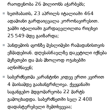
რაოდენობა 26 მილიონს აჭარბებს;
ხუთშაბათს, 23 აპრილს იტალიაში 464
ადამიანი გარდაიცვალა კორონავირუსით.
ჯამში იტალიაში გარდაცვლილთა რიცხვი
25 549-მდე გაიზარდა;
პანდემიის ფონზე მუსლიმები რამადანისთვის
ეზმადებიან. დღესასწაულზე დაკეტილი იქნება
მეჩეთები და მას მხოლოდ ოჯახებში
აღნიშნავენ;
საბერძნეთმა კარანტინი კიდევ ერთი კვირით
4 მაისამდე გაახანგრძლივა. ქვეყანაში
საგანგებო მდგომარეობა 22 მარტს
გამოცხადდა. საბერძნეთში სულ 2 408
დადასტურებული შემთხვევაა;