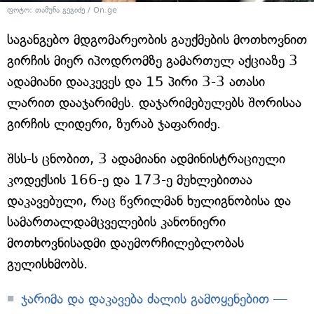
ფოტო: თამუნა გეგიძე / On.ge
საგანგებო მდგომარეობის გაუქმების მოთხოვნით
გირჩის მიერ იპოდრომზე გამართულ აქციაზე 3
ადამიანი დააკევეს და 15 პირი 3-3 ათასი
ლარით დააჯარიმეს. დაჯარიმებულებს შორისაა
გირჩის ლიდერი, ზურაბ ჯაფარიძე.
შსს-ს ცნობით, 3 ადამიანი ადმინისტრაციული
კოდექსის 166-ე და 173-ე მუხლებითაა
დაკავებული, რაც წვრილმან ხულიგნობისა და
სამართალდამცველების კანონიერი
მოთხოვნისადმი დაუმორჩილებლობას
გულისხმობს.
ჯარიმა და დაკავება ძალის გამოყენებით —