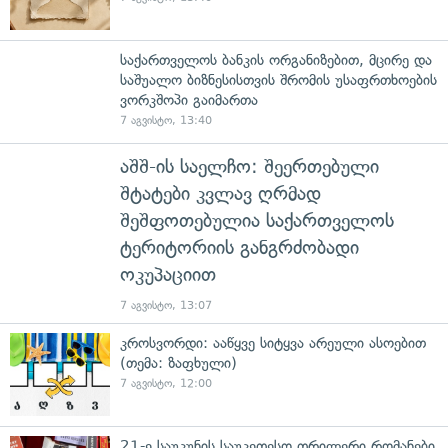
საქართველოს ბანკის ორგანიზებით, მცირე და
საშუალო ბიზნესისთვის შრომის უსაფრთხოების
ვორკშოპი გაიმართა
7 აგვისტო, 13:40
აშშ-ის საელჩო: შეერთებული
შტატები კვლავ ღრმად
შეშფოთებულია საქართველოს
ტერიტორიის განგრძობადი
ოკუპაციით
7 აგვისტო, 13:07
კროსვორდი: ააწყვე სიტყვა არეული ასოებით
(თემა: ზაფხული)
7 აგვისტო, 12:00
21-ე საუკუნის საუკეთესო თრილერი რომანები