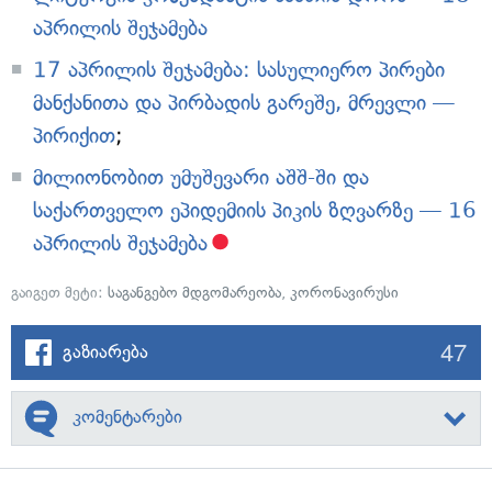
აპრილის შეჯამება
17 აპრილის შეჯამება: სასულიერო პირები
მანქანითა და პირბადის გარეშე, მრევლი —
პირიქით
;
მილიონობით უმუშევარი აშშ-ში და
საქართველო ეპიდემიის პიკის ზღვარზე — 16
აპრილის შეჯამება
გაიგეთ მეტი:
საგანგებო მდგომარეობა
,
კორონავირუსი
47
გაზიარება
კომენტარები