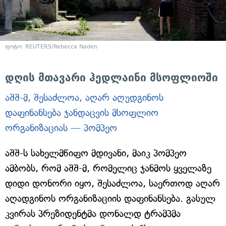
ფოტო: REUTERS/Rebecca Naden
დღის მთავარი ჰედლაინი მსოფლიოში
აშშ-მ, შესაძლოა, აღარ აღუდგინოს
დაფინანსება ჯანდაცვის მსოფლიო
ორგანიზაციას — პომპეო
აშშ-ს სახელმწიფო მდივანი, მაიკ პომპეო
ამბობს, რომ აშშ-მ, რომელიც ჯანმოს ყველაზე
დიდი დონორი იყო, შესაძლოა, საერთოდ აღარ
აღადგინოს ორგანიზაციის დაფინანსება. გასულ
კვირას პრეზიდენტმა დონალდ ტრამპმა