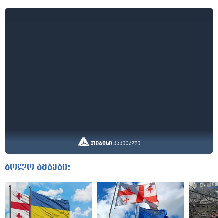
ბოლო ამბები: