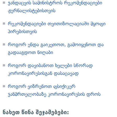
ჯანდაცვის სამინისტროს რეკომენდაციები
ჟურნალისტებისთვის
რეკომენდაციები თვითიზოლაციაში მყოფი
პირებისთვის
როგორ უნდა გაიკეთოთ, გამოიყენოთ და
გადააგდოთ ნიღაბი
როგორ დავიბანოთ ხელები სწორად
კორონავირუსისგან დასაცავად
როგორ ვიზრუნოთ ფსიქიკურ
ჯანმრთელობაზე კორონავირუსის დროს
ნახეთ წინა შეჯამებები: