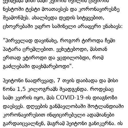
ექიმებმა მისი სამი კვირის შვილის ცხვირის
ნესტოში ტესტი მოათავსეს და კორონავირუსზე
შეამოწმეს. ახალბედა დედის სიტყვებით,
ცხოვრებაში უფრო საშინელი არაფერი უნახავს:
"პირველად დავინახე, როგორ ტიროდა ჩემი
პატარა ცრემლებით. ვეხუტებოდი, მასთან
ერთად ვტიროდი და ვცდილობდი, რომ
გაძლებაში დავხმარებოდი".
პეიტონი ნაადრევად, 7 თვის დაიბადა და მისი
წონა 1,5 კილოგრამს შეადგენდა. როდესაც
სამი კვირის იყო, მას COVID-19-ის დიაგნოზი
დაუსვეს. დღეების განმავლობაში შოტლანდიაში
კორონავირუსით ინფიცირებული ადამიანები
გარდაიცვალნენ, მაგრამ პეიტონი განიკურნა. ის