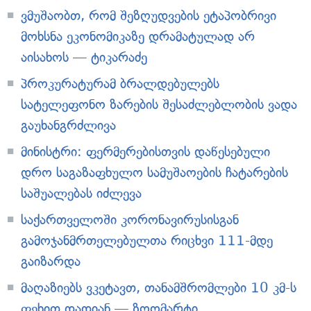
ვმუშაობთ, რომ შეზღუდვების ეტაპობრივი
მოხსნა ეკონომიკაზე დრამატულად არ
აისახოს — ტიკარაძე
პროკურატურამ ბრალდებულებს
სატელეფონო ზარების შესაძლებლობის ვადა
გაუხანგრძლივა
მინისტრი: ფერმერებისთვის დაწესებული
დრო საგაზაფხულო სამუშაოების ჩატარების
საშუალებას იძლევა
საქართველოში კორონავირუსისგან
გამოჯანმრთელებულთა რიცხვი 111-მდე
გაიზარდა
მაღაზიებს ვკეტავთ, თანამშრომლები 10 კმ-ს
ფეხით დადიან — ზოომარტი