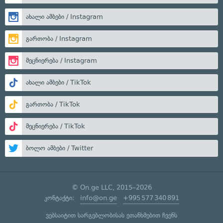
ახალი ამბები / Instagram
გართობა / Instagram
მეცნიერება / Instagram
ახალი ამბები / TikTok
გართობა / TikTok
მეცნიერება / TikTok
ბოლო ამბები / Twitter
© On.ge LLC, 2015–2026
კონტაქტი:
info@on.ge
+995 577 340 891
ვებსაიტით სარგებლობისას ეთანხმებით ჩვენს