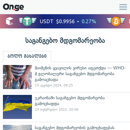
საგანგებო მდგომარეობა
ბოლო მასალები
მაიმუნის ყვავილის ვირუსი აფეთქდა — WHO-
მ გლობალური საგანგებო მდგომარეობა
გამოაცხადა
15 აგვისტო 2024, 09:25
უკრაინაში საგანგებო მდგომარეობა
გამოცხადდა
23 თებერვალი 2022, 20:06
საგანგებო მდგომარეობის გამოცხადებას