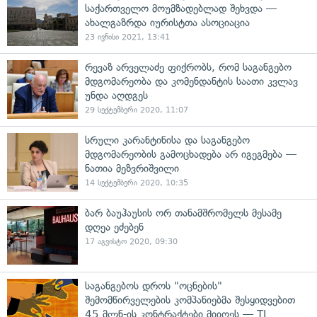
საქართველო მოუმზადებლად შეხვდა —
ახალგაზრდა იურისტთა ასოციაცია
23 ივნისი 2021, 13:41
რევაზ არველაძე ფიქრობს, რომ საგანგებო
მდგომარეობა და კომენდანტის საათი კვლავ
უნდა აღდგეს
29 სექტემბერი 2020, 11:07
სრული კარანტინისა და საგანგებო
მდგომარეობის გამოცხადება არ იგეგმება —
ნათია მეზვრიშვილი
14 სექტემბერი 2020, 10:35
ბარ ბაუჰაუსის ორ თანამშრომელს მესამე
დღეა ეძებენ
17 აგვისტო 2020, 09:30
საგანგებოს დროს "ოცნების"
შემომწირველების კომპანიებმა შესყიდვებით
45 მლნ-ის კონტრაქტები მიიღეს — TI