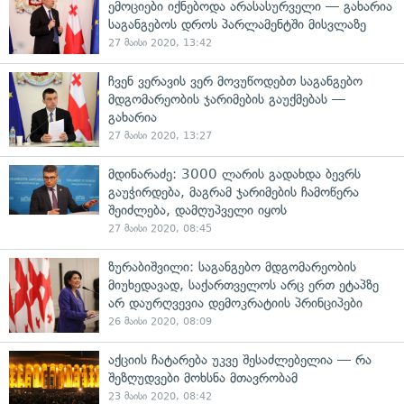
ემოციები იქნებოდა არასასურველი — გახარია
საგანგებოს დროს პარლამენტში მისვლაზე
27 მაისი 2020, 13:42
ჩვენ ვერავის ვერ მოვუწოდებთ საგანგებო
მდგომარეობის ჯარიმების გაუქმებას —
გახარია
27 მაისი 2020, 13:27
მდინარაძე: 3000 ლარის გადახდა ბევრს
გაუჭირდება, მაგრამ ჯარიმების ჩამოწერა
შეიძლება, დამღუპველი იყოს
27 მაისი 2020, 08:45
ზურაბიშვილი: საგანგებო მდგომარეობის
მიუხედავად, საქართველოს არც ერთ ეტაპზე
არ დაურღვევია დემოკრატიის პრინციპები
26 მაისი 2020, 08:09
აქციის ჩატარება უკვე შესაძლებელია — რა
შეზღუდვები მოხსნა მთავრობამ
23 მაისი 2020, 08:42