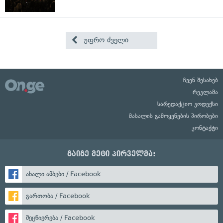
უფრო ძველი
ჩვენ შესახებ
რეკლამა
სარედაქციო კოდექსი
მასალის გამოყენების პირობები
კონტაქტი
გაიგე მეტი პირველმა:
ახალი ამბები / Facebook
გართობა / Facebook
მეცნიერება / Facebook