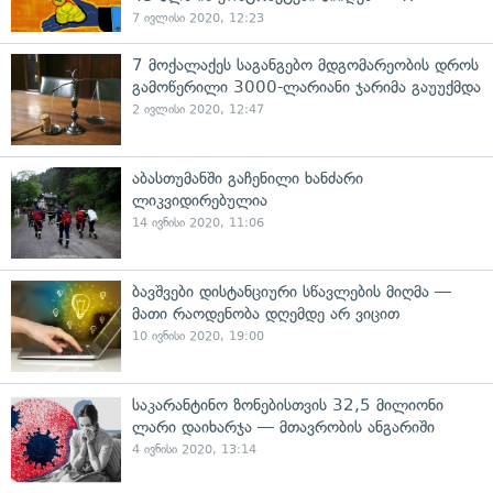
7 ივლისი 2020, 12:23
7 მოქალაქეს საგანგებო მდგომარეობის დროს
გამოწერილი 3000-ლარიანი ჯარიმა გაუუქმდა
2 ივლისი 2020, 12:47
აბასთუმანში გაჩენილი ხანძარი
ლიკვიდირებულია
14 ივნისი 2020, 11:06
ბავშვები დისტანციური სწავლების მიღმა —
მათი რაოდენობა დღემდე არ ვიცით
10 ივნისი 2020, 19:00
საკარანტინო ზონებისთვის 32,5 მილიონი
ლარი დაიხარჯა — მთავრობის ანგარიში
4 ივნისი 2020, 13:14