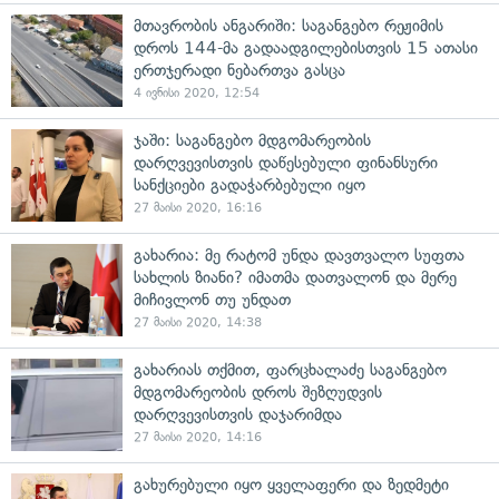
მთავრობის ანგარიში: საგანგებო რეჟიმის
დროს 144-მა გადაადგილებისთვის 15 ათასი
ერთჯერადი ნებართვა გასცა
4 ივნისი 2020, 12:54
ჯაში: საგანგებო მდგომარეობის
დარღვევისთვის დაწესებული ფინანსური
სანქციები გადაჭარბებული იყო
27 მაისი 2020, 16:16
გახარია: მე რატომ უნდა დავთვალო სუფთა
სახლის ზიანი? იმათმა დათვალონ და მერე
მიჩივლონ თუ უნდათ
27 მაისი 2020, 14:38
გახარიას თქმით, ფარცხალაძე საგანგებო
მდგომარეობის დროს შეზღუდვის
დარღვევისთვის დაჯარიმდა
27 მაისი 2020, 14:16
გახურებული იყო ყველაფერი და ზედმეტი