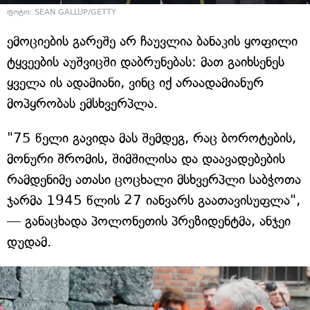
ფოტო: SEAN GALLUP/GETTY
ემოციების გარეშე არ ჩაუვლია ბანაკის ყოფილი
ტყვეების აუშვიცში დაბრუნებას: მათ გაიხსენეს
ყველა ის ადამიანი, ვინც იქ არაადამიანურ
მოპყრობას ემსხვერპლა.
"75 წელი გავიდა მას შემდეგ, რაც ბოროტების,
მონური შრომის, შიმშილისა და დაავადებების
რამდენიმე ათასი ცოცხალი მსხვერპლი საბჭოთა
ჯარმა 1945 წლის 27 იანვარს გაათავისუფლა",
— განაცხადა პოლონეთის პრეზიდენტმა, ანჯეი
დუდამ.