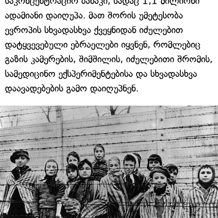
საკონცენტრაციო ბანაკი, სადაც 1,1 მილიონი
ადამიანი დაიღუპა. მათ შორის უმეტესობა
ევროპის სხვადასხვა ქვეყნიდან იძულებით
დატყვევებული ებრაელები იყვნენ, რომლებიც
გაზის კამერების, შიმშილის, იძულებითი შრომის,
სამედიცინო ექსპერიმენტებისა და სხვადასხვა
დაავადებების გამო დაიღუპნენ.