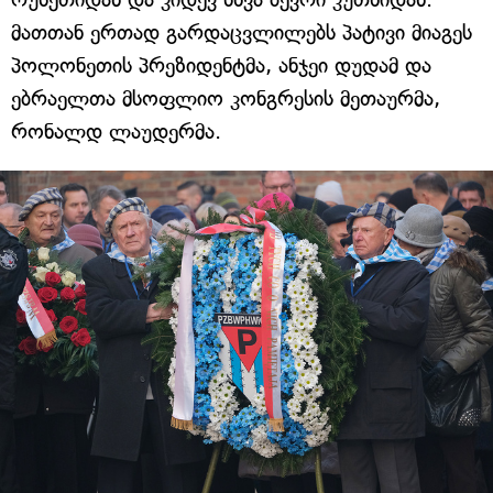
მათთან ერთად გარდაცვლილებს პატივი მიაგეს
პოლონეთის პრეზიდენტმა, ანჯეი დუდამ და
ებრაელთა მსოფლიო კონგრესის მეთაურმა,
რონალდ ლაუდერმა.