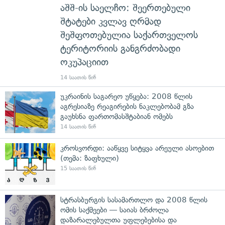
აშშ-ის საელჩო: შეერთებული
შტატები კვლავ ღრმად
შეშფოთებულია საქართველოს
ტერიტორიის განგრძობადი
ოკუპაციით
14 საათის წინ
უკრაინის საგარეო უწყება: 2008 წლის
აგრესიაზე რეაგირების ნაკლებობამ გზა
გაუხსნა ფართომასშტაბიან ომებს
14 საათის წინ
კროსვორდი: ააწყვე სიტყვა არეული ასოებით
(თემა: ზაფხული)
15 საათის წინ
სტრასბურგის სასამართლო და 2008 წლის
ომის საქმეები — საიას ბრძოლა
დაზარალებულთა უფლებებისა და