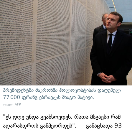
პრეზიდენტმა მაკრონმა ჰოლოკოსტისას დაღუპულ
77 000 ფრანგ ებრაელს მიაგო პატივი.
ფოტო: AFP
"ეს დღე უნდა გვახსოვდეს, რათა მსგავსი რამ
აღარასდროს განმეორდეს", — განაცხადა 93