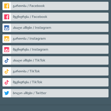
გართობა / Facebook
მეცნიერება / Facebook
ახალი ამბები / Instagram
გართობა / Instagram
მეცნიერება / Instagram
ახალი ამბები / TikTok
გართობა / TikTok
მეცნიერება / TikTok
ბოლო ამბები / Twitter