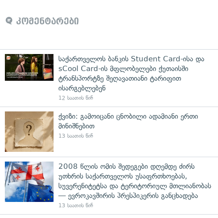
კომენტარები
საქართველოს ბანკის Student Card-ისა და
sCool Card-ის მფლობელები ქუთაისში
ტრანსპორტზე შეღავათიანი ტარიფით
ისარგებლებენ
12 საათის წინ
ქვიზი: გამოიცანი ცნობილი ადამიანი ერთი
მინიშნებით
13 საათის წინ
2008 წლის ომის შედეგები დღემდე ძირს
უთხრის საქართველოს უსაფრთხოებას,
სუვერენიტეტსა და ტერიტორიულ მთლიანობას
— ევროკავშირის პრესპიკერის განცხადება
13 საათის წინ