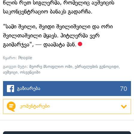
წლის რუთ სიგლერმა, რომელიც აუშვიცის
საკონცენტრაციო ბანაკს გადარჩა.
"სამი შვილი, შვიდი შვილიშვილი და ორი
შვილთაშვილი მყავს. ჰიტლერმა ვერ
გაიმარჯვა", — დაამატა მან.
წყარო:
People
გაიგეთ მეტი:
მეორე მსოფლიო ომი
,
ებრაელების გენოციდი
,
აუშვიცი
,
ოსვენციმი
70
გაზიარება
კომენტარები