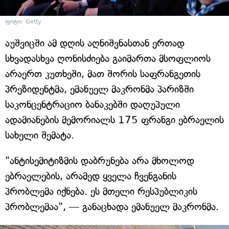
ფოტო: Getty
აუშვიცში ამ დღის აღნიშვნასთან ერთად
სხვადასხვა ღონისძიება გაიმართა მსოფლიოს
არაერთ კუთხეში, მათ შორის საფრანგეთის
პრეზიდენტმა, ემანუელ მაკრონმა პარიზში
საკონცენტრაციო ბანაკებში დაღუპული
ადამიანების მემორიალს 175 ფრანგი ებრაელის
სახელი შემატა.
"ანტისემიტიზმის დაბრუნება არა მხოლოდ
ებრაელების, არამედ ყველა ჩვენგანის
პრობლემა იქნება. ეს მთელი რესპუბლიკის
პრობლემაა", — განაცხადა ემანუელ მაკრონმა.