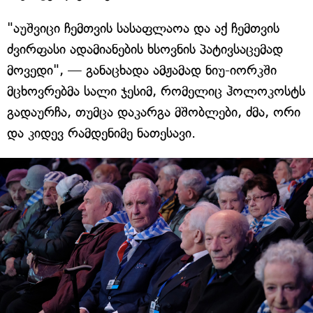
"აუშვიცი ჩემთვის სასაფლაოა და აქ ჩემთვის
ძვირფასი ადამიანების ხსოვნის პატივსაცემად
მოვედი", — განაცხადა ამჟამად ნიუ-იორკში
მცხოვრებმა სალი ჯესიმ, რომელიც ჰოლოკოსტს
გადაურჩა, თუმცა დაკარგა მშობლები, ძმა, ორი
და კიდევ რამდენიმე ნათესავი.