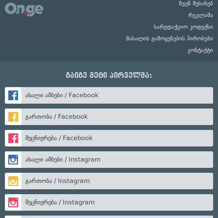
ჩვენ შესახებ
რეკლამა
სარედაქციო კოდექსი
მასალის გამოყენების პირობები
კონტაქტი
გაიგე მეტი პირველმა:
ახალი ამბები / Facebook
გართობა / Facebook
მეცნიერება / Facebook
ახალი ამბები / Instagram
გართობა / Instagram
მეცნიერება / Instagram