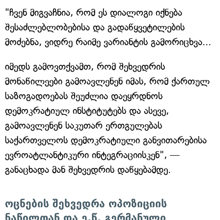
"ჩვენ მიგვაჩნია, რომ ეს დიალოგი იქნება
შესაძლებლობებისა და გადაწყვეტილების
მოძებნა, ვიდრე რაიმე ვარიანტის გამორიცხვა...
იმედს გამოვთქვამთ, რომ შეხვედრის
მონაწილეები გამოავლენენ იმას, რომ ქართულ
საზოგადოებას შეუძლია დაეყრდნოს
დემოკრატიულ ინსტიტუტებს და ასევე,
გამოავლენენ საკუთარ ერთგულებას
საქართველოს დემოკრატიული განვითარებისა
ევროატლანტიკური ინტეგრაციისკენ", —
განაცხადა მან შეხვედრის დაწყებამდე.
ოცნების შეხვედრა ოპოზიციის
ნაწილთან და ე.წ. გერმანული