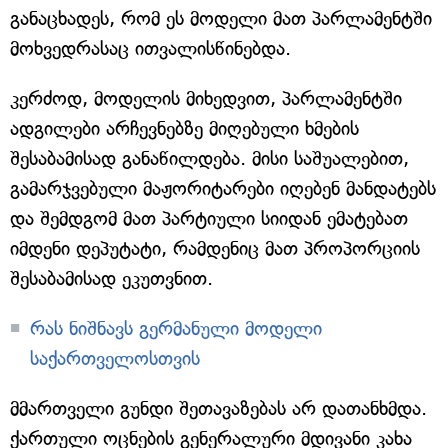
განაცხადეს, რომ ეს მოდელი მათ პარლამენტში
მოხვედრასაც ითვალისწინებდა.
კერძოდ, მოდელის მიხედვით, პარლამენტში
ადგილები არჩევნებზე მიღებული ხმების
შესაბამისად განაწილდება. მისი საშუალებით,
გამარჯვებული მაჟორიტარები იღებენ მანდატებს
და შემდგომ მათ პარტიული სიიდან ემატებათ
იმდენი დეპუტატი, რამდენიც მათ პროპორციის
შესაბამისად ეკუთვნით.
რას ნიშნავს გერმანული მოდელი
საქართველოსთვის
მმართველი გუნდი შეთავაზებას არ დათანხმდა.
ქართული ოცნების გენერალური მდივანი კახა