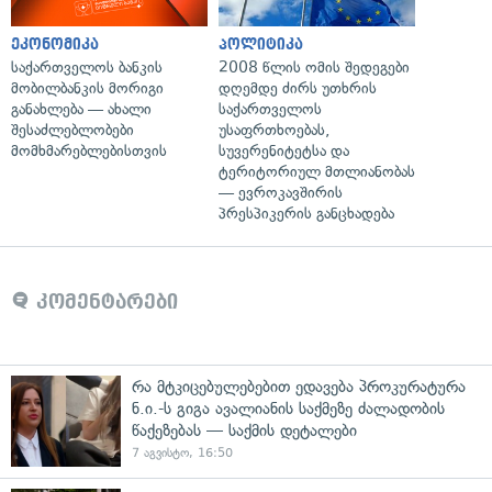
ეკონომიკა
პოლიტიკა
საქართველოს ბანკის
2008 წლის ომის შედეგები
მობილბანკის მორიგი
დღემდე ძირს უთხრის
განახლება — ახალი
საქართველოს
შესაძლებლობები
უსაფრთხოებას,
მომხმარებლებისთვის
სუვერენიტეტსა და
ტერიტორიულ მთლიანობას
— ევროკავშირის
პრესპიკერის განცხადება
კომენტარები
რა მტკიცებულებებით ედავება პროკურატურა
ნ.ი.-ს გიგა ავალიანის საქმეზე ძალადობის
წაქეზებას — საქმის დეტალები
7 აგვისტო, 16:50