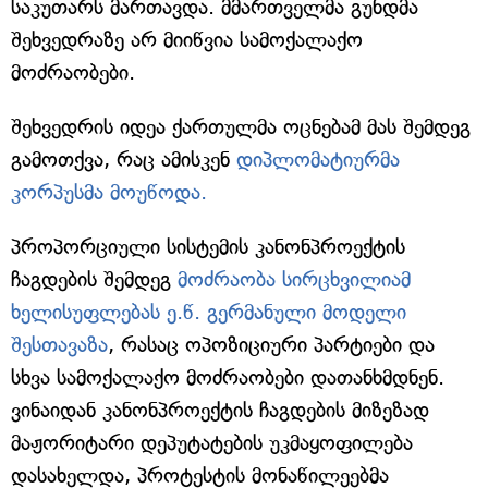
საკუთარს მართავდა. მმართველმა გუნდმა
შეხვედრაზე არ მიიწვია სამოქალაქო
მოძრაობები.
შეხვედრის იდეა ქართულმა ოცნებამ მას შემდეგ
გამოთქვა, რაც ამისკენ
დიპლომატიურმა
კორპუსმა მოუწოდა.
პროპორციული სისტემის კანონპროექტის
ჩაგდების შემდეგ
მოძრაობა სირცხვილიამ
ხელისუფლებას ე.წ. გერმანული მოდელი
შესთავაზა
, რასაც ოპოზიციური პარტიები და
სხვა სამოქალაქო მოძრაობები დათანხმდნენ.
ვინაიდან კანონპროექტის ჩაგდების მიზეზად
მაჟორიტარი დეპუტატების უკმაყოფილება
დასახელდა, პროტესტის მონაწილეებმა