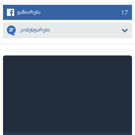
17
გაზიარება
კომენტარები