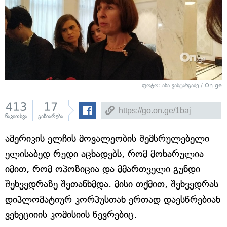
ფოტო: ანა ვახტანგაძე / On.ge
413
17
წაკითხვა
გაზიარება
ამერიკის ელჩის მოვალეობის შემსრულებელი
ელისაბედ რუდი აცხადებს, რომ მოხარულია
იმით, რომ ოპოზიცია და მმართველი გუნდი
შეხვედრაზე შეთანხმდა. მისი თქმით, შეხვედრას
დიპლომატიურ კორპუსთან ერთად დაესწრებიან
ვენეციიის კომისიის წევრებიც.