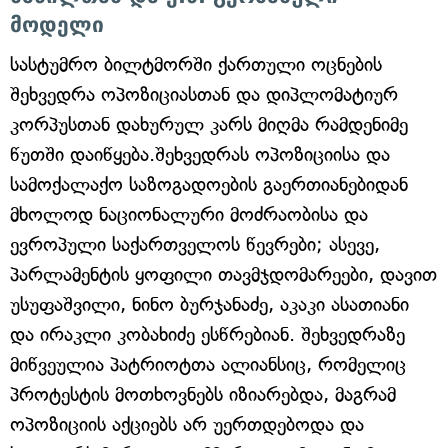
მოდელი
სასტუმრო ბილტმორში ქართული ოცნების
შეხვედრა ოპოზიციასთან და დიპლომატიურ
კორპუსთან დახურულ კარს მიღმა რამდენიმე
წუთში დაიწყება.შეხვედრას ოპოზიციისა და
სამოქალაქო საზოგადოების გაერთიანებიდან
მხოლოდ ნაციონალური მოძრაობისა და
ევროპული საქართველოს წევრები; ასევე,
პარლამენტის ყოფილი თავმჯდომარეები, დავით
უსუფაშვილი, ნინო ბურჯანაძე, აკაკი ასათიანი
და ირაკლი კობახიძე ესწრებიან. შეხვედრაზე
მიწვეულია პატრიოტთა ალიანსიც, რომელიც
პროტესტის მოთხოვნებს იზიარებდა, მაგრამ
ოპოზიციის აქციებს არ უერთდებოდა და