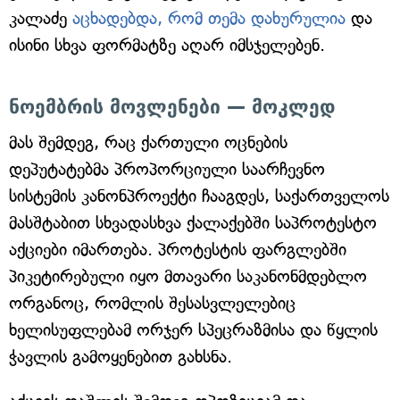
კალაძე
აცხადებდა, რომ თემა დახურულია
და
ისინი სხვა ფორმატზე აღარ იმსჯელებენ.
ნოემბრის მოვლენები — მოკლედ
მას შემდეგ, რაც ქართული ოცნების
დეპუტატებმა პროპორციული საარჩევნო
სისტემის კანონპროექტი ჩააგდეს, საქართველოს
მასშტაბით სხვადასხვა ქალაქებში საპროტესტო
აქციები იმართება. პროტესტის ფარგლებში
პიკეტირებული იყო მთავარი საკანონმდებლო
ორგანოც, რომლის შესასვლელებიც
ხელისუფლებამ ორჯერ სპეცრაზმისა და წყლის
ჭავლის გამოყენებით გახსნა.