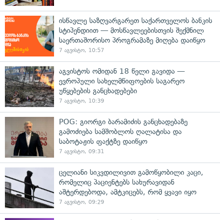
ისწავლე საზღვარგარეთ საქართველოს ბანკის
სტიპენდიით — მოსწავლეებისთვის შექმნილ
საერთაშორისო პროგრამაზე მიღება დაიწყო
7 აგვისტო, 10:57
აგვისტოს ომიდან 18 წელი გავიდა —
ევროპული სახელმწიფოების საგარეო
უწყებების განცხადებები
7 აგვისტო, 10:39
POG: გიორგი ბარამიძის განცხადებაზე
გამოძიება სამშობლოს ღალატისა და
საბოტაჟის ფაქტზე დაიწყო
7 აგვისტო, 09:31
ცელიანი სიკვდილივით გამოწყობილი კაცი,
რომელიც პაციენტებს სახურავიდან
აშტერდებოდა, ამტკიცებს, რომ ყვავი იყო
7 აგვისტო, 09:29