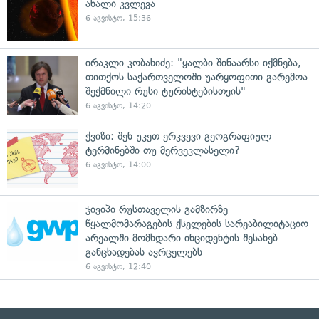
ახალი კვლევა
6 აგვისტო, 15:36
ირაკლი კობახიძე: "ყალბი შინაარსი იქმნება,
თითქოს საქართველოში უარყოფითი გარემოა
შექმნილი რუსი ტურისტებისთვის"
6 აგვისტო, 14:20
ქვიზი: შენ უკეთ ერკვევი გეოგრაფიულ
ტერმინებში თუ მერვეკლასელი?
6 აგვისტო, 14:00
ჯივიპი რუსთაველის გამზირზე
წყალმომარაგების ქსელების სარეაბილიტაციო
არეალში მომხდარი ინციდენტის შესახებ
განცხადებას ავრცელებს
6 აგვისტო, 12:40