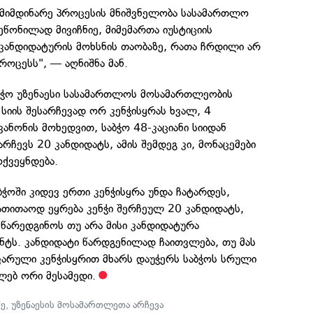
 მიმდინარე პროცესის მნიშვნელობა სასამართლო
ეწონილად მივიჩნიე, მიმემართა იუსტიციის
 კანდიდატურის მოხსნის თაობაზე, რათა ჩრდილი არ
როცესს", — აღნიშნა მან.
აბჭო უზენაესი სასამართლოს მოსამართლეობის
 სიის შესარჩევად ორ კენჭისყრას ხვალ, 4
კანონის მოხედვით, საბჭო 48-კაციანი სიიდან
რჩევს 20 კანდიდატს, ამის შემდეგ კი, მონაცემები
ოქვეყნდება.
ბჭოში კიდევ ერთი კენჭისყრა უნდა ჩატარდეს,
ათითაოდ ეყრება კენჭი შერჩეულ 20 კანდიდატს,
ა წარედგინოს თუ არა მისი კანდიდატურა
ტს. კანდიდატი წარდგენილად ჩაითვლება, თუ მას
ფარული კენჭისყრით მხარს დაუჭერს საბჭოს სრული
ლებ ორი მესამედი.
ძე
,
უზენაესის მოსამართლეთა არჩევა