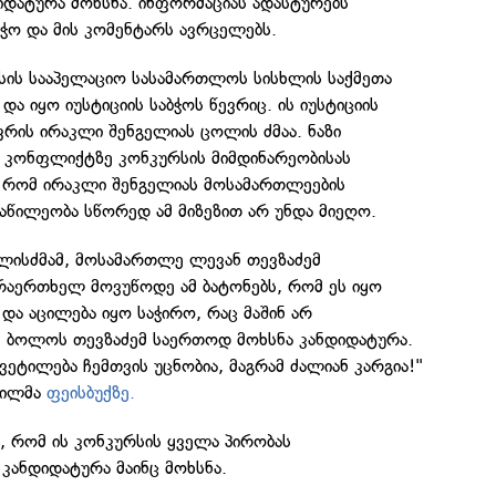
იდატურა მოხსნა. ინფორმაციას ადასტურებს
ბჭო და მის კომენტარს ავრცელებს.
ისის სააპელაციო სასამართლოს სისხლის საქმეთა
ა იყო იუსტიციის საბჭოს წევრიც. ის იუსტიციის
რის ირაკლი შენგელიას ცოლის ძმაა. ნაზი
ა კონფლიქტზე კონკურსის მიმდინარეობისას
, რომ ირაკლი შენგელიას მოსამართლეების
აწილეობა სწორედ ამ მიზეზით არ უნდა მიეღო.
ლისძმამ, მოსამართლე ლევან თევზაძემ
რაერთხელ მოვუწოდე ამ ბატონებს, რომ ეს იყო
ა აცილება იყო საჭირო, რაც მაშინ არ
ა, ბოლოს თევზაძემ საერთოდ მოხსნა კანდიდატურა.
ვეტილება ჩემთვის უცნობია, მაგრამ ძალიან კარგია!"
ვილმა
ფეისბუქზე.
ს, რომ ის კონკურსის ყველა პირობას
კანდიდატურა მაინც მოხსნა.