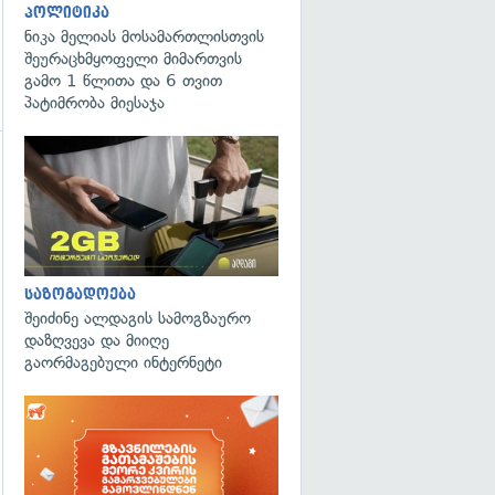
პოლიტიკა
ნიკა მელიას მოსამართლისთვის
შეურაცხმყოფელი მიმართვის
გამო 1 წლითა და 6 თვით
პატიმრობა მიესაჯა
გადახედვა
საზოგადოება
შეიძინე ალდაგის სამოგზაურო
დაზღვევა და მიიღე
გაორმაგებული ინტერნეტი