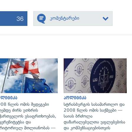
36
კომენტარები
გადახედვა
გადახედვა
ოლიტიკა
პოლიტიკა
08 წლის ომის შედეგები
სტრასბურგის სასამართლო და
ემდე ძირს უთხრის
2008 წლის ომის საქმეები —
ქართველოს უსაფრთხოებას,
საიას ბრძოლა
ვერენიტეტსა და
დაზარალებულთა უფლებებისა
რიტორიულ მთლიანობას —
და კომპენსაციებისთვის