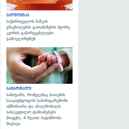
ეკონომიკა
საქართველოს ბანკის
გზავნილების გათამაშების მეორე
გადახედვა
კვირის გამარჯვებულები
გამოვლინდნენ
გადახედვა
სამართალი
სანიტარს, რომელმაც ბათუმის
საავადმყოფოს საპირფარეშოში
იმშობიარა და ახალშობილს
სასიკვდილო დაზიანებები
მიაყენა, 4 წლით პატიმრობა
მიესაჯა