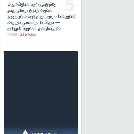
ენგურჰესის აგრეგატებზე
დაგეგმილ ტესტირებას
ელექტროენერგეტიკული სისტემის
სრული გათიშვა მოჰყვა —
სემეკის წევრის განცხადება
176
ნახვა