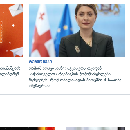
რეგიონები
ათამაშების
თამარ იოსელიანი: აგვისტოს თვიდან
ოვლინდნენ
საქართველოს რკინიგზის მომხმარებლები
შეძლებენ, რომ თბილისიდან ბათუმში 4 საათში
იმგზავრონ