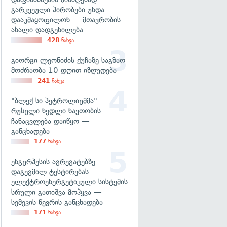
გარკვეული პირობები უნდა
დააკმაყოფილონ — მთავრობის
გადახედვა
ახალი დადგენილება
428
ნახვა
გიორგი ლეონიძის ქუჩაზე საგზაო
მოძრაობა 10 დღით იზღუდება
241
ნახვა
"ბლექ სი პეტროლიუმმა"
რუსული ნედლი ნავთობის
ჩანაცვლება დაიწყო —
განცხადება
177
ნახვა
ენგურჰესის აგრეგატებზე
დაგეგმილ ტესტირებას
ელექტროენერგეტიკული სისტემის
სრული გათიშვა მოჰყვა —
სემეკის წევრის განცხადება
171
ნახვა