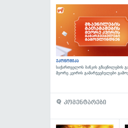
ეკონომიკა
საქართველოს ბანკის გზავნილების გ
მეორე კვირის გამარჯვებულები გამ
კომენტარები