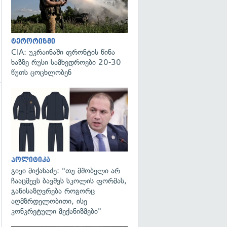
ტერორიზმი
CIA: უკრაინაში ფრონტის წინა
ხაზზე რუსი სამხედროები 20-30
წუთს ცოცხლობენ
გადახედვა
გადახედვა
პოლიტიკა
გივი მიქანაძე: "თუ მშობელი არ
ჩააცმევს ბავშვს სკოლის ფორმას,
განისაზღვრება როგორც
აღმზრდელობითი, ისე
კონკრეტული მექანიზმები"