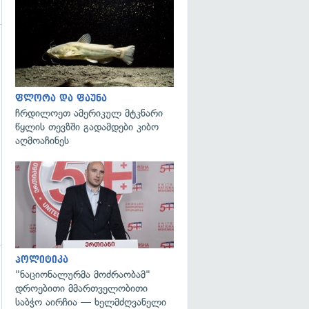
გადახედვა
გადახედვა
ფლორა და ფაუნა
ჩრდილოეთ ამერიკულ მტკნარი
წყლის თევზში გადამდები კიბო
აღმოაჩინეს
გადახედვა
პოლიტიკა
"ნაციონალურმა მოძრაობამ"
დროებითი მმართველობითი
საბჭო აირჩია — ხელმძღვანელი