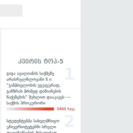
გადახედვა
კვირის ტოპ-5
გიგა ავალიანის საქმეზე
არასრულწლოვანი ნ.ი.
"ჯანმთელობის ჯგუფურად,
განზრახ მძიმედ დაზიანების
წაქეზების" მუხლით დააკავეს —
საქმის პროკურორი
1451
ნახვა
სტუდენტებმა სახელმწიფო
უნივერსიტეტებში სრული
დაფინანსების მისაღებად