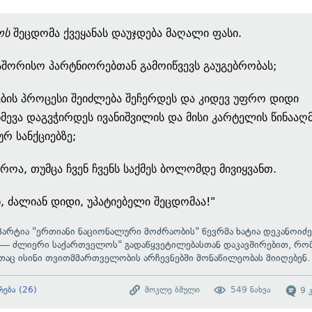
ოს
შეცდომა ქვეყანას დაუჯდება მაღალი ფასი.
შორისო პარტნიორებთან გამოიწვევს გაუგებრობას;
ების პროცესი შეიძლება შეჩერდეს და კიდევ უფრო დიდი
მევა დაგვჭირდეს ივანიშვილის და მისი კარტელის წინააღ
ურ სანქციებზე;
აროა, თუმცა ჩვენ ჩვენს საქმეს ბოლომდე მივიყვანთ.
, ძალიან დიდი, უპატიებელი შეცდომაა!"
პარტია "ერთიანი ნაციონალური მოძრაობის" წევრმა ხატია დეკანოიძე
 ძლიერი საქართველოს" გადაწყვეტილებასთან დაკავშირებით, რო
თაც ისინი თვითმმართველობის არჩევნებში მონაწილეობას მიიღებენ.
რება
(
26
)
მოკლე ბმული
549
ნახვა
9