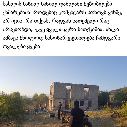
სახლის ნაწილ-ნაწილ დაშლაში მეზობლები
ეხმარებიან. როდესაც კომენტარს სთხოვს ვინმე,
არ იცის, რა თქვას, რადგან სათქმელი რაც
არსებობდა, უკვე ყველაფერი ნათქვამია, ახლა
ამბავს მხოლოდ სასოწარკვეთილება ჩამდგარი
თვალები ყვება.