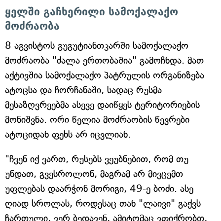
ყელში გაჩხერილი სამოქალაქო
მოძრაობა
8 აგვისტოს გუგუტიანთკარში სამოქალაქო
მოძრაობა "ძალა ერთობაშია" გამოჩნდა. მათ
აქტივშია სამოქალაქო პატრულის ორგანიზება
ატოცსა და ჩორჩანაში, სადაც რუსმა
მესაზღვრეებმა ასევე დაიწყეს ტერიტორიების
მონიშვნა. ორი წელია მოძრაობის წევრები
ატოციდან ფეხს არ იცვლიან.
"ჩვენ იქ ვართ, რუსებს ვეუბნებით, რომ თუ
უნდათ, გვესროლონ, მაგრამ არ მივცემთ
უფლებას დაარჭონ მორიგი, 49-ე ბოძი. ასე
ღიად სროლას, როდესაც თან "ლაივი" გაქვს
ჩართული, ვერ ბედავენ, ამიტომაც ვფიქრობთ,