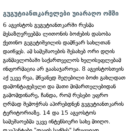
გუგუტიანთკარელები უიარაღო ომში
6 აგვისტოს გუგუტიანთკარში რუსმა
მესაზღვრეებმა ლითონის ბოძების დასობა
ქეთინო გუგუტიშვილის დამწვარ სახლთან
დაიწყეს. ამ სამუშაოების შესახებ ორი დღის
განმავლობაში საქართველოს ხელისუფლებამ
ინფორმაცია არ გაასაჯაროვა. 8 აგვისტოსთვის
აქ უკვე რვა, მწვანედ შეღებილი ბოძი გახლდათ
დამონტაჟებული და მათი მიმართულებიდან
გამომდინარე, ჩანდა, რომ რუსები უფრო
ღრმად შემოჭრას აპირებდნენ გუგუტიანთკარის
ტერიტორიაზე. 14 და 15 აგვოსტოს
სამუშაოებმა უკვე ინტენსიური სახე მიიღო.
ოკუპანტები "თავის საქმეს" სრულიად