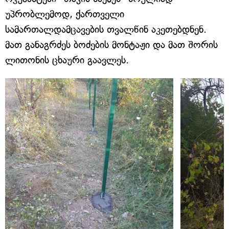
უპრობლემოდ, ქართველი
სამართალდამცავების თვალწინ აკეთებდნენ.
მათ განაგრძეს ბოძების მონტაჟი და მათ შორის
ლითონის ცხაური გაავლეს.