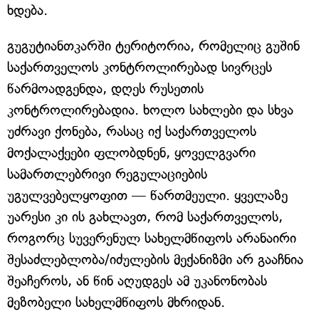
ხდება.
გუგუტიანთკარში ტერიტორია, რომელიც გუშინ
საქართველოს კონტროლირებად სივრცეს
წარმოადგენდა, დღეს რუსეთის
კონტროლირებადია. ხოლო სახლები და სხვა
უძრავი ქონება, რასაც იქ საქართველოს
მოქალაქეები ფლობდნენ, ყოველგვარი
სამართლებრივი რეგულაციების
უგულვებელყოფით — წართმეული. ყველაზე
უარესი კი ის გახლავთ, რომ საქართველოს,
როგორც სუვერენულ სახელმწიფოს არანაირი
შესაძლებლობა/იძულების მექანიზმი არ გააჩნია
შეაჩეროს, ან წინ აღუდგეს ამ უკანონობას
მეზობელი სახელმწიფოს მხრიდან.