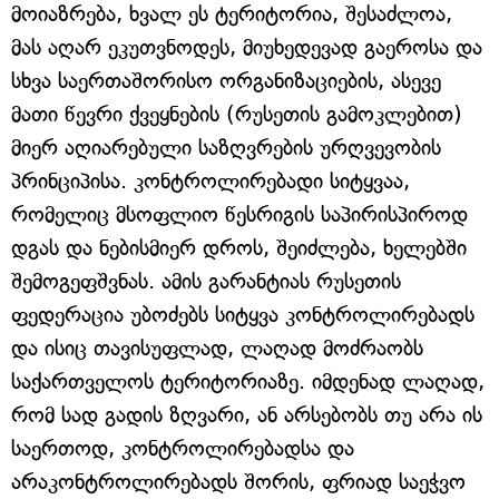
მოიაზრება, ხვალ ეს ტერიტორია, შესაძლოა,
მას აღარ ეკუთვნოდეს, მიუხედევად გაეროსა და
სხვა საერთაშორისო ორგანიზაციების, ასევე
მათი წევრი ქვეყნების (რუსეთის გამოკლებით)
მიერ აღიარებული საზღვრების ურღვევობის
პრინციპისა. კონტროლირებადი სიტყვაა,
რომელიც მსოფლიო წესრიგის საპირისპიროდ
დგას და ნებისმიერ დროს, შეიძლება, ხელებში
შემოგეფშვნას. ამის გარანტიას რუსეთის
ფედერაცია უბოძებს სიტყვა კონტროლირებადს
და ისიც თავისუფლად, ლაღად მოძრაობს
საქართველოს ტერიტორიაზე. იმდენად ლაღად,
რომ სად გადის ზღვარი, ან არსებობს თუ არა ის
საერთოდ, კონტროლირებადსა და
არაკონტროლირებადს შორის, ფრიად საეჭვო