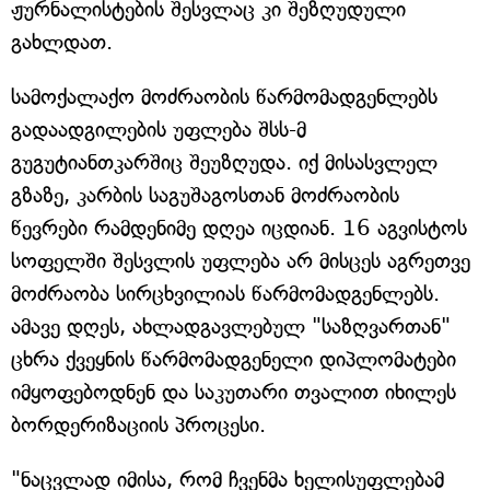
ჟურნალისტების შესვლაც კი შეზღუდული
გახლდათ.
სამოქალაქო მოძრაობის წარმომადგენლებს
გადაადგილების უფლება შსს-მ
გუგუტიანთკარშიც შეუზღუდა. იქ მისასვლელ
გზაზე, კარბის საგუშაგოსთან მოძრაობის
წევრები რამდენიმე დღეა იცდიან. 16 აგვისტოს
სოფელში შესვლის უფლება არ მისცეს აგრეთვე
მოძრაობა სირცხვილიას წარმომადგენლებს.
ამავე დღეს, ახლადგავლებულ "საზღვართან"
ცხრა ქვეყნის წარმომადგენელი დიპლომატები
იმყოფებოდნენ და საკუთარი თვალით იხილეს
ბორდერიზაციის პროცესი.
"ნაცვლად იმისა, რომ ჩვენმა ხელისუფლებამ