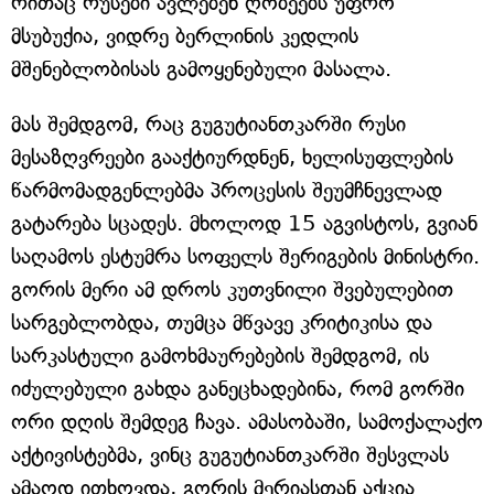
რითაც რუსები ავლებენ ღობეებს უფრო
მსუბუქია, ვიდრე ბერლინის კედლის
მშენებლობისას გამოყენებული მასალა.
მას შემდგომ, რაც გუგუტიანთკარში რუსი
მესაზღვრეები გააქტიურდნენ, ხელისუფლების
წარმომადგენლებმა პროცესის შეუმჩნევლად
გატარება სცადეს. მხოლოდ 15 აგვისტოს, გვიან
საღამოს ესტუმრა სოფელს შერიგების მინისტრი.
გორის მერი ამ დროს კუთვნილი შვებულებით
სარგებლობდა, თუმცა მწვავე კრიტიკისა და
სარკასტული გამოხმაურებების შემდგომ, ის
იძულებული გახდა განეცხადებინა, რომ გორში
ორი დღის შემდეგ ჩავა. ამასობაში, სამოქალაქო
აქტივისტებმა, ვინც გუგუტიანთკარში შესვლას
ამაოდ ითხოვდა, გორის მერიასთან აქცია