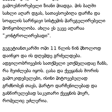
გამოუსწორებელი ზიანი მიადგა. მის ბაღში
სახლი აღარ დგას, სათავსოებიღა დარჩა და
სოფლის სარწყავი სისტემის მარეგულირებელი
მოწყობილობა. ახლა ეს უკვე აღარაა
"კონტროლირებადი".
გუგუტიანთკარში ომი 11 წლის წინ მხოლოდ
დაიწყო და ის დღემდე გრძელდება.
ადგილობრივების სათქმელი უთქმელადაც ჩანს,
რა შეიძლება იყოს. ცასა და ქვეყანას შორის
გამოკიდებულები, ისინი მიტოვებულად
გრძნობენ თავს, მარტო დარჩენილებად და
განწირულებად საკუთარი ქვეყნის მიერ,
რომელიც უძლურია.