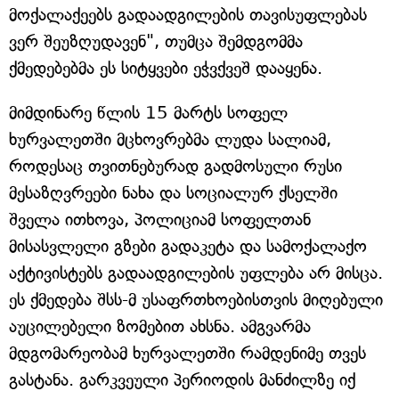
მოქალაქეებს გადაადგილების თავისუფლებას
ვერ შეუზღუდავენ", თუმცა შემდგომმა
ქმედებებმა ეს სიტყვები ეჭვქვეშ დააყენა.
მიმდინარე წლის 15 მარტს სოფელ
ხურვალეთში მცხოვრებმა ლუდა სალიამ,
როდესაც თვითნებურად გადმოსული რუსი
მესაზღვრეები ნახა და სოციალურ ქსელში
შველა ითხოვა, პოლიციამ სოფელთან
მისასვლელი გზები გადაკეტა და სამოქალაქო
აქტივისტებს გადაადგილების უფლება არ მისცა.
ეს ქმედება შსს-მ უსაფრთხოებისთვის მიღებული
აუცილებელი ზომებით ახსნა. ამგვარმა
მდგომარეობამ ხურვალეთში რამდენიმე თვეს
გასტანა. გარკვეული პერიოდის მანძილზე იქ