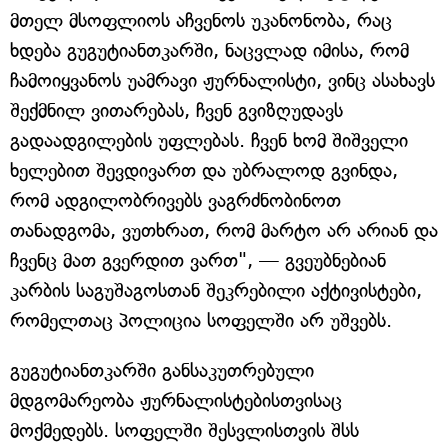
მთელ მსოფლიოს აჩვენოს უკანონობა, რაც
ხდება გუგუტიანთკარში, ნაცვლად იმისა, რომ
ჩამოიყვანოს უამრავი ჟურნალისტი, ვინც ასახავს
შექმნილ ვითარებას, ჩვენ გვიზღუდავს
გადაადგილების უფლებას. ჩვენ ხომ შიშველი
ხელებით შევდივართ და უბრალოდ გვინდა,
რომ ადგილობრივებს ვაგრძნობინოთ
თანადგომა, ვუთხრათ, რომ მარტო არ არიან და
ჩვენც მათ გვერდით ვართ", — გვეუბნებიან
კარბის საგუშაგოსთან შეკრებილი აქტივისტები,
რომელთაც პოლიცია სოფელში არ უშვებს.
გუგუტიანთკარში განსაკუთრებული
მდგომარეობა ჟურნალისტებისთვისაც
მოქმედებს. სოფელში შესვლისთვის შსს