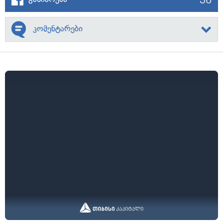
კომენტარები