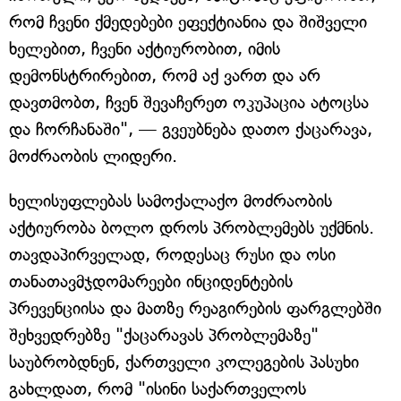
რომ ჩვენი ქმედებები ეფექტიანია და შიშველი
ხელებით, ჩვენი აქტიურობით, იმის
დემონსტრირებით, რომ აქ ვართ და არ
დავთმობთ, ჩვენ შევაჩერეთ ოკუპაცია ატოცსა
და ჩორჩანაში", — გვეუბნება დათო ქაცარავა,
მოძრაობის ლიდერი.
ხელისუფლებას სამოქალაქო მოძრაობის
აქტიურობა ბოლო დროს პრობლემებს უქმნის.
თავდაპირველად, როდესაც რუსი და ოსი
თანათავმჯდომარეები ინციდენტების
პრევენციისა და მათზე რეაგირების ფარგლებში
შეხვედრებზე "ქაცარავას პრობლემაზე"
საუბრობდნენ, ქართველი კოლეგების პასუხი
გახლდათ, რომ "ისინი საქართველოს