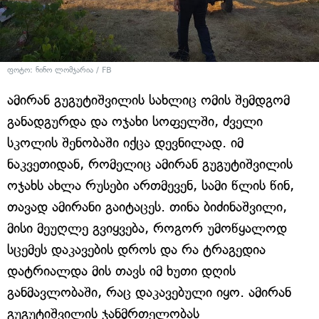
ფოტო: ნინო ლომჯარია / FB
ამირან გუგუტიშვილის სახლიც ომის შემდგომ
განადგურდა და ოჯახი სოფელში, ძველი
სკოლის შენობაში იქცა დევნილად. იმ
ნაკვეთიდან, რომელიც ამირან გუგუტიშვილის
ოჯახს ახლა რუსები ართმევენ, სამი წლის წინ,
თავად ამირანი გაიტაცეს. თინა ბიძინაშვილი,
მისი მეუღლე გვიყვება, როგორ უმოწყალოდ
სცემეს დაკავების დროს და რა ტრაგედია
დატრიალდა მის თავს იმ ხუთი დღის
განმავლობაში, რაც დაკავებული იყო. ამირან
გუგუტიშვილის ჯანმრთელობას