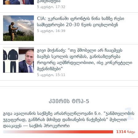
განცხადება
5 აგვისტო, 17:32
CIA: უკრაინაში ფრონტის წინა ხაზზე რუსი
სამხედროები 20-30 წუთს ცოცხლობენ
5 აგვისტო, 16:39
გივი მიქანაძე: "თუ მშობელი არ ჩააცმევს
ბავშვს სკოლის ფორმას, განისაზღვრება
როგორც აღმზრდელობითი, ისე კონკრეტული
მექანიზმები"
5 აგვისტო, 15:11
კვირის ტოპ-5
გიგა ავალიანის საქმეზე არასრულწლოვანი ნ.ი. "ჯანმთელობის
ჯგუფურად, განზრახ მძიმედ დაზიანების წაქეზების" მუხლით
დააკავეს — საქმის პროკურორი
1314
ნახვა