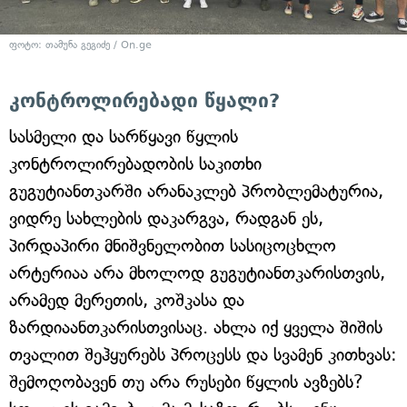
ფოტო: თამუნა გეგიძე / On.ge
კონტროლირებადი წყალი?
სასმელი და სარწყავი წყლის
კონტროლირებადობის საკითხი
გუგუტიანთკარში არანაკლებ პრობლემატურია,
ვიდრე სახლების დაკარგვა, რადგან ეს,
პირდაპირი მნიშვნელობით სასიცოცხლო
არტერიაა არა მხოლოდ გუგუტიანთკარისთვის,
არამედ მერეთის, კოშკასა და
ზარდიაანთკარისთვისაც. ახლა იქ ყველა შიშის
თვალით შეჰყურებს პროცესს და სვამენ კითხვას:
შემოღობავენ თუ არა რუსები წყლის ავზებს?