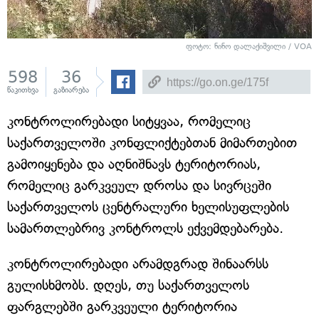
ფოტო: ნინო დალაქიშვილი / VOA
598
36
წაკითხვა
გაზიარება
კონტროლირებადი სიტყვაა, რომელიც
საქართველოში კონფლიქტებთან მიმართებით
გამოიყენება და აღნიშნავს ტერიტორიას,
რომელიც გარკვეულ დროსა და სივრცეში
საქართველოს ცენტრალური ხელისუფლების
სამართლებრივ კონტროლს ექვემდებარება.
კონტროლირებადი არამდგრად შინაარსს
გულისხმობს. დღეს, თუ საქართველოს
ფარგლებში გარკვეული ტერიტორია