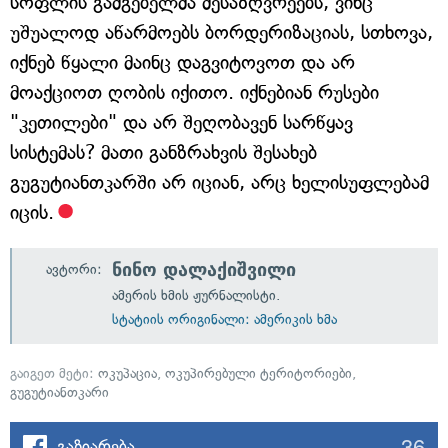
სოფლის გამგებელმა მესაზღვრეებს, ვინც
უშუალოდ აწარმოებს ბორდერიზაციას, სთხოვა,
იქნებ წყალი მაინც დაგვიტოვოთ და არ
მოაქციოთ ღობის იქითო. იქნებიან რუსები
"კეთილები" და არ შეღობავენ სარწყავ
სისტემას? მათი განზრახვის შესახებ
გუგუტიანთკარში არ იციან, არც ხელისუფლებამ
იცის.
ნინო დალაქიშვილი
ავტორი:
ამერის ხმის ჟურნალისტი.
სტატიის ორიგინალი: ამერიკის ხმა
გაიგეთ მეტი:
ოკუპაცია
,
ოკუპირებული ტერიტორიები
,
გუგუტიანთკარი
36
გაზიარება