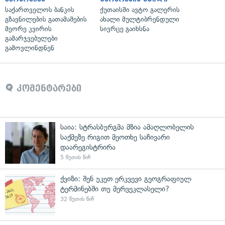
საქართველოს ბანკის
ქუთაისში ავტო გალერის
გზავნილების გათამაშების
ახალი მულტიბრენდული
მეორე კვირის
სივრცე გაიხსნა
გამარჯვებულები
გამოვლინდნენ
კომენტარები
საია: სტრასბურგმა მზია ამაღლობელის
საქმეზე რიგით მეოთხე საჩივარი
დაარეგისტრირა
5 წუთის წინ
ქვიზი: შენ უკეთ ერკვევი გეოგრაფიულ
ტერმინებში თუ მერვეკლასელი?
32 წუთის წინ