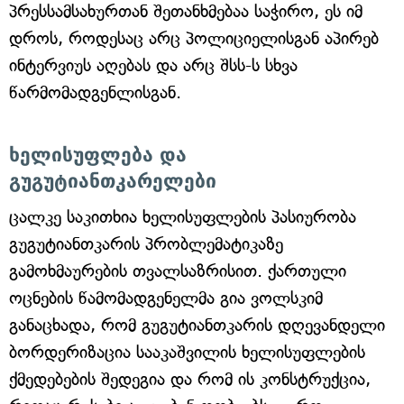
პრესსამსახურთან შეთანხმებაა საჭირო, ეს იმ
დროს, როდესაც არც პოლიციელისგან აპირებ
ინტერვიუს აღებას და არც შსს-ს სხვა
წარმომადგენლისგან.
ხელისუფლება და
გუგუტიანთკარელები
ცალკე საკითხია ხელისუფლების პასიურობა
გუგუტიანთკარის პრობლემატიკაზე
გამოხმაურების თვალსაზრისით. ქართული
ოცნების წამომადგენელმა გია ვოლსკიმ
განაცხადა, რომ გუგუტიანთკარის დღევანდელი
ბორდერიზაცია სააკაშვილის ხელისუფლების
ქმედებების შედეგია და რომ ის კონსტრუქცია,