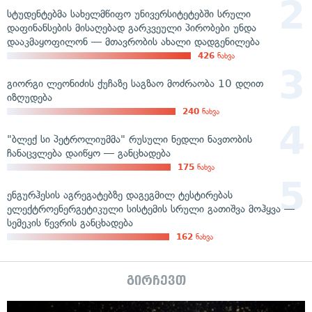
სტუდენტებმა სახელმწიფო უნივერსიტეტებში სრული
დაფინანსების მისაღებად გარკვეული პირობები უნდა
დააკმაყოფილონ — მთავრობის ახალი დადგენილება
426
ნახვა
გიორგი ლეონიძის ქუჩაზე საგზაო მოძრაობა 10 დღით
იზღუდება
240
ნახვა
"ბლექ სი პეტროლიუმმა" რუსული ნედლი ნავთობის
ჩანაცვლება დაიწყო — განცხადება
175
ნახვა
ენგურჰესის აგრეგატებზე დაგეგმილ ტესტირებას
ელექტროენერგეტიკული სისტემის სრული გათიშვა მოჰყვა —
სემეკის წევრის განცხადება
162
ნახვა
გირჩევთ