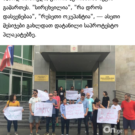
გამართეს. "სირცხვილია", "რა დროს
დასვენებაა", "რუსეთი ოკუპანტია", — ასეთი
მესიჯები გახლდათ დატანილი საპროტესტო
პლაკატებზე.