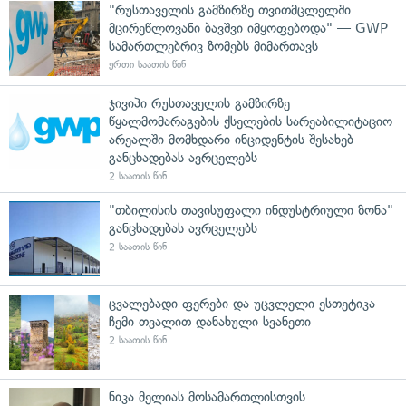
"რუსთაველის გამზირზე თვითმცლელში
მცირეწლოვანი ბავშვი იმყოფებოდა" — GWP
სამართლებრივ ზომებს მიმართავს
ერთი საათის წინ
ჯივიპი რუსთაველის გამზირზე
წყალმომარაგების ქსელების სარეაბილიტაციო
არეალში მომხდარი ინციდენტის შესახებ
განცხადებას ავრცელებს
2 საათის წინ
"თბილისის თავისუფალი ინდუსტრიული ზონა"
განცხადებას ავრცელებს
2 საათის წინ
ცვალებადი ფერები და უცვლელი ესთეტიკა —
ჩემი თვალით დანახული სვანეთი
2 საათის წინ
ნიკა მელიას მოსამართლისთვის