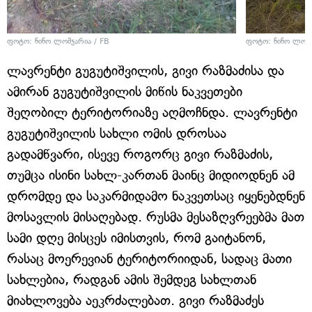
ფოტო: ნინო ლომჯარია / FB
ფოტო: ნინო ლომჯ
ლავრენტი გუგუტიშვილის, გივი რაზმაძისა და
ამირან გუგუტიშვილის მიწის ნაკვეთები
შეღობილ ტერიტორიაზე აღმოჩნდა. ლავრენტი
გუგუტიშვილის სახლი ომის დროსაა
გადამწვარი, ისევე როგორც გივი რაზმაძის,
თუმცა ისინი სახლ-კართან მაინც მიდიოდნენ ამ
დრომდე და საკარმიდამო ნაკვეთსაც იყენებდნენ
მოსავლის მისაღებად. რუსმა მესაზღვრეებმა მათ
სამი დღე მისცეს იმისთვის, რომ გაიტანონ,
რასაც მოერევიან ტერიტორიიდან, სადაც მათი
სახლებია, რადგან ამის შემდეგ სახლთან
მიახლოვება აეკრძალებათ. გივი რაზმაძეს