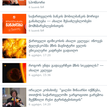
სპონსორი
6 საათის წინ
საქართველოს ბანკის მობილბანკის მორიგი
განახლება — ახალი შესაძლებლობები
მომხმარებლებისთვის
6 საათის წინ
ქართველი ფიზიკოსის ახალი კვლევა: ინოუეს
ტელესკოპმა მზის მაგნიტური ველის
უნიკალური კადრები გადაიღო
6 აგვისტო, 17:20
როგორ უნდა გადავურჩეთ მზის სიკვდილს? —
ახალი კვლევა
6 აგვისტო, 15:36
ირაკლი კობახიძე: "ყალბი შინაარსი იქმნება,
თითქოს საქართველოში უარყოფითი გარემოა
შექმნილი რუსი ტურისტებისთვის"
6 აგვისტო, 14:20