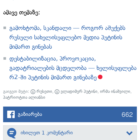
ამავე თემაზე:
გამოხტომა, სკანდალი — როგორ აშუქებს
რუსული სახელისუფლებო მედია პუტინის
მიმართ გინებას
დესტაბილიზაცია, პროვოკაცია,
გადატრიალების მცდელობა — ხელისუფლება
რ2-ში პუტინის მიმართ გინებაზე
გაიგეთ მეტი:
რუსეთი
,
ვლადიმერ პუტინი
,
ირმა ინაშვილი
,
პატრიოტთა ალიანსი
662
გაზიარება
იხილეთ 1 კომენტარი