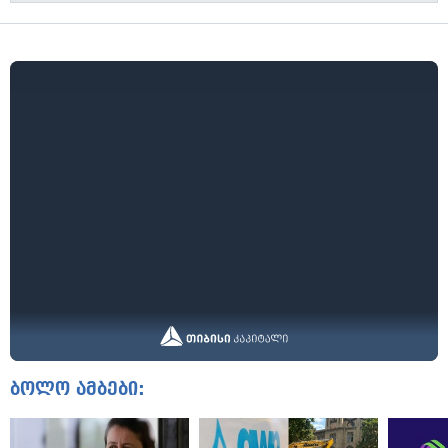
ბოლო ამბები: