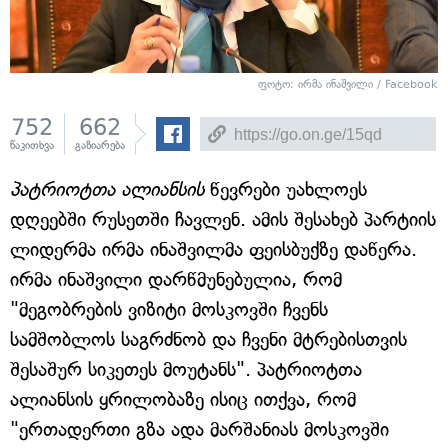
ფოტო: ირმა ინაშვილი / Facebook
752
662
წაკითხვა
გაზიარება
პატრიოტთა ალიანსის
წევრები უახლოეს
დღეებში რუსეთში ჩავლენ. ამის შესახებ პარტიის
ლიდერმა ირმა ინაშვილმა ფეისბუქზე დაწერა.
ირმა ინაშვილი დარწმუნებულია, რომ
"მეგობრების ვიზიტი მოსკოვში ჩვენს
სამშობლოს საგრძნობ და ჩვენი მტრებისთვის
შესაშურ სიკეთეს მოუტანს". პატრიოტთა
ალიანსის ყრილობაზე ისიც ითქვა, რომ
"ერთადერთი გზა ადა მარშანიას მოსკოვში