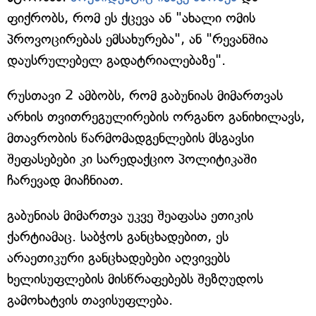
ფიქრობს, რომ ეს ქცევა ან "ახალი ომის
პროვოცირებას ემსახურება", ან "რევანშია
დაუსრულებელ გადატრიალებაზე".
რუსთავი 2 ამბობს, რომ გაბუნიას მიმართვას
არხის თვითრეგულირების ორგანო განიხილავს,
მთავრობის წარმომადგენლების მსგავსი
შეფასებები კი სარედაქციო პოლიტიკაში
ჩარევად მიაჩნიათ.
გაბუნიას მიმართვა უკვე შეაფასა ეთიკის
ქარტიამაც. საბჭოს განცხადებით, ეს
არაეთიკური განცხადებები აღვივებს
ხელისუფლების მისწრაფებებს შეზღუდოს
გამოხატვის თავისუფლება.