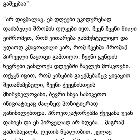
გაშვებაა".
"არ დავმალავ, ეს დღეები უკიდურესად
დაძაბული შრომის დღეები იყო. ჩვენ ჩვენი წილი
ვიშრომეთ, რომ ვითარება განმუხტულიყო და
უდაოდ კმაყოფილი ვარ, რომ ჩვენმა შრომამ
პირველი ნაყოფი გამოიღო. ჩვენი გუნდის
წევრები უახლოეს დღეებში ჩავლენ მოსკოვში.
თქვენ იცით, რომ ვიზების გაუქმებაზეც ვიყავით
შეთანხმებული, ჩვენი ქვეყნისთვის
მნიშვნელოვანი, ბევრი სხვა სასიკეთო
ინიციატივაც ძალზედ პოზიტიურად
განიხილებოდა. პროვოკატორებმა ქვეყანა უკან
დახიეს და ეს პირველად არ ხდება... მაგრამ
გამოსავალს, ღვთის წყალობით, კვლავ