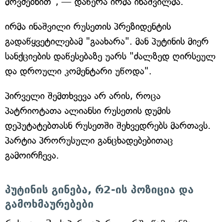
მოვძებნით", — დაწერა ირმა ინაშვილმა.
ირმა ინაშვილი რუსეთის პრეზიდენტის
გადაწყვეტილებამ "გაახარა". მან პუტინის მიერ
სანქციების დაწესებაზე უარს "ძალზედ ღირსეულ
და დროული კომენტარი უწოდა".
პირველი შემთხვევა არ არის, როცა
პატრიოტათა ალიანსი რუსეთის დუმის
დეპუტატებთასნ რუსეთში შეხვედრებს მართავს.
პარტია პრორუსული განცხადებებითაც
გამოირჩევა.
პუტინის გინება, რ2-ის პოზიცია და
გამოხმაურებები