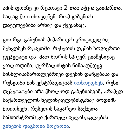
ამის ფონზე კი რუსთავი 2-თან აქცია გაიმართა,
სადაც მოითხოვდნენ, რომ გაბუნიას
დაეტოვებინა არხიც და ქვეყანაც.
გიორგი გაბუნიას მიმართვას კრიტიკულად
შეხვდნენ რუსეთში. რუსეთის დუმის ზოგიერთი
დეპუტატი და, მათ შორის სპიკერ ვიაჩესლავ
ვოლოდინი, ჟურნალისტის წინააღმდეგ
სისხლისამართლებრივი დევნის დაწყებასა და
რუსეთში მის ექსტრადიციას
ითხოვდნენ
. რუსი
დეპუტატები არა მხოლოდ გაბუნიასგან, არამედ
საქართველოს ხელისუფლებისგანაც ბოდიშს
მოითხვენ. რუსეთის საგარეო საქმეთა
სამინისტრომ კი ქართულ ხელისუფლებას
გინების დაგმობა მოუწონა
.