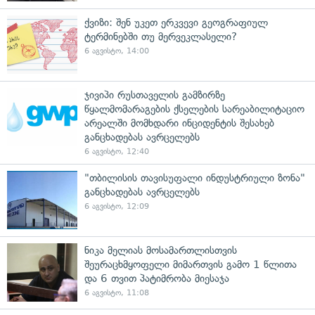
ქვიზი: შენ უკეთ ერკვევი გეოგრაფიულ
ტერმინებში თუ მერვეკლასელი?
6 აგვისტო, 14:00
ჯივიპი რუსთაველის გამზირზე
წყალმომარაგების ქსელების სარეაბილიტაციო
არეალში მომხდარი ინციდენტის შესახებ
განცხადებას ავრცელებს
6 აგვისტო, 12:40
"თბილისის თავისუფალი ინდუსტრიული ზონა"
განცხადებას ავრცელებს
6 აგვისტო, 12:09
ნიკა მელიას მოსამართლისთვის
შეურაცხმყოფელი მიმართვის გამო 1 წლითა
და 6 თვით პატიმრობა მიესაჯა
6 აგვისტო, 11:08