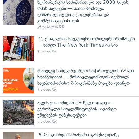
სტრასბურგის სასამართლო და 2008 წლის
ომის საქმეები — საიას ბრძოლა
დაზარალებულთა უფლებებისა და
კომპენსაციებისთვის
ერთი საათის წინ
21-ე საუკუნის საუკეთესო თრილერი რომანები
— ნახეთ The New York Times-ის სია
2 საათის წინ
ისწავლე საზღვარგარეთ საქართველოს ბანკის
სტიპენდიით — მოსწავლეებისთვის შექმნილ
საერთაშორისო პროგრამაზე მიღება დაიწყო
2 საათის წინ
აგვისტოს ომიდან 18 წელი გავიდა —
ევროპული სახელმწიფოების საგარეო
უწყებების განცხადებები
3 საათის წინ
POG: გიორგი ბარამიძის განცხადებაზე