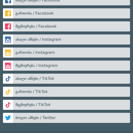
ახალი ამბები / Facebook
გართობა / Facebook
მეცნიერება / Facebook
ახალი ამბები / Instagram
გართობა / Instagram
მეცნიერება / Instagram
ახალი ამბები / TikTok
გართობა / TikTok
მეცნიერება / TikTok
ბოლო ამბები / Twitter