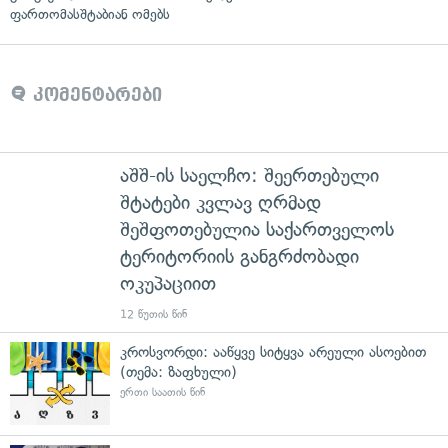
ფართომასშტაბიან ომებს
კომენტარები
აშშ-ის საელჩო: შეერთებული
შტატები კვლავ ღრმად
შეშფოთებულია საქართველოს
ტერიტორიის განგრძობადი
ოკუპაციით
12 წუთის წინ
კროსვორდი: ააწყვე სიტყვა არეული ასოებით
(თემა: ზაფხული)
ერთი საათის წინ