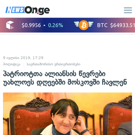
9 ივლისი 2019, 17:29
პოლიტიკა
საერთაშორისო ურთიერთობები
პატრიოტთა ალიანსის წევრები
უახლოეს დღეებში მოსკოვში ჩავლენ