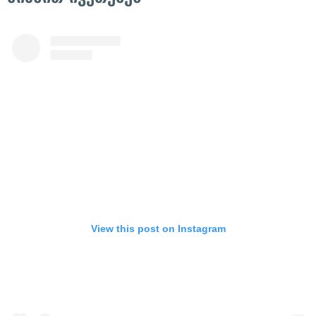
View this post on Instagram