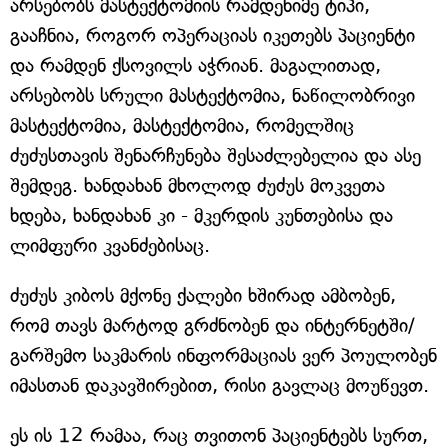
არსებობს მასტექტომიის რამდენიმე ტიპი,
გააჩნია, როგორ ოპერაციას იკეთებს პაციენტი
და რამდენ ქსოვილს აჭრიან. მაგალითად,
არსებობს სრული მასტექტომია, ნაწილობრივი
მასტექტომია, მასტექტომია, რომელშიც
ძუძუსთავის შენარჩუნება შესაძლებელია და ასე
შემდეგ. ხანდახან მხოლოდ ძუძუს მოკვეთა
ხდება, ხანდახან კი - მკერდის კუნთებისა და
ლიმფური კვანძებისაც.
ძუძუს კიბოს მქონე ქალები ხშირად ამბობენ,
რომ თავს მარტოდ გრძნობენ და ინტერნეტში/
გარშემო საკმარის ინფორმაციას ვერ პოულობენ
იმასთან დაკავშირებით, რისი გავლაც მოუწევთ.
ეს ის 12 რამაა, რაც თვითონ პაციენტებს სურთ,