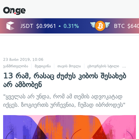
23 მაისი 2019, 10:06
ჯანმრთელობა
მედიცინა
თავის მოვლა
ცხოვრების სტილი
რჩევებ
13 რამ, რასაც ძუძუს კიბოს შესახებ
არ ამბობენ
"ყველას არ უნდა, რომ ამ თემის ადვოკატად
იქცეს. ზოგიერთს ურჩევნია, ჩუმად იბრძოდეს"