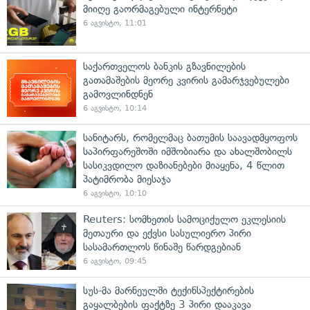
მიიღე გაორმაგებული ინტერნეტი
6 აგვისტო, 11:01
საქართველოს ბანკის გზავნილების
გათამაშების მეორე კვირის გამარჯვებულები
გამოვლინდნენ
6 აგვისტო, 10:14
სანიტარს, რომელმაც ბათუმის საავადმყოფოს
საპირფარეშოში იმშობიარა და ახალშობილს
სასიკვდილო დაზიანებები მიაყენა, 4 წლით
პატიმრობა მიესაჯა
6 აგვისტო, 10:10
Reuters: სომხეთის სამოციქულო ეკლესიის
მეთაური და ექვსი სასულიერო პირი
სასამართლოს წინაშე წარდგებიან
6 აგვისტო, 09:45
სუს-მა მარნეულში ტექინსპექტირების
გაყალბების ფაქტზე 3 პირი დააკავა