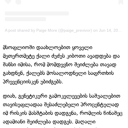
A post shared by Paige More (@paige_previvor)
on
Jun 14, 2017 at 2:15pm PDT
მსოფლიოში დაახლოებით ყოველი
მეთერთმეტე ქალი ძუძუს კიბოთი ავადდება და
შანსი იმისა, რომ მომდევნო შეიძლება თავად
გახდნენ, ქალებს მოსალოდნელი საფრთხის
პრევენციისკენ უბიძგებს.
დიახ, გენეტიკური გამოკვლევების საშუალებით
თავისუფლადაა შესაძლებელი პროცენტულად
იმ რისკის მასშტაბის დადგენა, რომლის წინაშეც
ადამიანი შეიძლება დადგეს. მაღალი