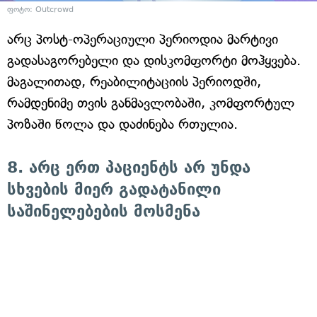
ფოტო: Outcrowd
არც პოსტ-ოპერაციული პერიოდია მარტივი
გადასაგორებელი და დისკომფორტი მოჰყვება.
მაგალითად, რეაბილიტაციის პერიოდში,
რამდენიმე თვის განმავლობაში, კომფორტულ
პოზაში წოლა და დაძინება რთულია.
8. არც ერთ პაციენტს არ უნდა
სხვების მიერ გადატანილი
საშინელებების მოსმენა