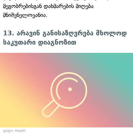
მეგობრებისგან დახმარების მიღება
მნიშვნელოვანია.
13. არავინ განისაზღვრება მხოლოდ
საკუთარი დიაგნოზით
ფოტო:
Health