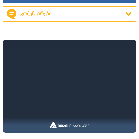
კომენტარები