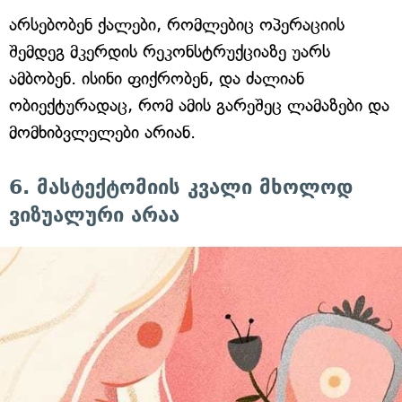
არსებობენ ქალები, რომლებიც ოპერაციის
შემდეგ მკერდის რეკონსტრუქციაზე უარს
ამბობენ. ისინი ფიქრობენ, და ძალიან
ობიექტურადაც, რომ ამის გარეშეც ლამაზები და
მომხიბვლელები არიან.
6. მასტექტომიის კვალი მხოლოდ
ვიზუალური არაა