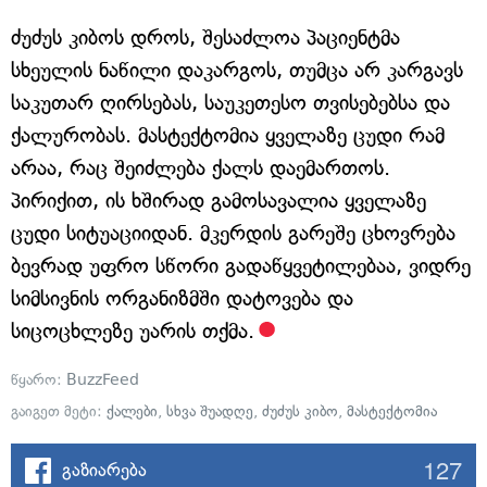
ძუძუს კიბოს დროს, შესაძლოა პაციენტმა
სხეულის ნაწილი დაკარგოს, თუმცა არ კარგავს
საკუთარ ღირსებას, საუკეთესო თვისებებსა და
ქალურობას. მასტექტომია ყველაზე ცუდი რამ
არაა, რაც შეიძლება ქალს დაემართოს.
პირიქით, ის ხშირად გამოსავალია ყველაზე
ცუდი სიტუაციიდან. მკერდის გარეშე ცხოვრება
ბევრად უფრო სწორი გადაწყვეტილებაა, ვიდრე
სიმსივნის ორგანიზმში დატოვება და
სიცოცხლეზე უარის თქმა.
წყარო:
BuzzFeed
გაიგეთ მეტი:
ქალები
,
სხვა შუადღე
,
ძუძუს კიბო
,
მასტექტომია
127
გაზიარება