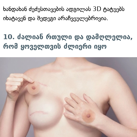
ხანდახან ძუძუსთავების ადგილას 3D ტატუებს
იხატავენ და შედეგი არაჩვეულებრივია.
10. ძალიან რთული და დამღლელია,
რომ ყოველთვის ძლიერი იყო