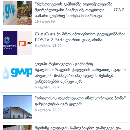
"რუსთაველის გამზირზე თვითმცლელში
მცირეწლოვანი ბავშვი იმყოფებოდა" — GWP
სამართლებრივ ზომებს მიმართავს
19 საათის წინ
ComCom-მა პროსამთავრობო ტელეკომპანია
POSTV 2 500 ლარით დააჯარიმა
6 აგვისტო, 13:02
ჯივიპი რუსთაველის გამზირზე
წყალმომარაგების ქსელების სარეაბილიტაციო
არეალში მომხდარი ინციდენტის შესახებ
განცხადებას ავრცელებს
6 აგვისტო, 12:40
"თბილისის თავისუფალი ინდუსტრიული ზონა"
განცხადებას ავრცელებს
6 აგვისტო, 12:09
შეიძინე ალდაგის სამოგზაურო დაზღვევა და