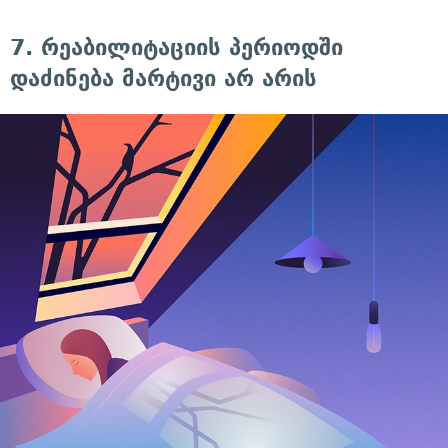
7. რეაბილიტაციის პერიოდში
დაძინება მარტივი არ არის