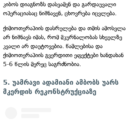
კიბოს დიაგნოზს დასვამენ და გარდაუვალი
ოპერაციასაც ნიშნავენ, ცხოვრება იცვლება.
ქიმიოთერაპიის დასრულება და თმის ამოსვლა
არ ნიშნავს იმას, რომ მკურნალობას სხეულზე
კვალი არ დაუტოვებია. წამლებისა და
ქიმიოთერაპიის გვერდითი ეფექტები ხანდახან
5-6 წლის მერეც საგრძნობია.
5. უამრავი ადამიანი ამბობს უარს
მკერდის რეკონსტრუქციაზე