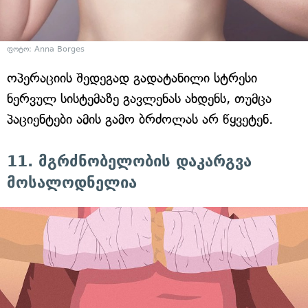
ფოტო: Anna Borges
ოპერაციის შედეგად გადატანილი სტრესი
ნერვულ სისტემაზე გავლენას ახდენს, თუმცა
პაციენტები ამის გამო ბრძოლას არ წყვეტენ.
11. მგრძნობელობის დაკარგვა
მოსალოდნელია