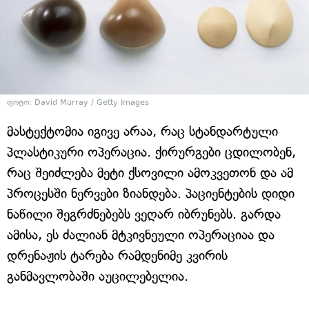
ფოტო: David Murray / Getty Images
მასტექტომია იგივე არაა, რაც სტანდარტული
პლასტიკური ოპერაცია. ქირურგები ცდილობენ,
რაც შეიძლება მეტი ქსოვილი ამოკვეთონ და ამ
პროცესში ნერვები ზიანდება. პაციენტების დიდი
ნაწილი შეგრძნებებს ვეღარ იბრუნებს. გარდა
ამისა, ეს ძალიან მტკივნეული ოპერაციაა და
დრენაჟის ტარება რამდენიმე კვირის
განმავლობაში აუცილებელია.