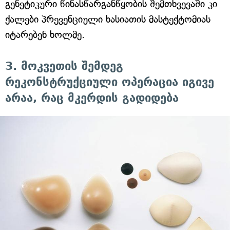
გენეტიკური წინასწარგანწყობის შემთხვევაში კი
ქალები პრევენციული ხასიათის მასტექტომიას
იტარებენ ხოლმე.
3. მოკვეთის შემდეგ
რეკონსტრუქციული ოპერაცია იგივე
არაა, რაც მკერდის გადიდება