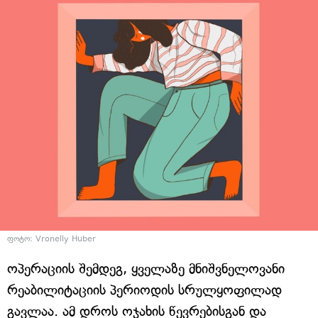
ფოტო: Vronelly Huber
ოპერაციის შემდეგ, ყველაზე მნიშვნელოვანი
რეაბილიტაციის პერიოდის სრულყოფილად
გავლაა. ამ დროს ოჯახის წევრებისგან და