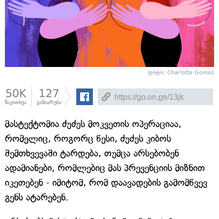
ფოტო: Charlotte Gomez
50K
127
წაკითხვა
გაზიარება
მასტექტომია ძუძუს მოკვეთის ოპერაციაა,
რომელიც, როგორც წესი, ძუძუს კიბოს
შემთხვევაში ტარდება, თუმცა არსებობენ
ადამიანები, რომლებიც მას პრევენციის მიზნით
იკეთებენ - იმიტომ, რომ დაავადების გამომწვევ
გენს ატარებენ.