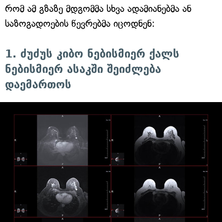
რომ ამ გზაზე მდგომმა სხვა ადამიანებმა ან
საზოგადოების წევრებმა იცოდნენ:
1. ძუძუს კიბო ნებისმიერ ქალს
ნებისმიერ ასაკში შეიძლება
დაემართოს