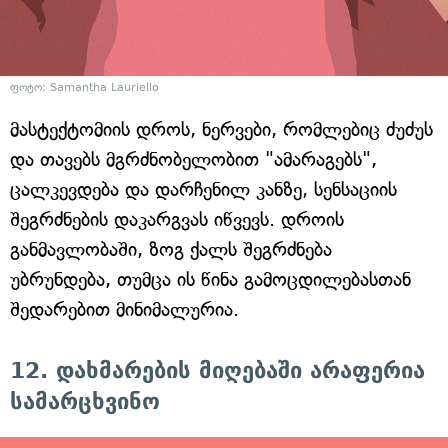
ფოტო: Samantha Lauriello
მასტექტომიის დროს, ნერვები, რომლებიც ძუძუს
და თავებს მგრძნობელობით "ამარაგებს",
ცალკევდება და დარჩენილ კანზე, სენსაციის
შეგრძნების დაკარგვას იწვევს. დროის
განმავლობაში, ზოგ ქალს შეგრძნება
უბრუნდება, თუმცა ის წინა გამოცდილებასთან
შედარებით მინიმალურია.
12. დახმარების მიღებაში არაფერია
სამარცხვინო