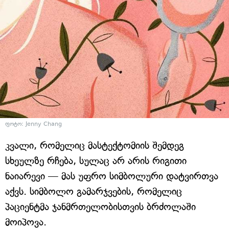
ფოტო: Jenny Chang
კვალი, რომელიც მასტექტომიის შემდეგ
სხეულზე რჩება, სულაც არ არის რიგითი
ნაიარევი — მას უფრო სიმბოლური დატვირთვა
აქვს. სიმბოლო გამარჯვების, რომელიც
პაციენტმა ჯანმრთელობისთვის ბრძოლაში
მოიპოვა.