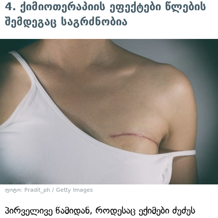
4. ქიმიოთერაპიის ეფექტები წლების
შემდეგაც საგრძნობია
ფოტო: Pradit_ph / Getty Images
პირველივე წამიდან, როდესაც ექიმები ძუძუს