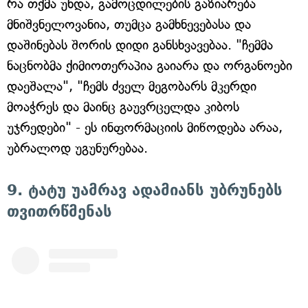
რა თქმა უნდა, გამოცდილების გაზიარება
მნიშვნელოვანია, თუმცა გამხნევებასა და
დაშინებას შორის დიდი განსხვავებაა. "ჩემმა
ნაცნობმა ქიმიოთერაპია გაიარა და ორგანოები
დაეშალა", "ჩემს ძველ მეგობარს მკერდი
მოაჭრეს და მაინც გაუვრცელდა კიბოს
უჯრედები" - ეს ინფორმაციის მიწოდება არაა,
უბრალოდ უგუნურებაა.
9. ტატუ უამრავ ადამიანს უბრუნებს
თვითრწმენას