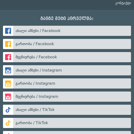
კონტაქტი
გაიგე მეტი პირველმა:
ახალი ამბები / Facebook
გართობა / Facebook
მეცნიერება / Facebook
ახალი ამბები / Instagram
გართობა / Instagram
მეცნიერება / Instagram
ახალი ამბები / TikTok
გართობა / TikTok