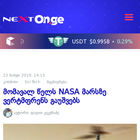
23 მარტი 2019, 14:15
კოსმოსი
Sci-Tech
მეცნიერება
მომავალ წელს NASA მარსზე
ვერტმფრენს გაუშვებს
ავტორი:
დავით კეკენაძე