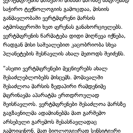
ვერტმფრენის მთავარი მიზანი მარსზე საფრენად
საჭირო ტექნოლოგიის გამოცდაა, მისიის
განმავლობაში ვერტმფრენი მარსის
ატმოსფეროში ხუთ ფრენას განახორციელებს.
ვერტმფრენის წარმატება დიდი მიღწევა იქნება,
რადგან მისი საშუალებით კაცობრიობა სხვა
პლანეტების შესწავლის ახალ მეთოდს შეიძენს.
"ასეთი ვერტმფრენები მეცნიერებს ახალ
შესაძლებლობებს მისცემს. მომავალში
შესაძლოა მარსის ზედაპირი რამდენიმე
მფრინავმა აპარატმა ერთდროულად
შეისწავლოს. ვერტმფრენები შესაძლოა მარსზე
გაგზავნილმა ადამიანებმა მათ გარშემო
არსებული გარემოს შესასწავლადაც
გამოიყენონ. მათ ბიოლოგიურად სენსიტიური