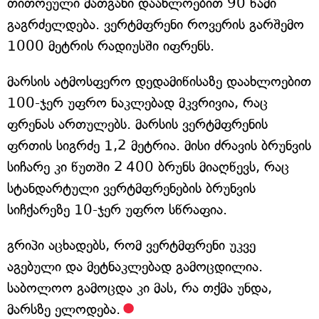
თითოეული მათგანი დაახლოებით 90 წამი
გაგრძელდება. ვერტმფრენი როვერის გარშემო
1000 მეტრის რადიუსში იფრენს.
მარსის ატმოსფერო დედამიწისაზე დაახლოებით
100-ჯერ უფრო ნაკლებად მკვრივია, რაც
ფრენას ართულებს. მარსის ვერტმფრენის
ფრთის სიგრძე 1,2 მეტრია. მისი ძრავის ბრუნვის
სიჩარე კი წუთში 2 400 ბრუნს მიაღწევს, რაც
სტანდარტული ვერტმფრენების ბრუნვის
სიჩქარეზე 10-ჯერ უფრო სწრაფია.
გრიპი აცხადებს, რომ ვერტმფრენი უკვე
აგებული და მეტნაკლებად გამოცდილია.
საბოლოო გამოცდა კი მას, რა თქმა უნდა,
მარსზე ელოდება.