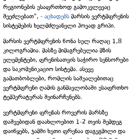
რეგიონების უსაფრთხოდ გამოკვლევაც
შეეძლებათ", -
აცხადებს
მარსის ვერტმფრენის
სისტემების ხელმძღვანელი ჰოვად გრიპი.
მარსის ვერტმფრენის წონა სულ რაღაც 1,8
კილოგრამია. მასზე მიმაგრებულია მზის
ელემენტები, ფრენისათვის საჭირო სენსორები
და საკომუნიკაციო სისტემა. ასევე
გამათბობლები, რომლის საშუალებითაც
ვერტმფრენი ღამის განმავლობაში უსაფრთხო
ტემპერატურას შეინარჩუნებს.
ვერტმფრენი ფრენას როვერის მარსზე
დაშვებიდან დაახლოებით 1-2 თვის შემდეგ
დაიწყებს, ჯამში ხუთი ფრენაა დაგეგმილი და