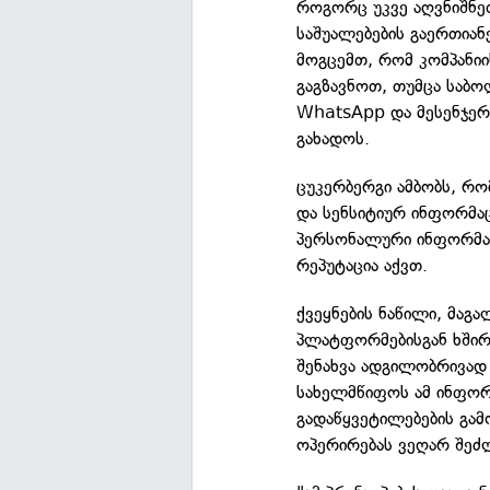
როგორც უკვე აღვნიშნეთ
საშუალებების გაერთიან
მოგცემთ, რომ კომპანიი
გაგზავნოთ, თუმცა საბო
WhatsApp და მესენჯერ
გახადოს.
ცუკერბერგი ამბობს, რო
და სენსიტიურ ინფორმაც
პერსონალური ინფორმაც
რეპუტაცია აქვთ.
ქვეყნების ნაწილი, მაგ
პლატფორმებისგან ხშირ
შენახვა ადგილობრივად
სახელმწიფოს ამ ინფორ
გადაწყვეტილებების გამ
ოპერირებას ვეღარ შეძ