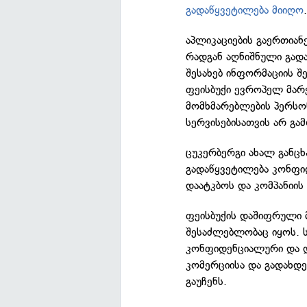
გადაწყვეტილება მიიღო
აპლიკაციების გაერთიანე
რადგან აღნიშნული გად
შესახებ ინფორმაციის შ
ფეისბუქი ევროპელ მარ
მომხმარებლების პერსო
სერვისებისათვის არ გამ
ცუკერბერგი ახალ განც
გადაწყვეტილება კონფ
დაატკბოს და კომპანიის
ფეისბუქის დაშიფრული 
შესაძლებლობაც იყოს. ს
კონფიდენციალური და დ
კომერციისა და გადახდე
გაუჩენს.