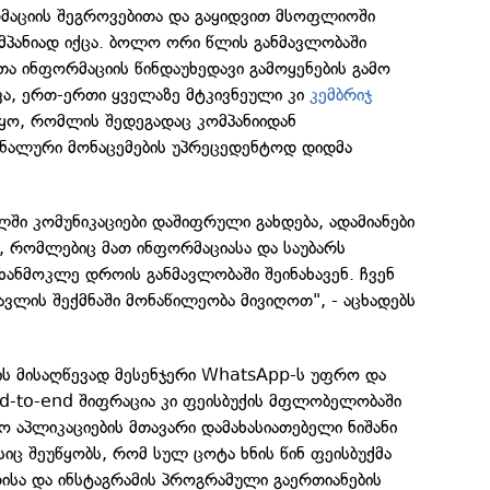
აციის შეგროვებითა და გაყიდვით მსოფლიოში
პანიად იქცა. ბოლო ორი წლის განმავლობაში
ა ინფორმაციის წინდაუხედავი გამოყენების გამო
ვა, ერთ-ერთი ყველაზე მტკივნეული კი
კემბრიჯ
ყო, რომლის შედეგადაც კომპანიიდან
ნალური მონაცემების უპრეცედენტოდ დიდმა
ში კომუნიკაციები დაშიფრული გახდება, ადამიანები
ს, რომლებიც მათ ინფორმაციასა და საუბარს
ნმოკლე დროის განმავლობაში შეინახავენ. ჩვენ
ავლის შექმნაში მონაწილეობა მივიღოთ", - აცხადებს
ის მისაღწევად მესენჯერი WhatsApp-ს უფრო და
nd-to-end შიფრაცია კი ფეისბუქის მფლობელობაში
ო აპლიკაციების მთავარი დამახასიათებელი ნიშანი
ისიც შეუწყობს, რომ სულ ცოტა ხნის წინ ფეისბუქმა
ისა და ინსტაგრამის პროგრამული გაერთიანების