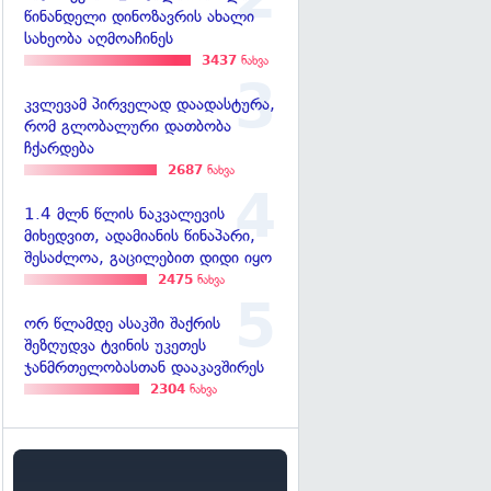
წინანდელი დინოზავრის ახალი
სახეობა აღმოაჩინეს
3437
ნახვა
კვლევამ პირველად დაადასტურა,
რომ გლობალური დათბობა
ჩქარდება
2687
ნახვა
1.4 მლნ წლის ნაკვალევის
მიხედვით, ადამიანის წინაპარი,
შესაძლოა, გაცილებით დიდი იყო
2475
ნახვა
ორ წლამდე ასაკში შაქრის
შეზღუდვა ტვინის უკეთეს
ჯანმრთელობასთან დააკავშირეს
2304
ნახვა