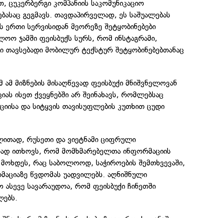
, ცუკერბერგი კომპანიის საკომუნიკაციო
ებასაც გეგმავს. თავდაპირველად, ეს საშუალებას
ს ერთი სერვისიდან მეორეზე შეტყობინებები
ლოო ჯამში ფეისბუქს სურს, რომ ინსტაგრამი,
ი თავსებადი მობილურ ტექსტურ შეტყობინებებთანაც
მ ამ მიზნების მისაღწევად ფეისბუქი მნიშვნელოვან
იას ისეთ ქვეყნებში არ შეინახავს, რომლებსაც
იისა და სიტყვის თავისუფლების კუთხით ცუდი
ალითად, რუსეთი და ვიეტნამი ციფრული
ად ითხოვს, რომ მომხმარებელთა ინფორმაციის
 მოხდეს, რაც საბოლოოდ, საჭიროების შემთხვევაში,
მაციაზე წვდომას უადვილებს. აღნიშნული
ო ასევე სავარაუდოა, რომ ფეისბუქი ჩინეთში
ლებს.