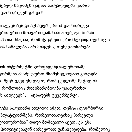
ებულ საკომუნიკაციო საშუალებებს უფრო
 დაშიფრულს გახდის.
ში ცუკერბერგი აცხადებს, რომ დაშიფრული
 ერთ-ერთი მთავარი დამახასიათებელი ნიშანი
მპანია მზადაა, რომ ქვეყნებში, რომლებიც ფეისბუქს
ბის საშალებას არ მისცემს, ფუნქციონირება
ის ინტერნეტში კონფიდენციალურობაზე
რმები იმაზე უფრო მნიშვნელოვანი გახდება,
ნ. ჩვენ უკვე ვხედავთ, რომ ყველაზე მეტად ის
, რომლებიც მომხმარებლებს უსაფრთხო
ს აძლევენ", - აცხადებს ცუკერბერგი.
ებს საკუთარი ადგილი აქვთ, თუმცა ცუკერბერგი
ვ პლატფორმებს, რომელთათვისაც პირველი
იალურობაა" დიდი მომავალი აქვთ. ეს გზა
ი პოლიტიკისგან ძირეულად განსხვავდება, რომელიც