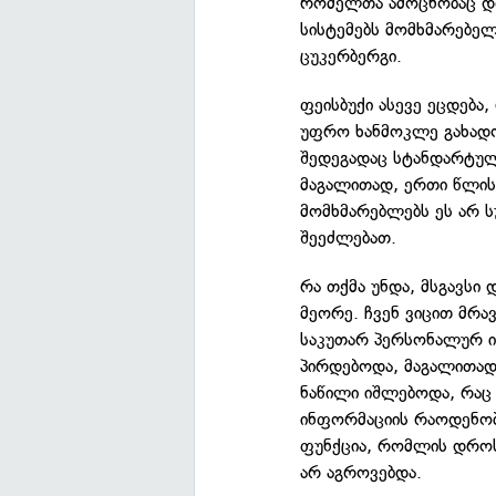
რომელთა ამოცნობაც დღ
სისტემებს მომხმარებელ
ცუკერბერგი.
ფეისბუქი ასევე ეცდება
უფრო ხანმოკლე გახადოს
შედეგადაც სტანდარტულ 
მაგალითად, ერთი წლის
მომხმარებლებს ეს არ ს
შეეძლებათ.
რა თქმა უნდა, მსგავსი 
მეორე. ჩვენ ვიცით მრა
საკუთარ პერსონალურ 
პირდებოდა, მაგალითად
ნაწილი იშლებოდა, რაც
ინფორმაციის რაოდენობა
ფუნქცია, რომლის დროს
არ აგროვებდა.