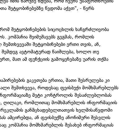
ეს იმის ხარჯზე ხდება, რომ ჩვენს უსაფრთხოების
თა შეტყობინებებზე წვდომა აქვთ", - წერს
, რომ შეტყობინებების სიცოცხლის ხანგრძლივობა
. კომპანია შეიმუშავებს გეგმას, რომლის
შემთხვევაში შეტყობინებები ერთი თვის, ან,
 შემდეგ ავტომატურად წაიშლება, ხოლო თუ
ურთ, მათ ამ ფუნქციის გამოყენებაზე უარის თქმა
დაპირებების გაკეთება ერთია, მათი შესრულება კი
ვალი შემთხვევა, როდესაც ფეისბუქი მომხმარებლებს
ინფორმაციაზე მეტი კონტროლის შესაძლებლობას
, ღილაკი, რომლითაც მომხმარებლის ინფორმაციის
 რეკლამის განმცხადებელთათვის ხელმისაწვდომი
ს ამცირებდა, ან ფეისბუქზე ანონიმური შესვლის
აც კომპანია მომხმარებლის შესახებ ინფორმაციას