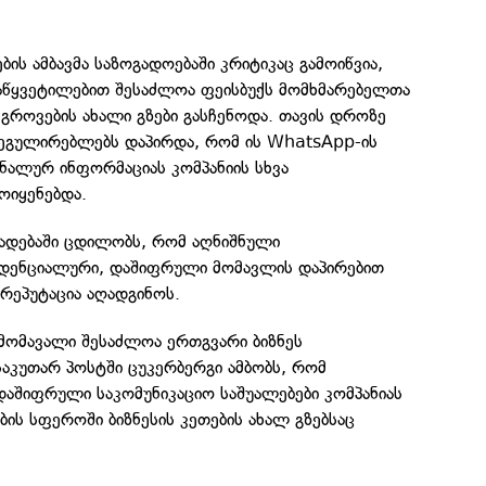
.
ბის ამბავმა საზოგადოებაში კრიტიკაც გამოიწვია,
აწყვეტილებით შესაძლოა ფეისბუქს მომხმარებელთა
ეგროვების ახალი გზები გასჩენოდა. თავის დროზე
ეგულირებლებს დაპირდა, რომ ის WhatsApp-ის
ნალურ ინფორმაციას კომპანიის სხვა
ოიყენებდა.
ხადებაში ცდილობს, რომ აღნიშნული
იდენციალური, დაშიფრული მომავლის დაპირებით
 რეპუტაცია აღადგინოს.
მომავალი შესაძლოა ერთგვარი ბიზნეს
აკუთარ პოსტში ცუკერბერგი ამბობს, რომ
აშიფრული საკომუნიკაციო საშუალებები კომპანიას
ბის სფეროში ბიზნესის კეთების ახალ გზებსაც