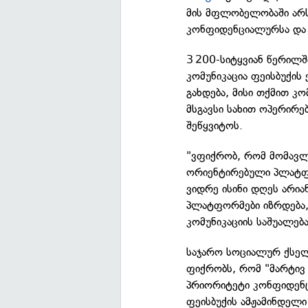
მის მფლობელობაში არს
კონფიდენციალურსა და
3 200-სიტყვიან წერილ
კომუნიკაცია ფეისბუქის
გახდება, მისი თქმით კო
მსგავსი სახით ოპერირე
შეწყვიტოს.
"ვფიქრობ, რომ მომავლ
ორიენტირებული პლატფო
ვიდრე ისინი დღეს არია
პლატფორმები იზრდება
კომუნიკაციის საშუალება
საჯარო სოციალურ ქსელ
ფიქრობს, რომ "მარტი
პრიორიტეტი კონფიდენც
ფეისბუქის ამჟამინდელ